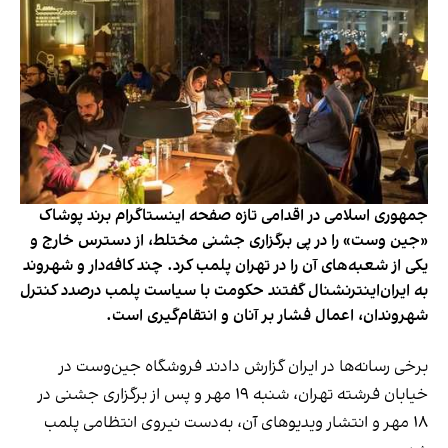
جمهوری اسلامی در اقدامی تازه صفحه اینستاگرام برند پوشاک
«جین وست» را در پی برگزاری جشنی مختلط، از دسترس خارج و
یکی از شعبه‌های آن را در تهران پلمب کرد. چند کافه‌‌دار و شهروند
به ایران‌اینترنشنال گفتند حکومت با سیاست پلمب درصدد کنترل
شهروندان، اعمال فشار بر آنان و انتقام‌گیری است.
برخی رسانه‌ها در ایران گزارش دادند فروشگاه جین‌وست در
خیابان فرشته تهران، شنبه ۱۹ مهر و پس از برگزاری جشنی در
۱۸ مهر و انتشار ویدیوهای آن، به‌دست نیروی انتظامی پلمب