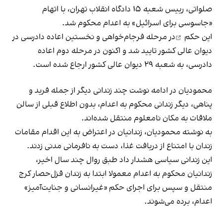
صلواتی، رییس شعبه ۱۵ دادگاه انقلاب تهران، با اتهام
«جاسوسی برای اسرائیل» به اعدام محکوم شد.
این
حکم
در مرحله فرجام‌خواهی و نخستین اعاده دادرسی در
دیوان عالی کشور تایید شد و اکنون در مرحله دوم اعاده
دادرسی، به شعبه ۲۹ دیوان عالی کشور ارجاع شده است.
محمودیان در ادامه نوشت چند زندانی دیگر از جمله فرید و
پناهی، دیگر زندانی محکوم به اعدام، بدون اطلاع قبلی از سالن
ملاقات به مکان نامعلوم منتقل شده‌اند.
به نوشته محمودیان، زندانیان در اعتراض به این اقدام مقامات
زندان با امتناع از دریافت غذا، دست به نافرمانی مدنی زدند.
این زندانی سیاسی هشدار داد طبق روال چند سال اخیر،
زندانیان محکوم به اعدام معمولا ابتدا به زندان قزل‌حصار کرج
منتقل و سپس برای اجرای حکم «غیرانسانی و جنایت‌آمیز»
اعدام، برده می‌شوند.