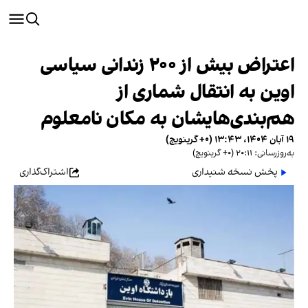
اعتراض بیش از ۲۰۰ زندانی سیاسی
اوین به انتقال شماری از
هم‌بندی‌هایشان به مکان نامعلوم
۱۹ آبان ۱۴۰۴، ۱۳:۴۳ (‎+۰ گرینویچ)
به‌روزرسانی: ۲۰:۱۱ (‎+۰ گرینویچ)
پخش نسخه شنیداری
اشتراک‌گذاری