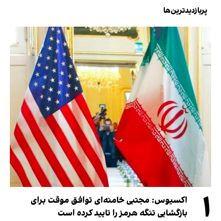
پربازدیدترین‌ها
۱
اکسیوس: مجتبی خامنه‌ای توافق موقت برای
بازگشایی تنگه هرمز را تایید کرده است