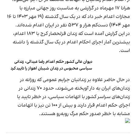
هرانا ۱۷ مهرماه در گزارشی به مناسبت روز جهانی مبارزه با
مجازات اعدام خبر داد که در یک سال گذشته (۱۹ مهر ۱۴۰۳ تا ۱۶
مهر ۱۴۰۴) دست‌کم هزار و ۵۳۷ نفر در ایران اعدام شده‌اند.
در این گزارش آمده است که زندان قزلحصار کرج با ۱۸۳ اعدام،
بیشترین آمار اجرای احکام اعدام در یک سال گذشته را داشته
است.
دیوان عالی کشور حکم اعدام رضا عبدالی، زندانی
سیاسی محبوس در زندان شیبان اهواز را تایید کرد
در حال حاضر علاوه بر زندانیان جرایم عمومی که روزانه در
زندان‌های ایران به دار آویخته می‌شوند، حدود ۷۰ زندانی در
زندان‌های سراسر کشور با اتهامات سیاسی، در خطر تایید یا
اجرای حکم اعدام قرار دارند و بیش از ۱۰۰ تن نیز با اتهامات
مشابه با خطر صدور حکم مرگ روبه‌رو هستند.