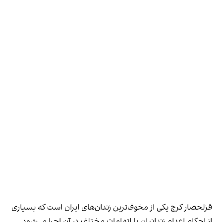
قزلحصار کرج یکی از مخوف‌ترین زندان‌های ایران است که بسیاری
از احکام اعدام زندانیان با اتهامات مختلف در آن اجرا می‌شود.