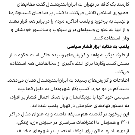
کارمند یک کافه در تهران به ایران‌اینترنشنال گفت مقام‌های
جمهوری اسلامی تلاش می‌کنند با فشار بر صاحبان کسب‌وکارها
و تهدید به برخورد و پلمب اماکن، مردم را در برابر هم قرار دهند
و از آنها به عنوان وسیله‌ای برای سرکوب و سانسور خودشان و
زنان استفاده کنند.
پلمب به مثابه ابزار فشار سیاسی
از طرف دیگر، شواهد و گزارش‌های رسیده حاکی است حکومت از
بستن کسب‌وکارها برای انتقام‌گیری از مخالفانش هم استفاده
می‌کند.
اطلاعات و گزارش‌های رسیده به ایران‌اینترنشنال نشان می‌دهند
دست‌کم در دو مورد، کسب‌وکار شهروندان به دلیل فعالیت
سیاسی خود آنها یا نزدیکانشان و با هدف اعمال فشار بر افراد،
به دستور نهادهای حکومتی در تهران پلمب شده‌اند.
این برخورد در گذشته هم سابقه داشته و به عنوان مثال در آذر
۱۴۰۱ و همزمان با اعتراضات سراسری در خیزش «زن، زندگی،
آزادی»، اداره اماکن برای توقف اعتصاب در شهرهای مختلف