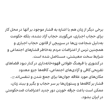
برخی دیگر از زنان هم با اشاره به فشار موجود بر آنها در محل کار
برای حجاب اجباری، می‌گویند حجاب آزاد نشده، بلکه حکومت
به‌دلیل شجاعت زن‌ها در سرپیچی از قانون حجاب اجباری و
همچنین ترس از اعتراضات مردم به‌خاطر فشارهای اجتماعی و
شرایط سخت معیشتی، مستاصل شده است.
در کشوری با فرهنگ طولانی قهوه‌‌خانه‌داری در کنار نبود فضاهای
تفریحی کافی و آزادی‌های اجتماعی، کافه‌ها جزو معدود
مکان‌های مورد علاقه جوان‌ها
برای جمع شدن و تنفس‌اند
.
فشار بر کافه‌ها و رستوران‌ها بر سر حجاب و بگیر و ببند زنان،
ممکن است باعث جرقه خوردن دور جدید اعتراضات ضدحکومتی
در ایران بشود.