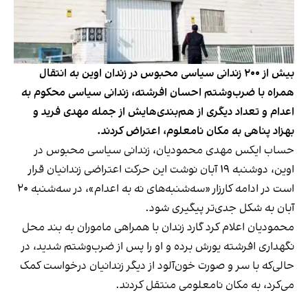
بیش از ۲۰۰ زندانی سیاسی محبوس در زندان اوین به انتقال
همراه با ضرب‌وشتم احسان افرشته، زندانی سیاسی محکوم به
اعدام و تعداد دیگری از هم‌بندی‌هایش از جمله مهدی فرید و
بهزاد پناهی به مکان نامعلوم، اعتراض کردند.
حساب ایکس مهدی محمودیان، زندانی سیاسی محبوس در
اوین، دوشنبه ۱۹ آبان نوشت این حرکت اعتراضی زندانیان قرار
است در ادامه کارزار «سه‌شنبه‌های نه به اعدام»، در سه‌شنبه ۲۰
آبان به شکل جدی‌تر پیگیری شود.
محمودیان اعلام کرد گارد زندان با همراهی ماموران به بند محل
نگهداری افرشته یورش برده و او را پس از ضرب‌وشتم شدید، در
حالی‌که با سر و صورت خون‌آلود از دیگر زندانیان درخواست کمک
می‌کرد، به مکان نامعلومی منتقل کردند.