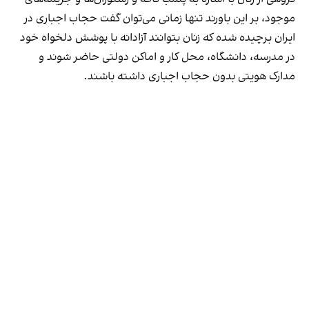
موجود، بر این باورند تنها زمانی می‌توان گفت حجاب اجباری در
ایران برچیده شده که زنان بتوانند آزادانه با پوشش دلخواه خود
در مدرسه، دانشگاه، محل کار و اماکن دولتی حاضر شوند و
مدارک هویتی بدون حجاب اجباری داشته باشند.