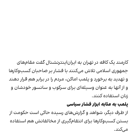
کارمند یک کافه در تهران به ایران‌اینترنشنال گفت مقام‌های
جمهوری اسلامی تلاش می‌کنند با فشار بر صاحبان کسب‌وکارها
و تهدید به برخورد و پلمب اماکن، مردم را در برابر هم قرار دهند
و از آنها به عنوان وسیله‌ای برای سرکوب و سانسور خودشان و
زنان استفاده کنند.
پلمب به مثابه ابزار فشار سیاسی
از طرف دیگر، شواهد و گزارش‌های رسیده حاکی است حکومت از
بستن کسب‌وکارها برای انتقام‌گیری از مخالفانش هم استفاده
می‌کند.