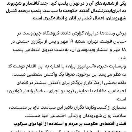
یکی از شعبه‌های آن را در تهران پلمب کرد. چند کافه‌‌دار و شهروند
به ایران‌اینترنشنال گفتند حکومت با سیاست پلمب درصدد کنترل
شهروندان، اعمال فشار بر آنان و انتقام‌گیری است.
برخی رسانه‌ها در ایران گزارش دادند فروشگاه جین‌وست در
خیابان فرشته تهران، شنبه ۱۹ مهر و پس از برگزاری جشنی در
۱۸ مهر و انتشار ویدیوهای آن، به‌دست نیروی انتظامی پلمب
شد.
وب‌سایت خبری «آسیانیوز ایران» با اشاره به این اقدام نوشت که
به نظر می‌رسد این برخورد، صرفا یک واکنش مقطعی نیست،
بلکه بخشی از یک کارزار بزرگ‌تر برای «کنترل بیشتر بر فضای
اجتماعی، مقابله با نمایش ثروت و اجرای سختگیرانه‌تر قوانین»
است.
بسیاری از کسب‌وکارها نگران تاثیر این سیاست‌ تازه بر معیشت،
سلامت روان شهروندان و زندگی اجتماعی آنها هستند.
فشار اقتصادی حکومت بر مردم و استفاده از آنها برای سرکوب