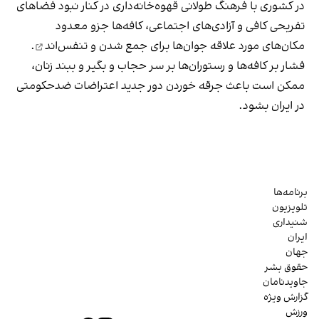
در کشوری با فرهنگ طولانی قهوه‌‌خانه‌داری در کنار نبود فضاهای
تفریحی کافی و آزادی‌های اجتماعی، کافه‌ها جزو معدود
مکان‌های مورد علاقه جوان‌ها
برای جمع شدن و تنفس‌اند
.
فشار بر کافه‌ها و رستوران‌ها بر سر حجاب و بگیر و ببند زنان،
ممکن است باعث جرقه خوردن دور جدید اعتراضات ضدحکومتی
در ایران بشود.
برنامه‌ها
تلویزیون
شنیداری
ایران
جهان
حقوق بشر
جاویدنامان
گزارش ویژه
ورزش