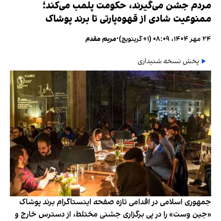
مردم جشن می‌گیرند، حکومت پلمب می‌کند؛
ممنوعیت شادی از قهوه‌پارتی تا برند پوشاک
۲۴ مهر ۱۴۰۴، ۰۸:۰۹ (‎+۱ گرینویچ)
•
مریم مقدم
پخش نسخه شنیداری
جمهوری اسلامی در اقدامی تازه صفحه اینستاگرام برند پوشاک
«جین وست» را در پی برگزاری جشنی مختلط، از دسترس خارج و