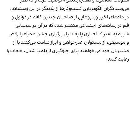
شئونات اسلامی» و «هنجارشکنی» توصیف کرده و به نظر
می‌رسد نگران الگوبرداری کسب‌وکارها از یکدیگر در این زمینه‌اند.
در ماه‌های اخیر ویدیوهایی از صاحبان چندین کافه در دزفول و
قم در رسانه‌های اجتماعی منتشر شده که در آن در سخنانی
شبیه به اعتراف اجباری یا به دلیل برگزاری جشن همراه با رقص
و موسیقی، از مسئولان عذرخواهی و ابراز ندامت می‌کنند یا از
مشتریان خود می‌خواهند برای جلوگیری از پلمب شدن، حجاب را
رعایت کنند.