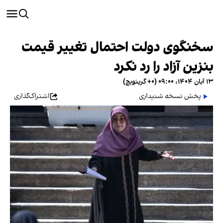
سخنگوی دولت احتمال تغییر قیمت
بنزین آزاد را رد نکرد
۱۳ آبان ۱۴۰۴، ۰۹:۰۰ (‎+۰ گرینویچ)
پخش نسخه شنیداری
اشتراک‌گذاری