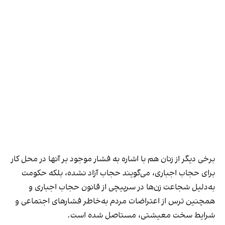
برخی دیگر از زنان هم با اشاره به فشار موجود بر آنها در محل کار
برای حجاب اجباری، می‌گویند حجاب آزاد نشده، بلکه حکومت
به‌دلیل شجاعت زن‌ها در سرپیچی از قانون حجاب اجباری و
همچنین ترس از اعتراضات مردم به‌خاطر فشارهای اجتماعی و
شرایط سخت معیشتی، مستاصل شده است.