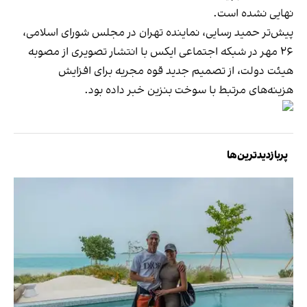
نهایی نشده است.
پیش‌تر حمید رسایی، نماینده تهران در مجلس شورای اسلامی،
۲۶ مهر در شبکه اجتماعی ایکس با انتشار تصویری از مصوبه‌
هیئت دولت، از تصمیم جدید قوه مجریه برای افزایش
هزینه‌های مرتبط با سوخت بنزین خبر داده بود.
پربازدیدترین‌ها