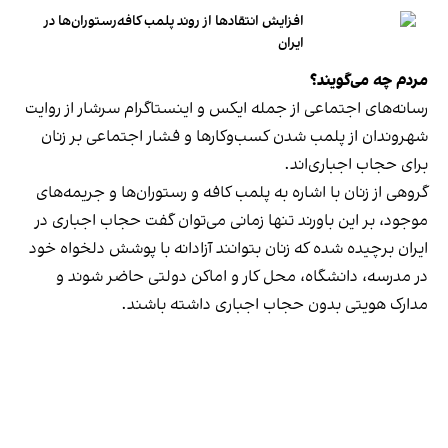
افزایش انتقادها از روند پلمب کافه‌رستوران‌ها در
ایران
مردم چه می‌گویند؟
رسانه‎‌های اجتماعی از جمله ایکس و اینستاگرام سرشار از روایت
شهروندان از پلمب شدن کسب‌وکارها و فشار اجتماعی بر زنان
برای حجاب اجباری‌اند.
گروهی از زنان با اشاره به پلمب کافه و رستوران‌ها و جریمه‌های
موجود، بر این باورند تنها زمانی می‌توان گفت حجاب اجباری در
ایران برچیده شده که زنان بتوانند آزادانه با پوشش دلخواه خود
در مدرسه، دانشگاه، محل کار و اماکن دولتی حاضر شوند و
مدارک هویتی بدون حجاب اجباری داشته باشند.