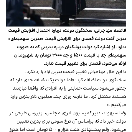
فاطمه مهاجرانی، سخنگوی دولت، درباره احتمال افزایش قیمت
بنزین گفت دولت قصدی برای افزایش قیمت «بنزین سهمیه‌ای»
ندارد. او اشاره کرد دولت پزشکیان درباره بنزینی که به صورت
سهمیه‌ای چه با قیمت ۱۵۰۰ و چه ۳۰۰۰ تومان به شهروندان
ارائه می‌شود، قصدی برای تغییر قیمت ندارد.
با این حال مهاجرانی تغییر قیمت بنزین آزاد را رد نکرد.
سخنگوی دولت اضافه کرد: «اما دولت یک دغدغه جدی دارد که
چطور می‌شود سیاست حمایتی را به افرادی که واقعا نیازمند
هستند منتقل کرد. ما داریم روزی چند میلیون دلار بنزین وارد
می‌کنیم.»
رضا سپهوند، دبیر کمیسیون انرژی مجلس، از بررسی طرحی در
دولت خبر داد که براساس آن نرخ سومی برای بنزین تعیین
می‌شود، رقم پیشنهادی هفت هزار و ۵۰۰ تومان است اما هنوز