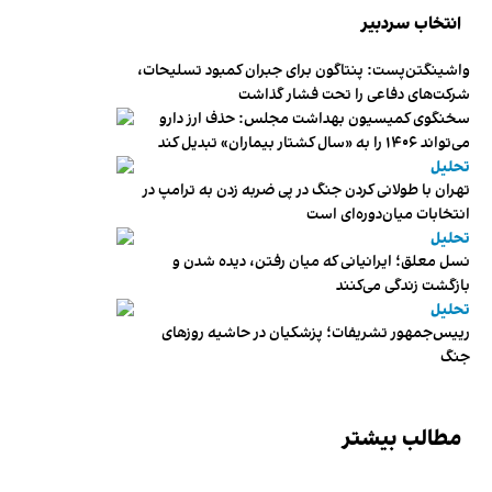
انتخاب سردبیر
واشینگتن‌پست: پنتاگون برای جبران کمبود تسلیحات،
شرکت‌های دفاعی را تحت فشار گذاشت
سخنگوی کمیسیون بهداشت مجلس: حذف ارز دارو
می‌تواند ۱۴۰۶ را به «سال کشتار بیماران» تبدیل کند
تحلیل
تهران با طولانی کردن جنگ در پی ضربه زدن به ترامپ در
انتخابات میان‌دوره‌ای است
تحلیل
نسل معلق؛ ایرانیانی که میان رفتن، دیده شدن و
بازگشت زندگی می‌کنند
تحلیل
رییس‌جمهور تشریفات؛ پزشکیان در حاشیه روزهای
جنگ
مطالب بیشتر