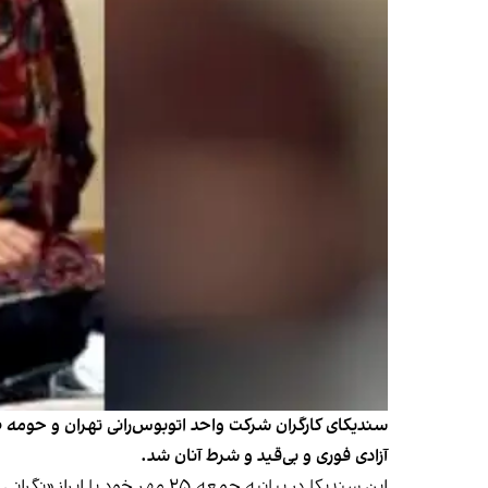
سندیکای کارگران شرکت واحد اتوبوس‌رانی تهران و حومه ص
آزادی فوری و بی‌قید و شرط آنان شد.