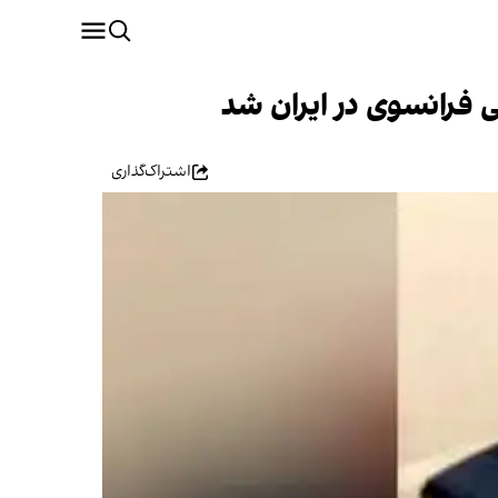
ی فرانسوی در ایران شد
اشتراک‌گذاری