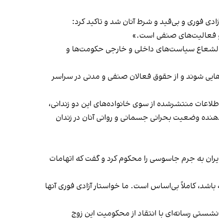
دی فوری و بی‌قید و شرط آنان شد و تاکید کرد:
 و فعالیت‌های صنفی است.»
حت‌الشعاع سیاست‌های داخلی و خارجی حکومت‌ها و
ارهایی شوند و از حقوق فعالان صنفی و مدنی در سراسر
 اطلاعات منتشرشده از سوی خانواده‌های این دو زندانی،
دهنده وضعیت بحرانی جسمانی و روانی آنان در زندان
یران به جرم جاسوسی را محکوم کرد و گفت که اتهامات
اشد، کاملاً بی‌اساس است. ما خواستار آزادی فوری آنها
 نشستی رسانه‌ای با انتقاد از محکومیت این زوج