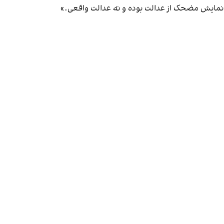
یک نمایش مضحک از عدالت بوده و نه عدالت واقعی.»