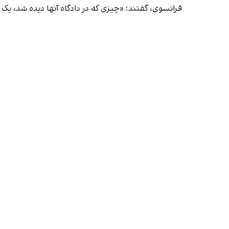
فرانسوی،‌ گفتند: «چیزی که در دادگاه آنها دیده شد،‌ 