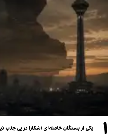
۱
یکی از بستگان خامنه‌ای آشکارا در پی جذب 