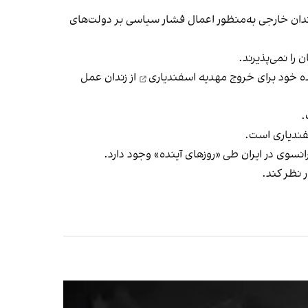
ندان خارجی به‌منظور اعمال فشار سیاسی بر دولت‌های
 را نمی‌پذیرند.
ه خود برای خروج مهدیه اسفندیاری
از زندان عمل
.
سفندیاری است.
 نظر کند.