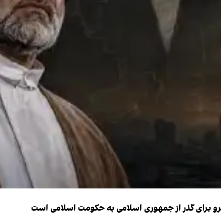
نیرو برای گذر از جمهوری اسلامی به حکومت اسلامی است