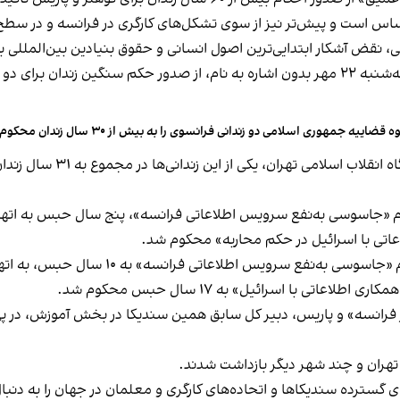
اساس است و پیش‌تر نیز از سوی تشکل‌های کارگری در فرانسه و در سطح
 نقض آشکار ابتدایی‌ترین اصول انسانی و حقوق بنیادین بین‌المللی به
به نام، از
صدور حکم سنگین زندان برای دو
ه قضاییه جمهوری اسلامی دو زندانی فرانسوی را به بیش از ۳۰ سال زندان محکوم کرد
جاسوسی به‌نفع سرویس اطلاعاتی فرانسه»، پنج سال حبس به ‌اتهام «
به نوشته خبرگزاری قوه قضاییه، متهم دیگر هم ب
ی با اسرائیل» به ۱۷ سال حبس محکوم شد.
انسه» و پاریس، دبیر کل سابق همین سندیکا در بخش آموزش، در پی دید
 تهران و چند شهر دیگر بازداشت شدند.
 گسترده سندیکاها و اتحاده‌های کارگری و معلمان در جهان را به دنبال