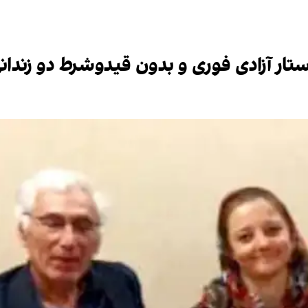
ار آزادی فوری و بدون قیدوشرط دو زندان