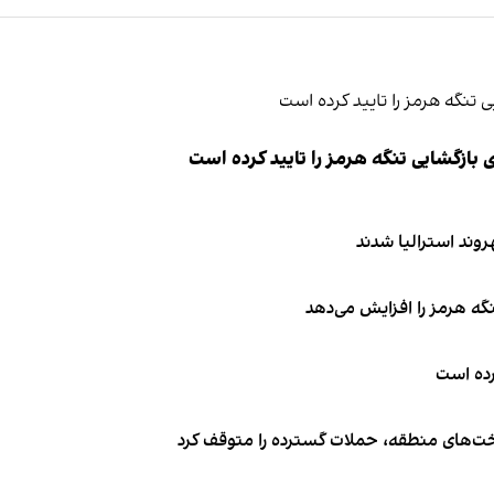
ازگشایی تنگه هرمز را تایید کرده است
نگه هرمز را افزایش می‌دهد
کرده است
اخت‌های منطقه، حملات گسترده را متوقف کرد