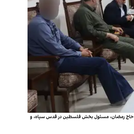
 به حاج رمضان، مسئول بخش فلسطین در قدس سپاه، و