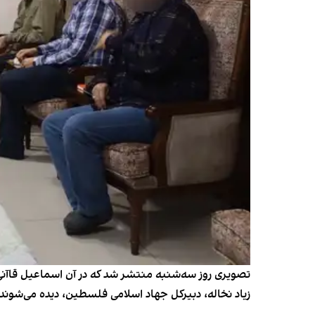
تصویری روز سه‌شنبه منتشر شد که در آن اسماعیل قاآ
زیاد نخاله، دبیرکل جهاد اسلامی فلسطین، دیده می‌شوند