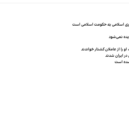
مهوری اسلامی به حکومت اسلامی است
یده نمی‌شود
و را از عاملان کشتار خواندند
در ایران شدند
شده است