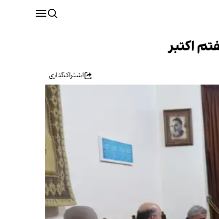
تم اکتبر
اشتراک‌گذاری