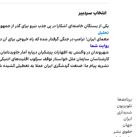
انتخاب سردبیر
یکی از بستگان خامنه‌ای آشکارا در پی جذب نیرو برای گذر از ج
تحلیل
معمای ایران؛ ترامپ در جنگی گرفتار شده که راه خروجی برای آن د
روایت شما
شهروندان در واکنش به اظهارات پزشکیان درباره آمار جاویدنامان، ا
کارشناسان سازمان ملل خواستار توقف سرکوب اقلیت‌های اتنیکی 
نشریه پیام ما: صنعت گردشگری ایران عملا به تعطیلی کشیده 
برنامه‌ها
تلویزیون
شنیداری
ایران
جهان
حقوق بشر