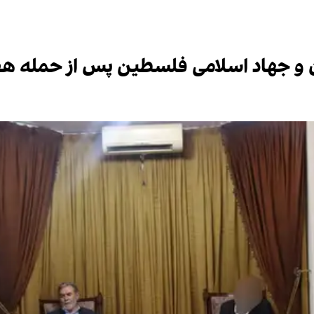
 و جهاد اسلامی فلسطین پس از حمله هف