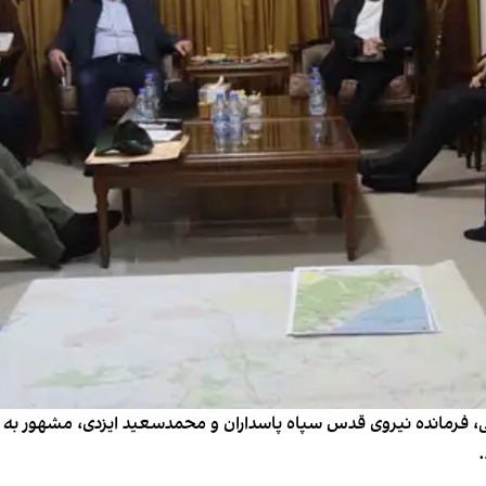
نی، فرمانده نیروی قدس سپاه پاسداران و محمدسعید ایزدی، مشهور
.