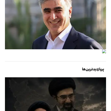
پربازدیدترین‌ها