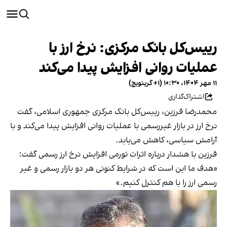
رییس‌کل بانک مرکزی: نرخ ارز با
عملیات روانی افزایش پیدا می‌کند
۱۱ مهر ۱۴۰۴، ۱۰:۳۰ (‎+۱ گرینویچ)
اشتراک‌گذاری
محمدرضا فرزین، رییس‌کل بانک مرکزی جمهوری اسلامی، گفت
نرخ ارز در بازار غیررسمی با عملیات روانی افزایش پیدا می‌کند و با
آرامش سیاسی، کاهش می‌یابد.
فرزین با هشدار درباره اثرات تورمی افزایش نرخ ارز رسمی گفت:
«هدف ما این است که در شرایط کنونی هر دو بازار رسمی و غیر
رسمی ارز را با هم کنترل کنیم.»