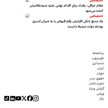
اختصاصی
مقام عراقی: بغداد برای اقدام نهایی علیه شبه‌نظامیان
آماده می‌شود
اختصاصی
یک منبع بانکی افزایش رقم قبوض را به جبران کسری
بودجه دولت مرتبط دانست
برنامه‌ها
تلویزیون
شنیداری
ایران
جهان
حقوق بشر
جاویدنامان
گزارش ویژه
ورزش
بازار