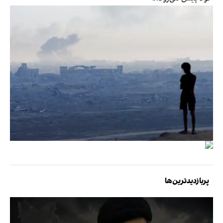
پربازدیدترین‌ها