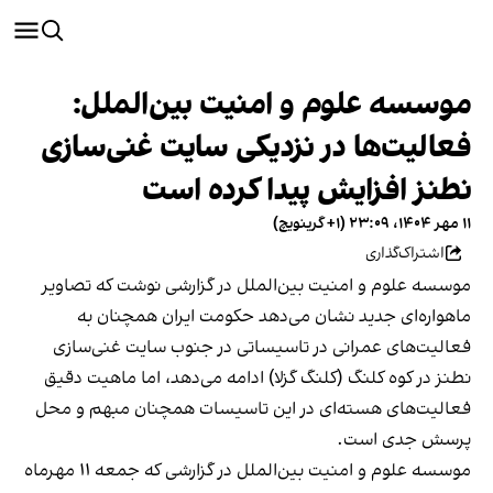
موسسه علوم و امنیت بین‌الملل:
فعالیت‌ها در نزدیکی سایت غنی‌سازی
نطنز افزایش پیدا کرده است
۱۱ مهر ۱۴۰۴، ۲۳:۰۹ (‎+۱ گرینویچ)
اشتراک‌گذاری
موسسه علوم و امنیت بین‌الملل در گزارشی نوشت که تصاویر
ماهواره‌ای جدید نشان می‌دهد حکومت ایران همچنان به
فعالیت‌های عمرانی در تاسیساتی در جنوب سایت غنی‌سازی
نطنز در کوه کلنگ‌ (کلنگ گزلا) ادامه می‌دهد، اما ماهیت دقیق
فعالیت‌های هسته‌ای در این تاسیسات همچنان مبهم و محل
پرسش جدی است.
موسسه علوم و امنیت بین‌الملل در گزارشی که جمعه ۱۱ مهرماه