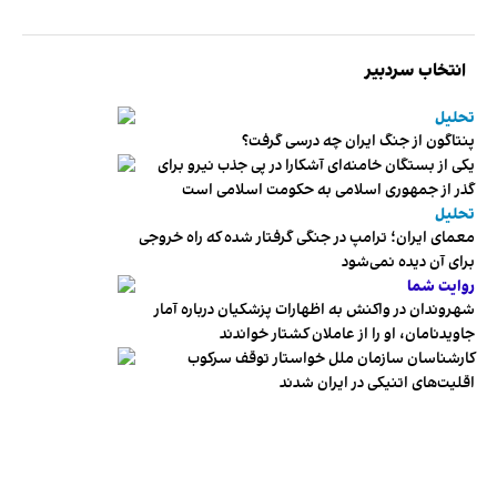
انتخاب سردبیر
تحلیل
پنتاگون از جنگ ایران چه درسی گرفت؟
یکی از بستگان خامنه‌ای آشکارا در پی جذب نیرو برای
گذر از جمهوری اسلامی به حکومت اسلامی است
تحلیل
معمای ایران؛ ترامپ در جنگی گرفتار شده که راه خروجی
برای آن دیده نمی‌شود
روایت شما
شهروندان در واکنش به اظهارات پزشکیان درباره آمار
جاویدنامان، او را از عاملان کشتار خواندند
کارشناسان سازمان ملل خواستار توقف سرکوب
اقلیت‌های اتنیکی در ایران شدند