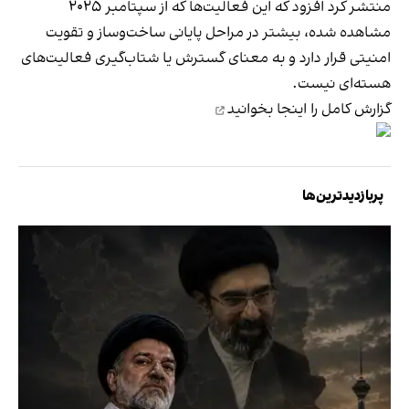
منتشر کرد افزود که این فعالیت‌ها که از سپتامبر ۲۰۲۵
مشاهده شده، بیشتر در مراحل پایانی ساخت‌وساز و تقویت
امنیتی قرار دارد و به معنای گسترش یا شتاب‌گیری فعالیت‌های
هسته‌ای نیست.
گزارش کامل را اینجا بخوانید
پربازدیدترین‌ها