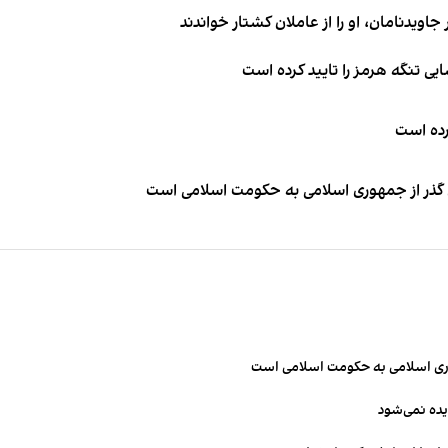
اویدنامان، او را از عاملان کشتار خواندند
ی تنگه هرمز را تایید کرده است
کرده است
ای گذر از جمهوری اسلامی به حکومت اسلامی است
مهوری اسلامی به حکومت اسلامی است
یده نمی‌شود