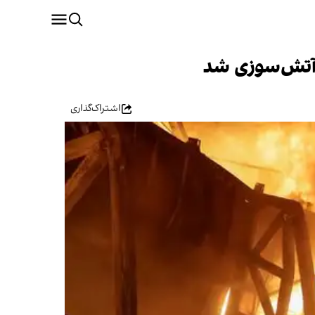
 آتش‌سوزی شد
اشتراک‌گذاری