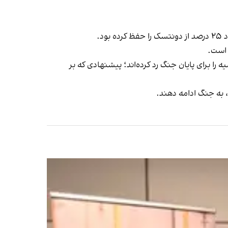
د.
 است.
 اوکراینی قاطعانه پیشنهاد روسیه را برای پایان جنگ رد کرده‌اند؛ پیشنهادی که بر