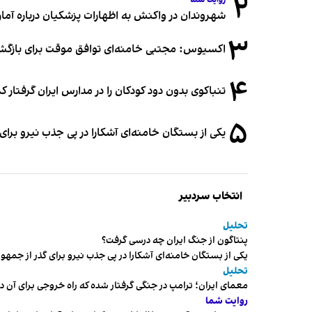
۲
روایت شما
شهروندان در واکنش به اظهارات پزشکیان درباره آمار ج
۳
اکسیوس: مجتبی خامنه‌ای توافق موقت برای بازگشای
۴
تنباکوی بدون دود کودکان را در مدارس ایران گرفتار 
۵
یکی از بستگان خامنه‌ای آشکارا در پی جذب نیرو بر
انتخاب سردبیر
تحلیل
پنتاگون از جنگ ایران چه درسی گرفت؟
یکی از بستگان خامنه‌ای آشکارا در پی جذب نیرو برای گذر از ج
تحلیل
معمای ایران؛ ترامپ در جنگی گرفتار شده که راه خروجی برای آن د
روایت شما