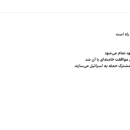
راه است
ود تمام می‌شود
 موافقت خامنه‌ای با آن شد
مشترک حمله به اسرائیل می‌سازند