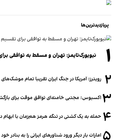
پربازدیدترین‌ها
۱
نیویورک‌تایمز: تهران و مسقط به توافقی برا
۲
رویترز: آمریکا در جنگ ایران تقریبا تمام موشک‌های د
۳
اکسیوس: مجتبی خامنه‌ای توافق موقت برای بازگشای
۴
حمله به یک کشتی در تنگه هرمز هم‌زمان با ابهام در
۵
امارات بار دیگر ورود شناورهای ایرانی را به بنادر خود