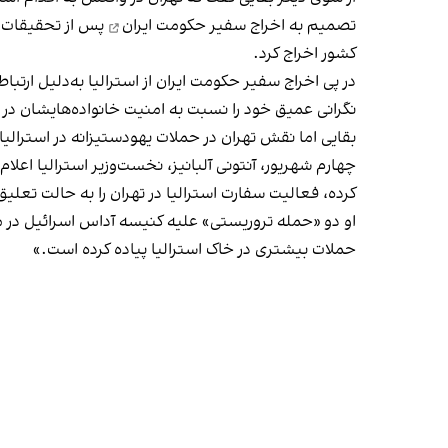
تصمیم به
اخراج سفیر حکومت ایران
کشور اخراج کرد.
در پی اخراج سفیر حکومت ایران از استرالیا به‌دلیل ارتبا
نگرانی عمیق خود را نسبت به امنیت خانواده‌هایشان در ا
بقایی اما نقش تهران در حملات یهودستیزانه در استرالیا
چهارم شهریور، آنتونی آلبانیز، نخست‌وزیر استرالیا
اعلام 
کرده، فعالیت سفارت استرالیا در تهران را به حالت تعلیق
او دو «حمله تروریستی» علیه کنیسه آداس اسرائیل در مل
حملات بیشتری در خاک استرالیا پیاده کرده است.»