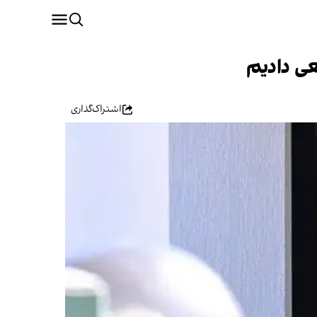
عی دادیم
اشتراک‌گذاری