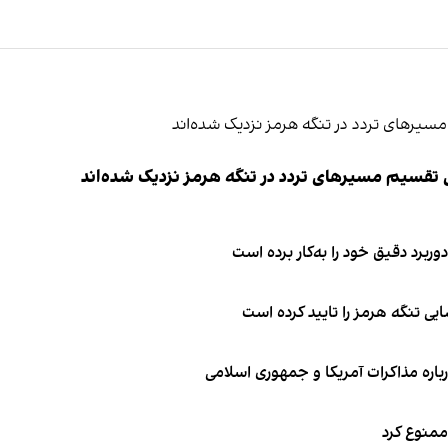
ی تقسیم مسیرهای تردد در تنگه هرمز نزدیک شده‌اند
وربرد دقیق خود را به‌کار برده است
ی تنگه هرمز را تایید کرده است
باره مذاکرات آمریکا و جمهوری اسلامی
 ممنوع کرد