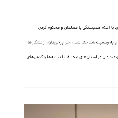
 با اعلام همبستگی با معلمان و محکوم‌ کردن
 علیه معلمان، به‌ویژه احکام اخیر برای ۱۶ معلم در استان کردستان و به‌ رسمیت‌ شناخته شدن حق برخورداری از تشکل‌های
نوردان در استان‌های مختلف با بیانیه‌ها و کنش‌های