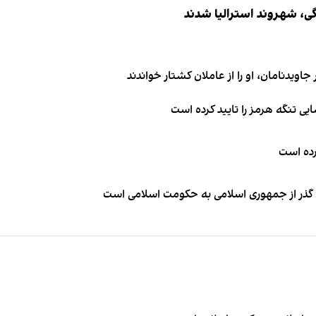
اویدنامان، او را از عاملان کشتار خواندند
ی تنگه هرمز را تایید کرده است
کرده است
ای گذر از جمهوری اسلامی به حکومت اسلامی است