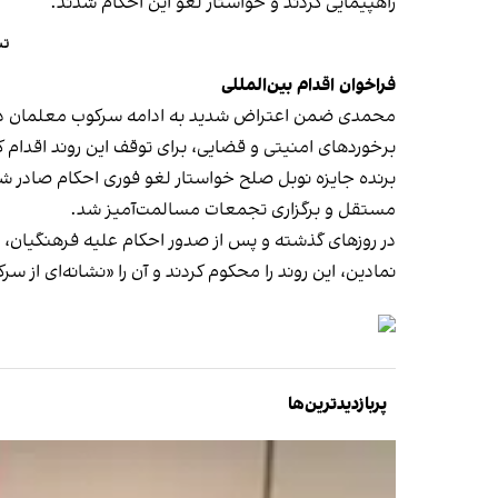
راهپیمایی کردند و خواستار لغو این احکام شدند.
تش
فراخوان اقدام بین‌المللی
محمدی ضمن اعتراض شدید به ادامه سرکوب معلمان در ای
برخوردهای امنیتی و قضایی، برای توقف این روند اقدام ک
مستقل و برگزاری تجمعات مسالمت‌آمیز شد.
در روزهای گذشته و پس از صدور احکام علیه فرهنگیان، 
نمادین، این روند را محکوم کردند و آن را «نشانه‌ای از س
پربازدیدترین‌ها