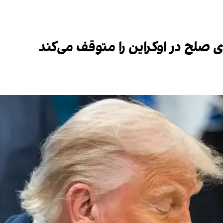
 صلح در اوکراین را متوقف می‌کند