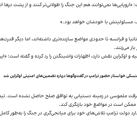
اروپایی‌ها نمی‌توانند هم این جنگ را طولانی‌تر کنند و از پشت درها ا
کند، مسئولیتش با خودشان خواهد بود.»
انیا و فرانسه تا حدودی مواضع سازنده‌تری داشته‌اند، اما دیگر قدرت‌ه
ز می‌زنند.
 و اوکراین نقش دارد، اظهارات واشینگتن را رد کرده و گفته است: «این ا
نسکی خواستار حضور ترامپ در گفت‌وگوها درباره تضمین‌های امنیتی اوکراین شد
یشرفت ملموسی در زمینه دستیابی به توافق صلح حاصل نشده است. تیم 
ف ممکن است در مواضع خود بازنگری کند.
ارد دولت ترامپ تلاش‌های خود برای میانجی‌گری در جنگ را به‌طور کامل 