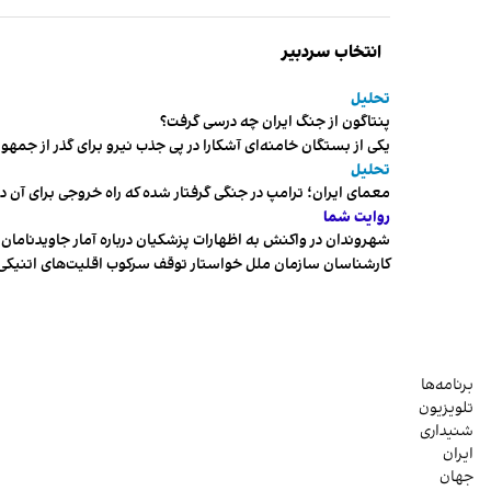
انتخاب سردبیر
تحلیل
پنتاگون از جنگ ایران چه درسی گرفت؟
یکی از بستگان خامنه‌ای آشکارا در پی جذب نیرو برای گذر از ج
تحلیل
معمای ایران؛ ترامپ در جنگی گرفتار شده که راه خروجی برای آن د
روایت شما
شهروندان در واکنش به اظهارات پزشکیان درباره آمار جاویدنامان، ا
کارشناسان سازمان ملل خواستار توقف سرکوب اقلیت‌های اتنیکی 
برنامه‌ها
تلویزیون
شنیداری
ایران
جهان