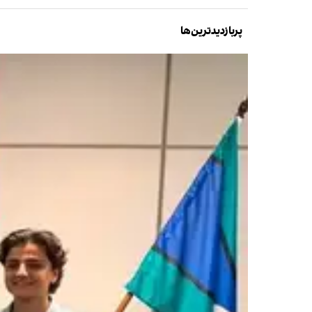
پربازدیدترین‌ها