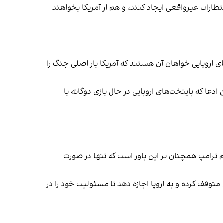
نتظارات غیرواقعی ایجاد کنند، و هم از آمریکا بخواهند
ای اروپایی خواهان آن هستند که آمریکا بار اصلی جنگ را
دعا که پایتخت‌های اروپایی در حال بازی دوگانه با
ترامپ همچنان بر این باور است که تنها در صورت
متوقف کرده و به اروپا اجازه دهد تا مسئولیت خود را در