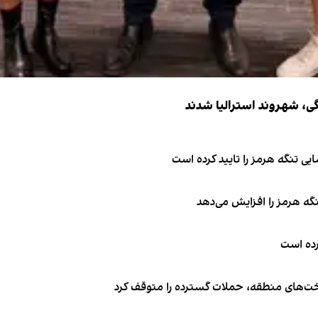
ی تنگه هرمز را تایید کرده است
نگه هرمز را افزایش می‌دهد
کرده است
اخت‌های منطقه، حملات گسترده را متوقف کرد