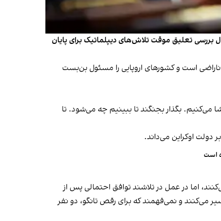
ال بررسی تعلیق موقت تلاش‌های دیپلماتیک برای پایان
 ناراضی است و کشورهای اروپایی را مسئول بن‌بست
ی‌کنیم. بگذار بجنگند تا ببینیم چه می‌شود. تا
 دولت اوکراین می‌داند.
ده است
نند، اما در عمل در تلاشند توافق احتمالی پس از
ر می‌کنند و نمی‌فهمند که برای رقص تانگو، دو نفر