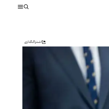
اشتراک‌گذاری