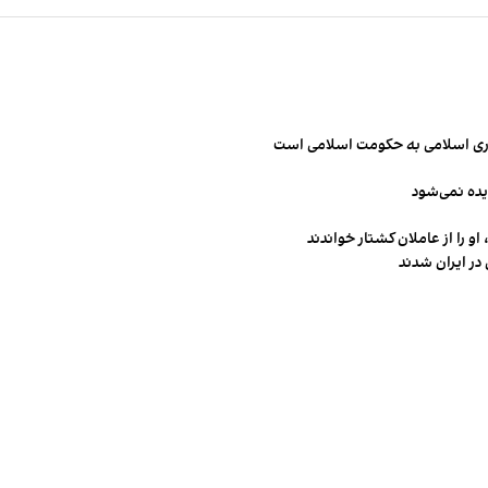
مهوری اسلامی به حکومت اسلامی است
یده نمی‌شود
و را از عاملان کشتار خواندند
در ایران شدند