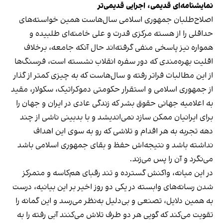
نمایشنامه‌ای قدیمی، اجرایی قدیمی‌تر
اصلاح‌طلبان جمهوری اسلامی سال‌هاست همین خواسته‌های
حداقلی را از هسته مرکزی قدرت و علی خامنه‌ای طلبیده و
همواره نیز پاسخی منفی گرفته‌اند حال آنکه جامعه، برخلاف
اقلیت بهره‌مندی که دور سفره انقلاب نشسته است، فرسنگ‌ها
از این مطالبات فراتر رفته و سال‌هاست که به چیزی کمتر از گذار
از جمهوری اسلامی و استقرار حکومتی دموکراتیک، سکولار، مقید
به اعلامیه جهانی حقوق بشر که زندگی عادی در ایران و جهان را
برای ایرانیان ممکن سازد نمی‎‌اندیشد و با بدبینی ناشی از چند
دهه تجربه به هر اقدام و تلاشی که رو به سوی این اهداف
نداشته باشد و نتیجه‌اش حفظ و بقای جمهوری اسلامی باشد
می‌نگرد و آن را پس می‌زند.
در این میانه، واکنش گسترده و تند رقبای هم‌کاسه و متمرکز
شدن رسانه‌های وابسته در یکی دو روز اخیر بر این بیانیه، درست
به همین دلایل، تصنعی و بی‌دلیل به‌نظر می‌رسد و این گمانه را
تقویت می‌کند که گویی هر دو طرف تلاش می‌کنند آبی رفته را به