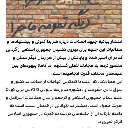
انتشار بیانیه جبهه اصلاحات درباره شرایط کنونی و پیشنهادها و
مطالبات این جبهه برای بیرون کشیدن جمهوری اسلامی از گردابی
که در آن اسیر شده و پایانش را بیش از هر زمان دیگر ممکن و
متصور کرده، به مجادله لفظی گسترده‌ اما کاملا بیهوده‌ای بین
طیف‌های مختلف قدرت انجامیده است.
این مجادلات، که اغلب با تندترین اتهامات از خیانت به کشور و
سوق دادن حکومت و «کشور» به ورطه نابودی تا تلاش برای کودتا
علیه نظام جمهوری اسلامی و ترجمه و بیان مطالبات اسرائیل و
آمریکا همراه است، بیشتر به طوفانی در فنجان شبیه است که
دامنه بازتاب آن از حلقه‌های نزدیک به قدرت در جمهوری اسلامی
فراتر نمی‌رود.