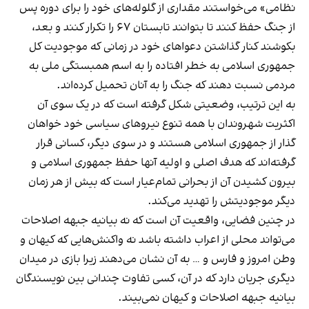
نظامی» می‌خواستند مقداری از گلوله‌های خود را برای دوره پس
از جنگ حفظ کنند تا بتوانند تابستان ۶۷ را تکرار کنند و بعد،
بکوشند کنار گذاشتن دعواهای خود در زمانی که موجودیت کل
جمهوری اسلامی به خطر افتاده را به اسم همبستگی ملی به
مردمی نسبت دهند که جنگ را به آنان تحمیل کرده‌اند.
به این ترتیب، وضعیتی شکل گرفته است که در یک سوی آن
اکثریت شهروندان با همه تنوع نیروهای سیاسی خود خواهان
گذار از جمهوری اسلامی هستند و در سوی دیگر، کسانی قرار
گرفته‌اند که هدف اصلی و اولیه آنها حفظ جمهوری اسلامی و
بیرون کشیدن آن از بحرانی تمام‌عیار است که بیش از هر زمان
دیگر موجودیتش را تهدید می‌کند.
در چنین فضایی، واقعیت آن است که نه بیانیه جبهه اصلاحات
می‌تواند محلی از اعراب داشته باشد نه واکنش‌هایی که کیهان و
وطن امروز و فارس و … به آن نشان می‌دهند زیرا بازی در میدان
دیگری جریان دارد که در آن، کسی تفاوت چندانی بین نویسندگان
بیانیه جبهه اصلاحات و کیهان نمی‌بیند.