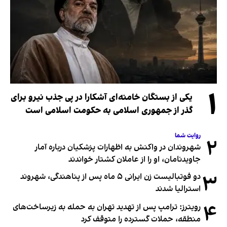
۱
یکی از بستگان خامنه‌ای آشکارا در پی جذب نیرو برای
گذر از جمهوری اسلامی به حکومت اسلامی است
روایت شما
۲
شهروندان در واکنش به اظهارات پزشکیان درباره آمار
جاویدنامان، او را از عاملان کشتار خواندند
۳
دو فوتبالیست زن ایرانی ۵ ماه پس از پناهندگی، شهروند
استرالیا شدند
۴
رویترز: ترامپ پس از تهدید تهران به حمله به زیرساخت‌های
منطقه، حملات گسترده را متوقف کرد