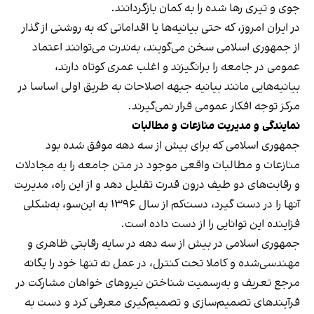
جوی و تیری رها شده را به کمان بازگردانند.
در ایران امروز، که حتی بیانیه‌ها یا اقداماتی که به روشنی از گذار
از جمهوری اسلامی سخن می‌گویند، به‌ندرت می‌توانند اعتماد
عمومی در جامعه را برانگیزند و اغلب عمری کوتاه دارند،
بیانیه‌هایی مانند بیانیه جبهه اصلاحات به‌ طریق اولی اساسا در
مرکز توجه افکار عمومی قرار نمی‌گیرند.
نمایندگی و مدیریت منازعات و مطالبات
جمهوری اسلامی که برای بیش از سه دهه موفق شده بود
منازعات و مطالبات واقعی موجود در متن جامعه را به مجادلات
و رقابت‌های دو طیف درون قدرت تقلیل دهد و از این راه، مدیریت
آنها را در دست گیرد، دست‌کم از سال ۱۳۹۶ به این‌سو، به‌شکلی
فزاینده این توانایی را از دست داده است.
جمهوری اسلامی در بیش از سه دهه در سایه رقابتی ظاهری و
مهندسی‌شده و کاملا تحت کنترل، در عمل نه تنها خود را یگانه
مرجع تعریف و به‌رسمیت شناختن نیروهای خواهان مشارکت در
فرآیندهای تصمیم‌سازی و تصمیم‌گیری معرفی کرد و دست به