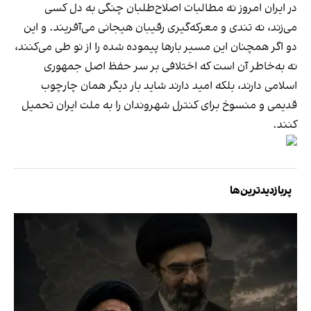
در ایران امروز نه مطالبات اصلاح‌طلبان چنگی به دل کسی
می‌زند، نه تندی و معرکه‌گیری رقیبان هیجانی می‌آفریند. و این
دو اگر همچنان این مسیر بارها پیموده شده را از نو طی می‌کنند،
نه به‌خاطر آن است که اختلافی بر سر حفظ اصل جمهوری
اسلامی دارند، بلکه امید دارند شاید بار دیگر همان چارچوب
قدیمی و منسوخ برای کنترل شهروندان را به ملت ایران تحمیل
کنند.
پربازدیدترین‌ها