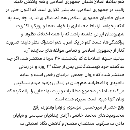
هم بیانیه اصلاح‌طلبان جمهوری اسلامی و هم واکنش‌ طیف
رقیب در جمهوری اسلامی، نمایشی تکراری است که اکنون حتی در
میان حامیان جمهوری اسلامی هم تماشاگر ی ندارد، چه رسد به
آنکه بخواهد ارتباط معناداری با خواسته‌ها و رویکرد اکثریت
شهروندان ایرانی داشته باشد که با همه اختلاف نظرها و
پراکندگی‌ها، دست کم در یک امر با هم اشتراک نظر دارند: ضرورت
گذار از جمهوری اسلامی و تمامی مولفه‌های سازنده آن.
بیانیه جبهه اصلاحات که یک‌شنبه ۲۶ مرداد منتشر شد، اگر چه
به گفته خود نویسندگانش پس از جنگ ۱۲ روزه و در زمانی
منتشر شده که «روان جمعی ایرانیان زخمی است و سایه
ناامیدی و اضطراب، هم‌چنان بر زندگی روزمره مردم سنگینی
می‌کند»، اما در مجموع مطالبات و پیشنهادهایی را ارائه کرده که
زمان آنها دیری است سپری شده است.
رفع حصر از میرحسین موسوی و زهرا رهنورد، رفع
محدودیت‌های محمد خاتمی، آزادی زندانیان سیاسی و «پایان
دادن به سرکوب منتقدان مصلح و کاهش نگاه امنیتی به