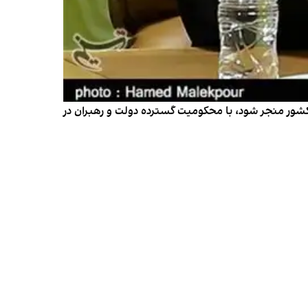
 کشور منجر شود، با محکومیت گسترده دولت و رهبران در