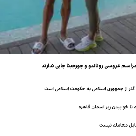
ای گذر از جمهوری اسلامی به حکومت اسلامی است
قابل معامله نیست