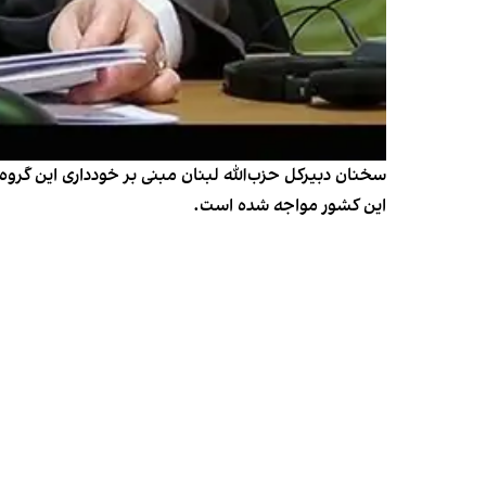
سخنان دبیرکل حزب‌الله لبنان مبنی بر خودداری این گرو
این کشور مواجه شده است.