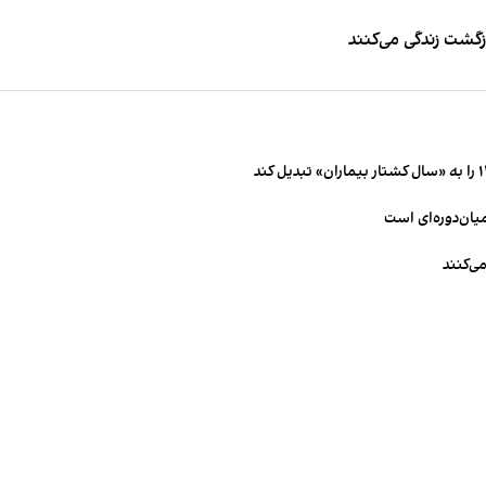
زگشت زندگی می‌کنند
میان‌دوره‌ای است
ی‌کنند