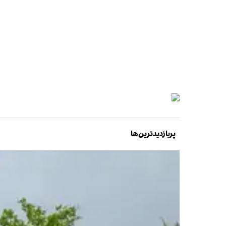
پربازدیدترین‌ها