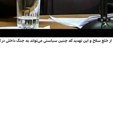
ه از خلع سلاح و این تهدید که چنین سیاستی می‌تواند به جنگ داخلی در