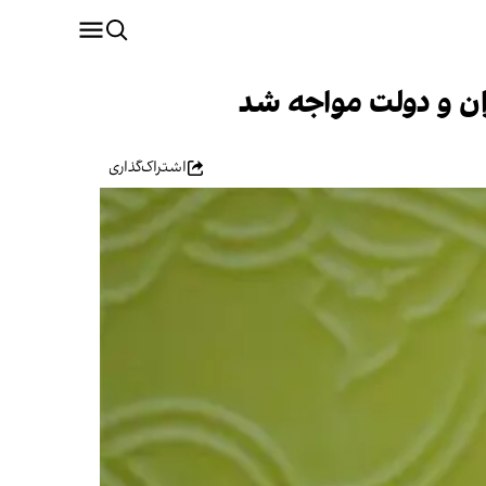
ران و دولت مواجه شد
اشتراک‌گذاری