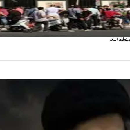
ی متوقف است