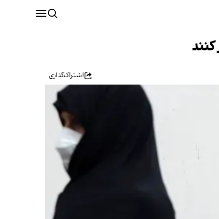
کنند
اشتراک‌گذاری