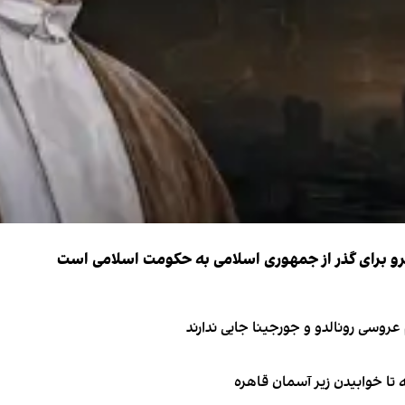
نیرو برای گذر از جمهوری اسلامی به حکومت اسلامی است