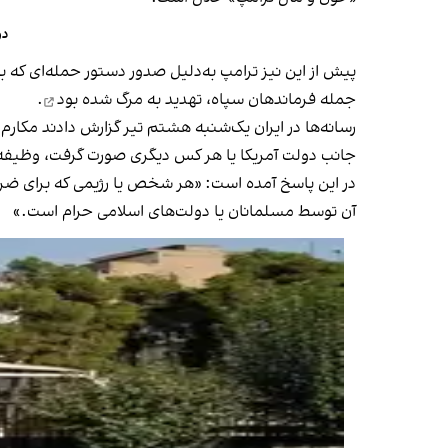
دو
پیش از این نیز ترامپ به‌دلیل صدور دستور حمله‌ای که
جمله فرماندهان سپاه،
تهدید به مرگ شده بود
.
رسانه‌ها در ایران یک‌شنبه هشتم تیر گزارش دادند مکار
جانب دولت آمریکا یا هر کس دیگری صورت گرفت، وظیف
در این پاسخ آمده است: «هر شخص یا رژیمی که برای ضرب
آن توسط مسلمانان یا دولت‌های اسلامی حرام است.»