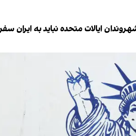
هروندان ایالات متحده نباید به ایران سفر 