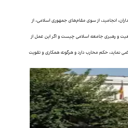
ان، انجامید، از سوی مقام‌های جمهوری اسلامی، از
جعیت و رهبری جامعه اسلامی چیست و اگر این عمل از
ضی نماید، حکم محارب دارد و هرگونه همکاری و تقویت