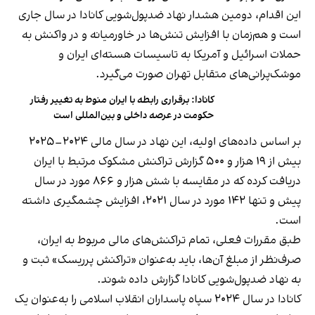
این اقدام، دومین هشدار نهاد ضدپول‌شویی کانادا در سال جاری
است و هم‌زمان با افزایش تنش‌ها در خاورمیانه و در واکنش به
حملات اسرائیل و آمریکا به تاسیسات هسته‌ای ایران و
موشک‌پرانی‌های متقابل تهران صورت می‌گیرد.
کانادا: برقراری رابطه با ایران منوط به تغییر رفتار
حکومت در عرصه‌ داخلی و بین‌المللی است
بر اساس داده‌های اولیه، این نهاد در سال مالی ۲۰۲۴–۲۰۲۵
بیش از ۱۹ هزار و ۵۰۰ گزارش تراکنش مشکوک مرتبط با ایران
دریافت کرده که در مقایسه با شش هزار و ۸۶۶ مورد در سال
پیش و تنها ۱۴۲ مورد در سال ۲۰۲۱، افزایش چشمگیری داشته
است.
طبق مقررات فعلی، تمام تراکنش‌های مالی مربوط به ایران،
صرف‌نظر از مبلغ آن‌ها، باید به‌عنوان «تراکنش پرریسک» ثبت و
به نهاد ضدپول‌شویی کانادا گزارش داده شوند.
کانادا در سال ۲۰۲۴ سپاه پاسداران انقلاب اسلامی را به‌عنوان یک