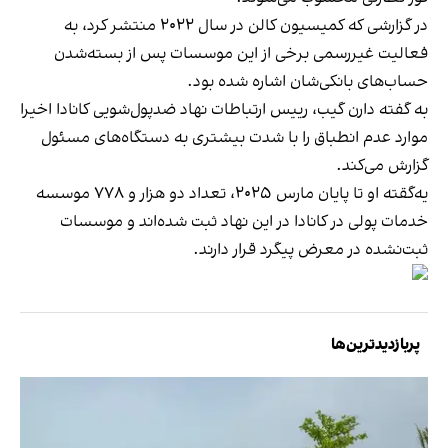
در گزارشی که کمیسیون کالن در سال ۲۰۲۲ منتشر کرد، به
فعالیت غیررسمی برخی از این موسسات پس از بسته‌شدن
حساب‌های بانکی‌شان اشاره شده بود.
به گفته دارن گیب، رییس ارتباطات نهاد ضدپول‌شویی کانادا اخیرا
موارد عدم انطباق را با شدت بیشتری به دستگاه‌های مسئول
گزارش می‌کند.
یه‌گقته او تا پایان مارس ۲۰۲۵، تعداد دو هزار و ۷۷۸ موسسه
خدمات پولی در کانادا در این نهاد ثبت شده‌اند و موسسات
ثبت‌نشده در معرض پیگرد قرار دارند.
پربازدیدترین‌ها