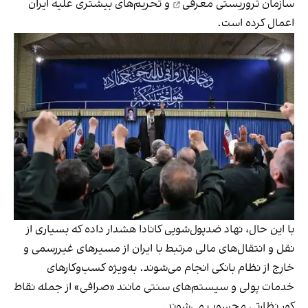
سازمان تروریستی
معرفی
و تحریم‌های بیشتری علیه ایران
اعمال کرده است.
با این حال، نهاد ضدپول‌شویی کانادا هشدار داده که بسیاری از
نقل و انتقال‌های مالی مرتبط با ایران از مسیرهای غیررسمی و
خارج از نظام بانکی انجام می‌شوند. به‌ویژه کسب‌وکارهای
خدمات پولی و سیستم‌های سنتی مانند «صرافی» از جمله نقاط
کور نظارتی محسوب می‌شوند.