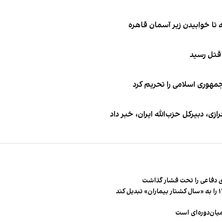
 قتل رسید
جمهوری اسلامی را تحریم کرد
 دبیر‌کل حزب‌الله ایران، خبر داد
 دفاعی را تحت فشار گذاشت
میان‌دوره‌ای است