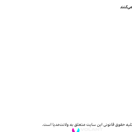
ی‌کنند
لیه حقوق قانونی این سایت متعلق به ولانت‌مدیا است.