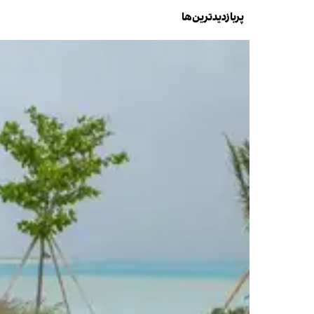
پربازدیدترین‌ها