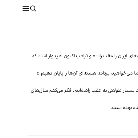
ی ایران را عقب رانده و ترامپ اکنون امیدوار است که
 می‌خواهیم برنامه هسته‌ای آن‌ها را پایان دهیم.»
 بسیار طولانی به عقب رانده‌ایم. فکر می‌کنم سال‌های
ده بوده است.