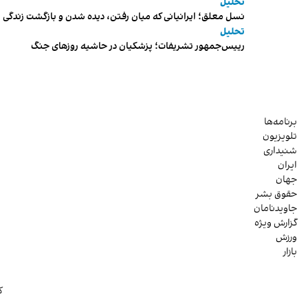
تحلیل
نسل معلق؛ ایرانیانی که میان رفتن، دیده شدن و بازگشت زندگی م
تحلیل
رییس‌جمهور تشریفات؛ پزشکیان در حاشیه روزهای جنگ
برنامه‌ها
تلویزیون
شنیداری
ایران
جهان
حقوق بشر
جاویدنامان
گزارش ویژه
ورزش
بازار
ک