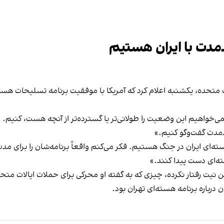
مدت با ایران هستیم
تحده، یکشنبه اعلام کرد که آمریکا با موفقیت برنامه تسلیحات هسته‌ا
ی‌خواهیم این وضعیت را طولانی‌تر یا گسترده‌تر از آنچه هست، کنیم. ما
لندمدت گفت‌وگو کنیم.»
ته‌ای ایران در جنگ هستیم. فکر می‌کنم واقعاً برنامه‌شان را برای مدت
ته‌ای دست پیدا کنند.»
نیت رفتار نکرده، چیزی که به گفته او محرکی برای حملات ایالات متح
ن درباره برنامه هسته‌ای تهران بود.