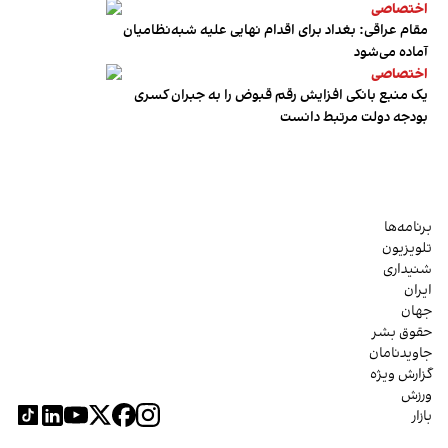
اختصاصی
مقام عراقی: بغداد برای اقدام نهایی علیه شبه‌نظامیان
آماده می‌شود
اختصاصی
یک منبع بانکی افزایش رقم قبوض را به جبران کسری
بودجه دولت مرتبط دانست
برنامه‌ها
تلویزیون
شنیداری
ایران
جهان
حقوق بشر
جاویدنامان
گزارش ویژه
ورزش
بازار