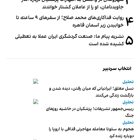
۳
جاویدنامان، او را از عاملان کشتار خواندند
۴
روایت فداکاری‌های محمد صلاح؛ از سفرهای ۹ ساعته تا
خوابیدن زیر آسمان قاهره
۵
نشریه پیام ما: صنعت گردشگری ایران عملا به تعطیلی
کشیده شده است
انتخاب سردبیر
تحلیل
نسل معلق؛ ایرانیانی که میان رفتن، دیده شدن و
بازگشت زندگی می‌کنند
تحلیل
رییس‌جمهور تشریفات؛ پزشکیان در حاشیه روزهای
جنگ
تحلیل
هجوم به سئوتا معامله مهاجرتی قذافی با اروپا را
دوباره زنده کرد