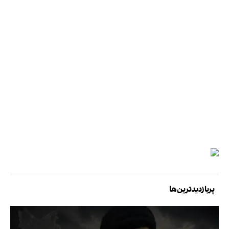
پربازدیدترین‌ها