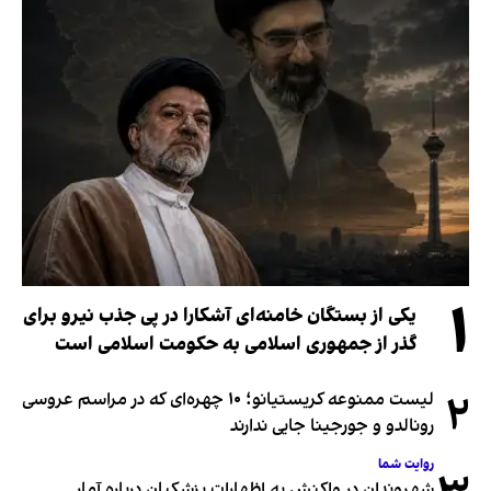
۱
یکی از بستگان خامنه‌ای آشکارا در پی جذب نیرو برای
گذر از جمهوری اسلامی به حکومت اسلامی است
۲
لیست ممنوعه کریستیانو؛ ۱۰ چهره‌ای که در مراسم عروسی
رونالدو و جورجینا جایی ندارند
روایت شما
شهروندان در واکنش به اظهارات پزشکیان درباره آمار