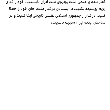
آغاز شده و حتمی است روبروی ملت ایران نایستید. خود را فدای
رژیم پوسیده نکنید. با ایستادن در کنار ملت، جان خود را حفظ
کنید. در گذار از جمهوری اسلامی نقشی تاریخی ایفا کنید؛ و در
ساختن آینده ایران سهیم باشید.»