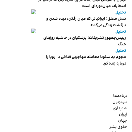
انتخابات میان‌دوره‌ای است
تحلیل
نسل معلق؛ ایرانیانی که میان رفتن، دیده شدن و
بازگشت زندگی می‌کنند
تحلیل
رییس‌جمهور تشریفات؛ پزشکیان در حاشیه روزهای
جنگ
تحلیل
هجوم به سئوتا معامله مهاجرتی قذافی با اروپا را
دوباره زنده کرد
برنامه‌ها
تلویزیون
شنیداری
ایران
جهان
حقوق بشر