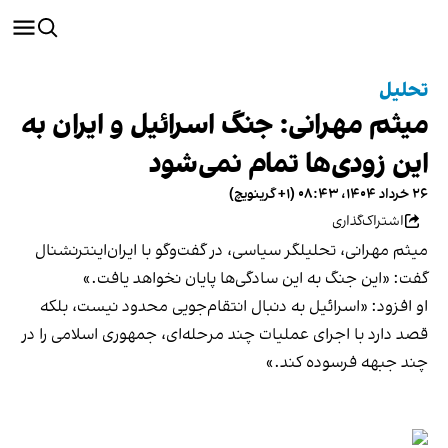
تحلیل
میثم مهرانی: جنگ اسرائیل و ایران به
این زودی‌ها تمام نمی‌شود
۲۶ خرداد ۱۴۰۴، ۰۸:۴۳ (‎+۱ گرینویچ)
اشتراک‌گذاری
میثم مهرانی، تحلیلگر سیاسی، در گفت‌وگو با ایران‌اینترنشنال
گفت: «این جنگ به این سادگی‌ها پایان نخواهد یافت.»
او افزود: «اسرائیل به دنبال انتقام‌جویی محدود نیست، بلکه
قصد دارد با اجرای عملیات چند مرحله‌ای، جمهوری اسلامی را در
چند جبهه فرسوده کند.»