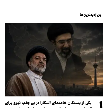
پربازدیدترین‌ها
۱
یکی از بستگان خامنه‌ای آشکارا در پی جذب نیرو برای