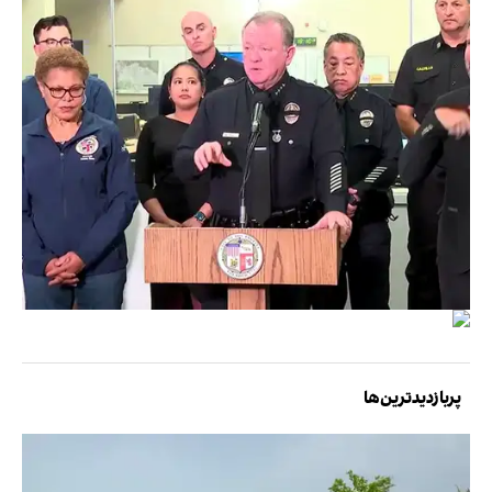
پربازدیدترین‌ها