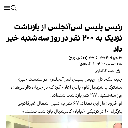
رئیس پلیس لس‌آنجلس از بازداشت
نزدیک به ۲۰۰ نفر در روز سه‌شنبه خبر
داد
۲۱ خرداد ۱۴۰۴، ۰۳:۱۶ (‎+۱ گرینویچ)
به‌روزرسانی: ۰۴:۲۰ (‎+۱ گرینویچ)
اشتراک‌گذاری
جیم مک‌دانل، رییس پلیس لس‌آنجلس، در نشست خبری
مشترک با شهردار کارن باس اعلام کرد که در جریان ناآرامی‌های
روز سه‌شنبه، ۱۹۷ نفر بازداشت شده‌اند.
او افزود: «از این تعداد، ۶۷ نفر به دلیل اشغال غیرقانونی
بزرگراه ۱۰۱ در نزدیکی خیابان کامرشیال بازداشت شدند.»