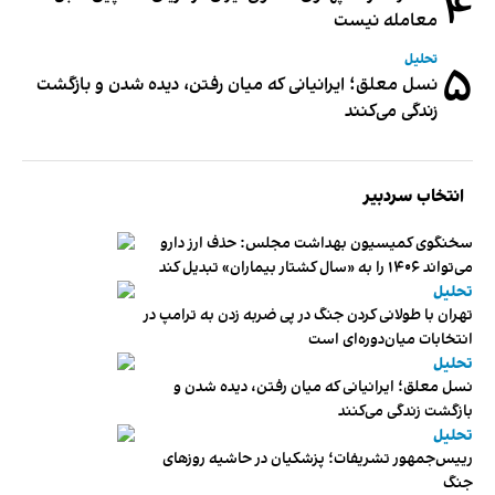
۴
معامله نیست
تحلیل
۵
نسل معلق؛ ایرانیانی که میان رفتن، دیده شدن و بازگشت
زندگی می‌کنند
انتخاب سردبیر
سخنگوی کمیسیون بهداشت مجلس: حذف ارز دارو
می‌تواند ۱۴۰۶ را به «سال کشتار بیماران» تبدیل کند
تحلیل
تهران با طولانی کردن جنگ در پی ضربه زدن به ترامپ در
انتخابات میان‌دوره‌ای است
تحلیل
نسل معلق؛ ایرانیانی که میان رفتن، دیده شدن و
بازگشت زندگی می‌کنند
تحلیل
رییس‌جمهور تشریفات؛ پزشکیان در حاشیه روزهای
جنگ