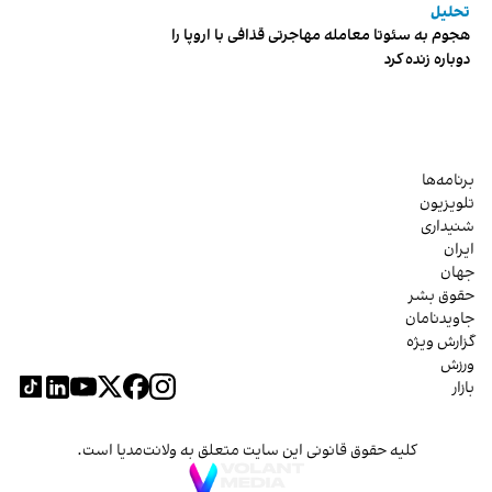
تحلیل
هجوم به سئوتا معامله مهاجرتی قذافی با اروپا را
دوباره زنده کرد
برنامه‌ها
تلویزیون
شنیداری
ایران
جهان
حقوق بشر
جاویدنامان
گزارش ویژه
ورزش
بازار
کلیه حقوق قانونی این سایت متعلق به ولانت‌مدیا است.