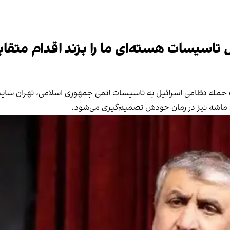
 تاسیسات هسته‌ای ما را بزند اقدام متقاب
حمله نظامی اسرائیل به تاسیسات اتمی جمهوری اسلامی، تهران سایت‌ه
م ماشه نیز در زمان خودش تصمیم‌گیری می‌شود.