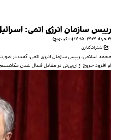
رییس سازمان انرژی اتمی: اسرائیل
۲۱ خرداد ۱۴۰۴، ۱۴:۱۵ (‎+۱ گرینویچ)
اشتراک‌گذاری
محمد اسلامی، رییس سازمان انرژی اتمی،‌ گفت در صورت 
او افزود خروج از ان‌پی‌تی در مقابل فعال شدن مکانیس