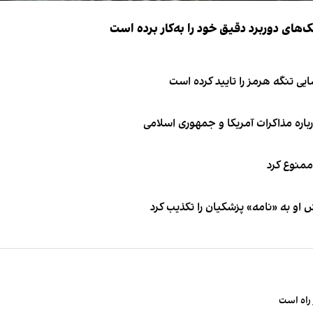
ک‌های دوربرد دقیق خود را به‌کار برده است
ی تنگه هرمز را تایید کرده است
باره مذاکرات آمریکا و جمهوری اسلامی
 ممنوع کرد
او به «نامه» پزشکیان را تکذیب کرد
راه است