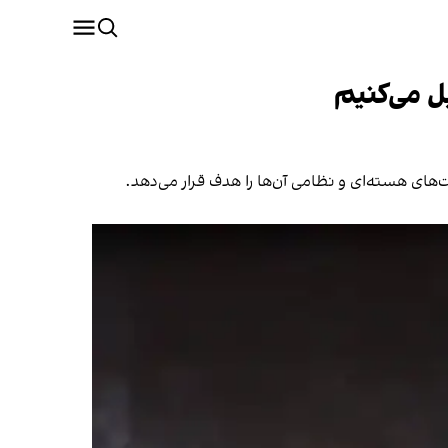
ل می‌کنیم
ای هسته‌ای و نظامی آن‌ها را هدف قرار می‌دهد.