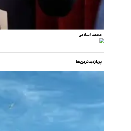
محمد اسلامی
پربازدیدترین‌ها