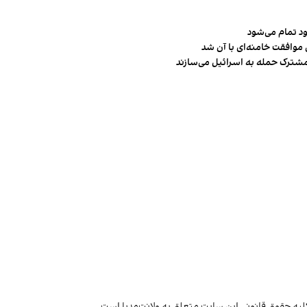
ود تمام می‌شود
 موافقت خامنه‌ای با آن شد
مشترک حمله به اسرائیل می‌سازند
لیه حقوق قانونی این سایت متعلق به ولانت‌مدیا است.