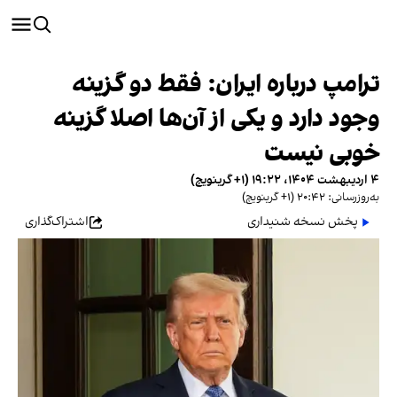
ترامپ درباره ایران: فقط دو گزینه
وجود دارد و یکی از آن‌ها اصلا گزینه
خوبی نیست
۴ اردیبهشت ۱۴۰۴، ۱۹:۲۲ (‎+۱ گرینویچ)
به‌روزرسانی: ۲۰:۴۲ (‎+۱ گرینویچ)
پخش نسخه شنیداری
اشتراک‌گذاری