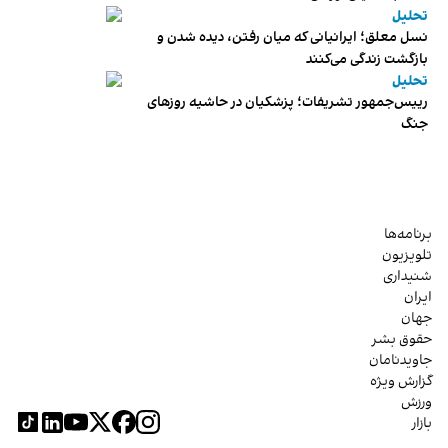
تحلیل
نسل معلق؛ ایرانیانی که میان رفتن، دیده شدن و
بازگشت زندگی می‌کنند
تحلیل
رییس‌جمهور تشریفات؛ پزشکیان در حاشیه روزهای
جنگ
برنامه‌ها
تلویزیون
شنیداری
ایران
جهان
حقوق بشر
جاویدنامان
گزارش ویژه
ورزش
بازار