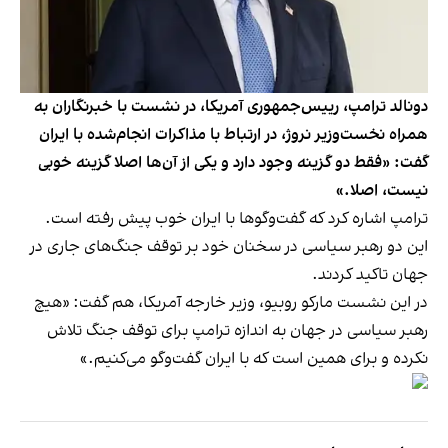
دونالد ترامپ، رییس‌جمهوری آمریکا، در نشست با خبرنگاران به
همراه نخست‌وزیر نروژ، در ارتباط با مذاکرات انجام‌شده با ایران
گفت: «فقط دو گزینه وجود دارد و یکی از آن‌ها اصلا گزینه خوبی
نیست، اصلا.»
ترامپ اشاره کرد که گفت‌وگوها با ایران خوب پیش رفته است.
این دو رهبر سیاسی در سخنان خود بر توقف جنگ‌های جاری در
جهان تاکید کردند.
در این نشست مارکو روبیو،‌ وزیر خارجه آمریکا، هم گفت: «هیچ
رهبر سیاسی در جهان به اندازه ترامپ برای توقف جنگ تلاش
نکرده و برای همین است که با ایران گفت‌وگو می‌کنیم.»