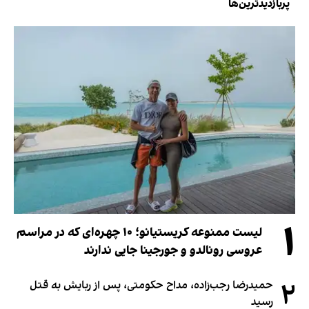
پربازدیدترین‌ها
۱
لیست ممنوعه کریستیانو؛ ۱۰ چهره‌ای که در مراسم
عروسی رونالدو و جورجینا جایی ندارند
۲
حمیدرضا رجب‌زاده، مداح حکومتی، پس از ربایش به قتل
رسید