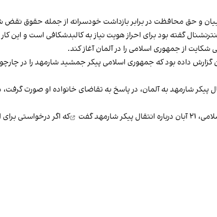
بیان و حق محافظت در برابر بازداشت خودسرانه از جمله حقوق نقض ش
 شکایت از جمهوری اسلامی را در آلمان آغاز کند.
ری دانشجو، وابسته به بسیج دانشجویی، ۱۷بهمن گزارش داده بود که جمهوری اسلامی پیکر جمشید ش
تقال پیکر شارمهد به آلمان، در پاسخ به تقاضای خانواده او صورت گرفت،
کر شارمهد
گفت
که اگر درخواستی برای ا