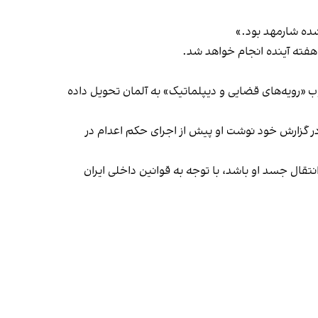
ده شارمهد بود.»
ارمهد را در چارچوب «رویه‌های قضایی و دیپلماتیک» به آلمان تحویل داده
 در گزارش خود نوشت او پیش از اجرای حکم اعدام در
نتقال جسد او باشد، با توجه به قوانین داخلی ایران