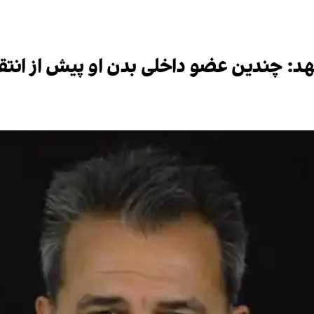
: چندین عضو داخلی بدن او پیش از انتق