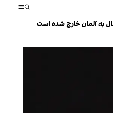
ال به آلمان خارج شده است