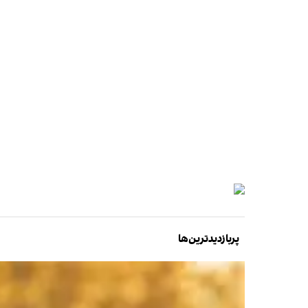
پربازدیدترین‌ها