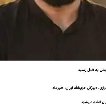
ایش به قتل رسید
 دبیر‌کل حزب‌الله ایران، خبر داد
ان آماده می‌شود