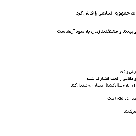
به جمهوری اسلامی را فاش کرد
‌بینند و معتقدند زمان به سود آن‌هاست
 دفاعی را تحت فشار گذاشت
میان‌دوره‌ای است
ی‌کنند