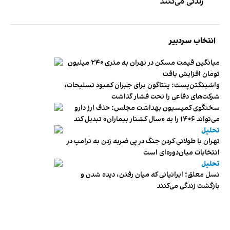
زندگی می‌کنند
انتخاب سردبیر
میانگین قیمت مسکن در تهران به متری ۲۴۰ میلیون
تومان افزایش یافت
واشینگتن‌پست: پنتاگون برای جبران کمبود تسلیحات،
شرکت‌های دفاعی را تحت فشار گذاشت
سخنگوی کمیسیون بهداشت مجلس: حذف ارز دارو
می‌تواند ۱۴۰۶ را به «سال کشتار بیماران» تبدیل کند
تحلیل
تهران با طولانی کردن جنگ در پی ضربه زدن به ترامپ در
انتخابات میان‌دوره‌ای است
تحلیل
نسل معلق؛ ایرانیانی که میان رفتن، دیده شدن و
بازگشت زندگی می‌کنند