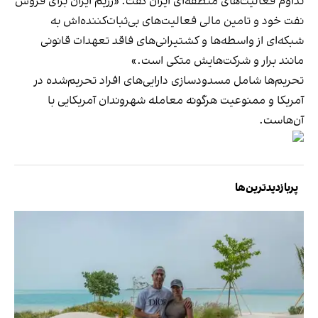
تداوم فعالیت‌های منطقه‌ای ایران گفت: «رژیم ایران برای فروش
نفت خود و تامین مالی فعالیت‌های بی‌ثبات‌کننده‌اش به
شبکه‌ای از واسطه‌ها و کشتیرانی‌های فاقد تعهدات قانونی
مانند برار و شرکت‌هایش متکی است.»
تحریم‌ها شامل مسدودسازی دارایی‌های افراد تحریم‌شده در
آمریکا و ممنوعیت هرگونه معامله شهروندان آمریکایی با
آن‌هاست.
پربازدیدترین‌ها