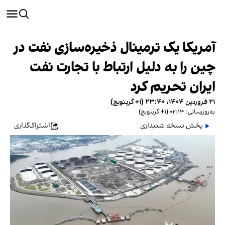
آمریکا یک ترمینال ذخیره‌سازی نفت در
چین را به دلیل ارتباط با تجارت نفت
ایران تحریم کرد
۲۱ فروردین ۱۴۰۴، ۲۳:۴۰ (‎+۱ گرینویچ)
به‌روزرسانی: ۰۲:۱۳ (‎+۱ گرینویچ)
پخش نسخه شنیداری
اشتراک‌گذاری