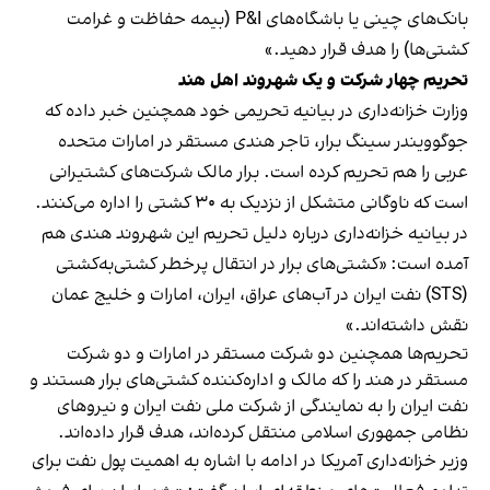
بانک‌های چینی یا باشگاه‌های P&I (بیمه حفاظت و غرامت
کشتی‌ها) را هدف قرار دهید.»
تحریم چهار شرکت و یک شهروند اهل هند
وزارت خزانه‌داری در بیانیه تحریمی خود همچنین خبر داده که
جوگوویندر سینگ برار، تاجر هندی مستقر در امارات متحده
عربی را هم تحریم کرده است. برار مالک شرکت‌های کشتیرانی‌
است که ناوگانی متشکل از نزدیک به ۳۰ کشتی را اداره می‌کنند.
در بیانیه خزانه‌داری درباره دلیل تحریم این شهروند هندی هم
آمده است: «کشتی‌های برار در انتقال پرخطر کشتی‌به‌کشتی
(STS) نفت ایران در آب‌های عراق، ایران، امارات و خلیج عمان
نقش داشته‌اند.»
تحریم‌ها همچنین دو شرکت مستقر در امارات و دو شرکت
مستقر در هند را که مالک و اداره‌کننده کشتی‌های برار هستند و
نفت ایران را به نمایندگی از شرکت ملی نفت ایران و نیروهای
نظامی جمهوری اسلامی منتقل کرده‌اند، هدف قرار داده‌اند.
وزیر خزانه‌داری آمریکا در ادامه با اشاره به اهمیت پول نفت برای