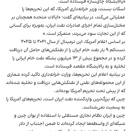
«پالایشگاه چای‌ساز» فرستاده است.
اسکات بسنت، وزیر خزانه‌داری آمریکا، که این تحریم‌ها را
عملیاتی می‌کند، در بیانیه‌ای گفت: «ایالات متحده همچنان بر
مختل‌سازی تمام اجزای صادرات نفت ایران، به‌ویژه برای کسانی
که از این تجارت سود می‌برند، متمرکز است.»
بر اساس اعلام آمریکا، این ترمینال از سال ۲۰۲۱ تا ۲۰۲۵
دست‌کم ۹ بار نفت خام ایران را از نفتکش‌های حامل آن دریافت
کرده و در مجموع بیش از ۱۳ میلیون بشکه نفت خام ایرانی را
تخلیه و به پالایشگاه مقصد فرستاده است.
در بیانیه اعلام این تحریم‌ها، وزارت خزانه‌داری تاکید کرده شماری
از این محموله‌های نفتی از نفتکش‌هایی دریافت و تخلیه شده‌اند
که از پیش تحت تحریم آمریکا بوده‌اند.
چین که بزرگ‌ترین واردکننده نفت ایران است، تحریم‌های آمریکا را
به رسمیت نمی‌شناسد.
چین و ایران نظام تجاری مستقلی با استفاده از یوان چین و
شبکه‌ای از واسطه‌ها ایجاد کرده‌اند تا ضمن اجتناب از دلار