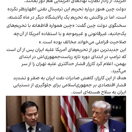
آمریکا، از رادار نظارت نهادهای آمریکایی هم دور بمانند.
دولت چین هنوز درباره تحریم این ترمینال نفتی اظهارنظر نکرده
است، اما در واکنش به تحریم یک پالایشگاه دیگر در ماه گذشته،
سخنگوی دولت چین گفت: «چین همواره قاطعانه با تحریم‌های
یک‌جانبه، غیرقانونی و غیرموجه و با استفاده آمریکا از آن‌چه
صلاحیت فراملی می‌خواند مخالف بوده است.»
این جدیدترین دور از تحریم‌های آمریکا علیه ایران پس از آن است
که ترامپ در ابتدای دوره تازه ریاست‌جمهوری‌اش در ابتدای
بهمن، اعلام کرد کارزار فشار حداکثری علیه تهران را از سر
می‌گیرد.
هدف از این کارزار، کاهش صادرات نفت ایران به صفر و تشدید
فشار افتصادی بر جمهوری‌اسلامی برای جلوگیری از دستیابی
ایران به سلاح هسته‌ای است.