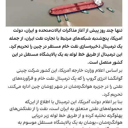
تنها چند روز پیش از آغاز مذاکرات ایالات‌متحده و ایران، دولت
آمریکا، پنج‌شنبه شبکه‌های مرتبط با تجارت نفت ایران، از جمله
یک ترمینال ذخیره‌سازی نفت خام مستقر در چین را تحریم کرد.
این ترمینال از طریق خط لوله به یک پالایشگاه مستقل در این
کشور متصل است.
بر اساس اعلام وزارت خارجه آمریکا، این کشور شرکت چینی
گوانگشا انرژی گروپ را که یک ترمینال نفت خام و فرآورده‌های
نفتی را در جزیره هوانگ‌زه‌شان در شهر ژوشان چین اداره می‌کند،
تحریم کرد.
بنا بر اعلام دولت آمریکا، این ترمینال با اطلاع از این‌که
محموله‌های نفتی متعلق به ایران است، نفت را از نفتکش‌های
پهلو‌گرته تخلیه کرده و از طریق خط لوله زیر دریایی
هوانگ‌زه‌شان–یو‌شان به یک پالایشگاه مستقل موسوم به