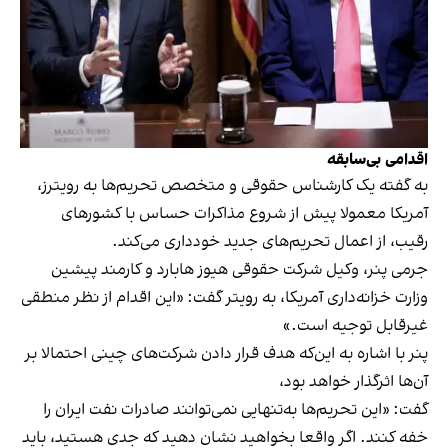
اقدامی بی‌سابقه
به گفته یک کارشناس حقوقی و متخصص تحریم‌ها به رویترز،
آمریکا معمولا پیش از شروع مذاکرات حساس با کشورهای
رقیب، از اعمال تحریم‌های جدید خودداری می‌کند.
جرمی پنر، وکیل شرکت حقوقی هیوز هابارد و کارمند پیشین
وزارت خزانه‌داری آمریکا، به رویتر گفت: «این اقدام از نظر منطقی
غیرقابل توجیه است.»
پنر با اشاره به این‌که هدف قرار دادن شرکت‌های چینی احتمالا بر
آن‌ها اثرگذار خواهد بود،
گفت: «این تحریم‌ها به‌تنهایی نمی‌توانند صادرات نفت ایران را
خفه کنند. اگر واقعا بخواهید نشان دهید که جدی هستید، باید