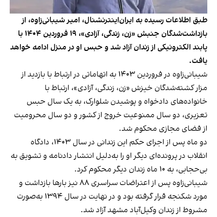
طبق اطلاعات رسیده به ایران‌اینترنشنال، امیر شیبانی‌زاوه، از
بازداشت‌شدگان جنبش «زن، زندگی، آزادی»، ۱۹ فروردین ۱۴۰۴ با
پابند الکترونیکی از زندان آزاد شد و حبس او در منزل ادامه خواهد
یافت.
شیبانی‌زاوه در فروردین ۱۴۰۳ به اتهاماتی در ارتباط با بازدید از
مزار کشته‌شدگان خیزش «زن، زندگی، آزادی»، ارتباط با
خانواده‌های دادخواه و پوشیدن شلوارک، به یک سال حبس
تعزیری، دو سال ممنوعیت خروج از کشور و دو سال محرومیت
از فضای مجازی محکوم شد.
دو ماه پس از اجرای حکم این زندانی در سال ۱۴۰۳، دادگاه
انقلاب در پرونده‌ای دیگر او را به‌دلیل انتشار دادنامه و تشویق به
بی‌حجابی، به ۱۰ ماه زندان دیگر محکوم کرد.
شیبانی‌زاوه پس از اعتراضات سراسری ۸۸ نیز بارها بازداشت و
مورد شکنجه قرار گرفته بود و در نهایت در سال ۱۳۹۴ به‌صورت
مشروط از زندان وکیل‌آباد مشهد آزاد شد.