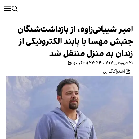
امیر شیبانی‌زاوه، از بازداشت‌شدگان
جنبش مهسا با پابند الکترونیکی از
زندان به منزل منتقل شد
۲۱ فروردین ۱۴۰۴، ۲۲:۵۴ (‎+۱ گرینویچ)
اشتراک‌گذاری