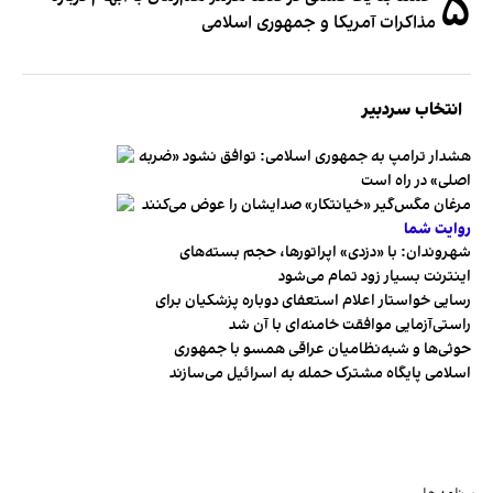
۵
مذاکرات آمریکا و جمهوری اسلامی
انتخاب سردبیر
هشدار ترامپ به جمهوری اسلامی: توافق نشود «ضربه
اصلی» در راه است
مرغان مگس‌گیر «خیانتکار» صدایشان را عوض می‌کنند
روایت شما
شهروندان:‌ با «دزدی» اپراتورها، حجم بسته‌های
اینترنت بسیار زود تمام می‌شود
رسایی خواستار اعلام استعفای دوباره پزشکیان برای
راستی‌آزمایی موافقت خامنه‌ای با آن شد
حوثی‌ها و شبه‌نظامیان عراقی همسو با جمهوری
اسلامی پایگاه مشترک حمله به اسرائیل می‌سازند