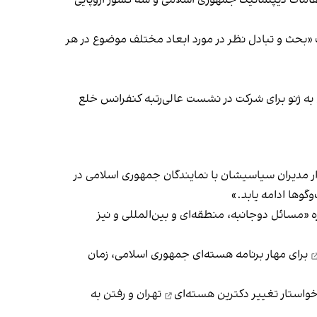
امات دیپلماتیک جمهوری اسلامی و سه کشور اروپایی
ف «بحث و تبادل نظر در مورد ابعاد مختلف موضوع در هر
ه ژنو برای شرکت در نشست عالی‌رتبه کنفرانس خلع
 دیدار مدیران سیاسیشان با نمایندگان جمهوری اسلامی در
گوها ادامه یابد.»
ه «مسائل دوجانبه، منطقه‌ای و بین‌المللی و نیز
برای مهار برنامه هسته‌ای جمهوری اسلامی، زمان
خواستار
تغییر دکترین هسته‌ای
تهران و رفتن به