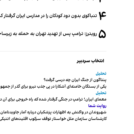
۴
تنباکوی بدون دود کودکان را در مدارس ایران گرفتار 
۵
رویترز: ترامپ پس از تهدید تهران به حمله به زیرس
انتخاب سردبیر
تحلیل
پنتاگون از جنگ ایران چه درسی گرفت؟
یکی از بستگان خامنه‌ای آشکارا در پی جذب نیرو برای گذر از ج
تحلیل
معمای ایران؛ ترامپ در جنگی گرفتار شده که راه خروجی برای آن د
روایت شما
شهروندان در واکنش به اظهارات پزشکیان درباره آمار جاویدنامان، ا
کارشناسان سازمان ملل خواستار توقف سرکوب اقلیت‌های اتنیکی 