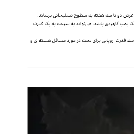
ک بمب کاربردی باشد،
می‌تواند به سرعت به یک قدرت
و سه قدرت اروپایی برای بحث در مورد مسائل هسته‌ای و