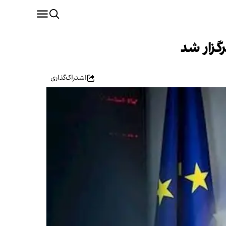
گزار شد
اشتراک‌گذاری