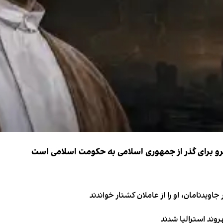
نیرو برای گذر از جمهوری اسلامی به حکومت اسلامی است
اویدنامان، او را از عاملان کشتار خواندند