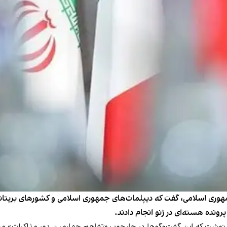
مهوری اسلامی، گفت که دیپلمات‌های جمهوری اسلامی و کشورهای بریتانی
نده هسته‌ای در ژنو انجام دادند.