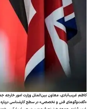
کاظم غریب‌آبادی، معاون بین‌الملل وزارت امور خارجه ج
«گفت‌وگوهای فنی و تخصصی» در سطح کارشناسی درباره پرو