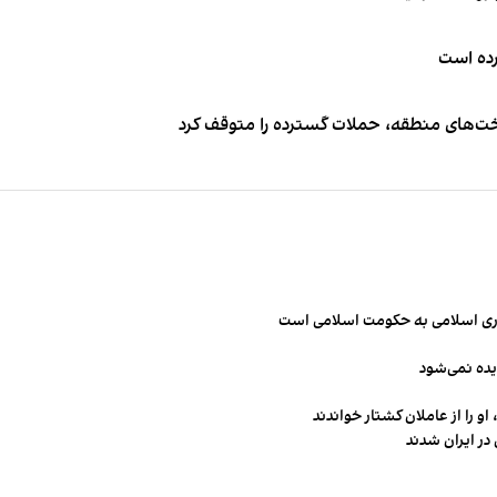
کرده است
اخت‌های منطقه، حملات گسترده را متوقف کرد
مهوری اسلامی به حکومت اسلامی است
یده نمی‌شود
و را از عاملان کشتار خواندند
در ایران شدند