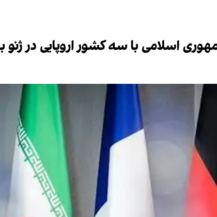
وری اسلامی با سه کشور اروپایی در ژنو بر