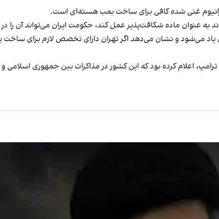
ورانیوم غنی شده کافی برای ساخت بمب هسته‌ای است.
یاد می‌شود و نشان می‌دهد اگر تهران دارای تخصص لازم برای ساخت ی
لد ترامپ، اعلام کرده بود که این کشور در مذاکرات بین جمهوری اسلامی 