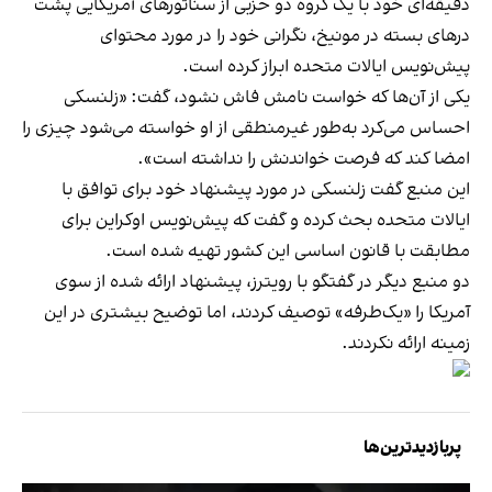
دقیقه‌ای خود با یک گروه دو حزبی از سناتورهای آمریکایی پشت
درهای بسته در مونیخ، نگرانی خود را در مورد محتوای
پیش‌نویس ایالات متحده ابراز کرده است.
یکی از آن‌ها که خواست نامش فاش نشود، گفت: «زلنسکی
احساس می‌کرد به‌طور غیرمنطقی از او خواسته می‌شود چیزی را
امضا کند که فرصت خواندنش را نداشته است».
این منبع گفت زلنسکی در مورد پیشنهاد خود برای توافق با
ایالات متحده بحث کرده و گفت که پیش‌نویس اوکراین برای
مطابقت با قانون اساسی این کشور تهیه شده است.
دو منبع دیگر در گفتگو با رویترز، پیشنهاد ارائه شده از سوی
آمریکا را «یک‌طرفه» توصیف کردند، اما توضیح بیشتری در این
زمینه ارائه نکردند.
پربازدیدترین‌ها