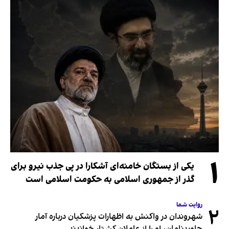
۱
یکی از بستگان خامنه‌ای آشکارا در پی جذب نیرو برای
گذر از جمهوری اسلامی به حکومت اسلامی است
روایت شما
۲
شهروندان در واکنش به اظهارات پزشکیان درباره آمار
جاویدنامان، او را از عاملان کشتار خواندند