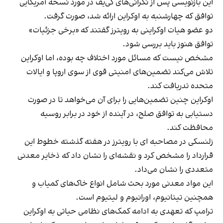
این بازنویسی پس از نگرانی‌های کی‌یف در مورد نسخه آمریکایی
توافق که چهارشنبه به اوکراین ارائه شد، صورت گرفت.
دو عضو هیات اوکراینی به رویترز گفتند که «برخی جزئیات»
توافق هنوز باید بررسی شود.
مشخص نیست که مسائل مورد اختلاف چه بوده، اما اوکراین
تلاش می‌کند تضمین‌های امنیتی قوی از سوی اروپا و ایالات
متحده تدریافت کند.
اوکراین چنین تضمین‌هایی را برای آن می‌خواهد تا در صورت
دستیابی به توافق صلح، در آینده از خود در برابر روسیه
محافظت کند.
زلنسکی در مصاحبه ای با رویترز در هفته گذشته خطوط این
قرارداد را مشخص کرد و نقشه‌ای را نشان داد که ذخایر معدنی
متعددی را نشان می‌داد.
این مواد معدنی مورد بحث شامل انواع خاک‌های کمیاب و
همچنین تیتانیوم، اورانیوم و لیتیوم است.
ترامپ که تعهدی به ادامه کمک‌های نظامی حیاتی به اوکراین