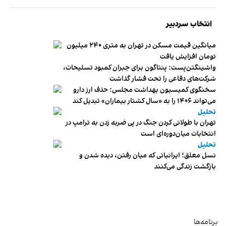
انتخاب سردبیر
میانگین قیمت مسکن در تهران به متری ۲۴۰ میلیون
تومان افزایش یافت
واشینگتن‌پست: پنتاگون برای جبران کمبود تسلیحات،
شرکت‌های دفاعی را تحت فشار گذاشت
سخنگوی کمیسیون بهداشت مجلس: حذف ارز دارو
می‌تواند ۱۴۰۶ را به «سال کشتار بیماران» تبدیل کند
تحلیل
تهران با طولانی کردن جنگ در پی ضربه زدن به ترامپ در
انتخابات میان‌دوره‌ای است
تحلیل
نسل معلق؛ ایرانیانی که میان رفتن، دیده شدن و
بازگشت زندگی می‌کنند
برنامه‌ها