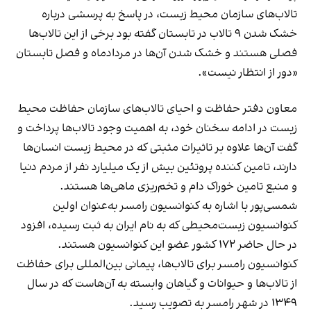
تالاب‌های سازمان محیط زیست، در پاسخ به پرسشی درباره
خشک شدن ۹ تالاب در تابستان گفته بود برخی از این تالاب‌ها
فصلی هستند و خشک شدن آن‌ها در مردادماه و فصل تابستان
«دور از انتظار نیست».
معاون دفتر حفاظت و احیای تالاب‌های سازمان حفاظت محیط‌
زیست در ادامه سخنان خود، به اهمیت وجود تالاب‌ها پرداخت و
گفت آن‌ها علاوه بر تاثیرات مثبتی که در محیط زیست انسان‌ها
دارند، تامین کننده پروتئین بیش از یک میلیارد نفر از مردم دنیا
و منبع تامین خوراک دام و تخم‌ریزی ماهی‌ها هستند.
شمسی‌پور با اشاره به کنوانسیون رامسر به‌عنوان اولین
کنوانسیون زیست‌محیطی که به نام ایران به ثبت رسیده، افزود
در حال حاضر ۱۷۲ کشور عضو این کنوانسیون هستند.
کنوانسیون رامسر برای تالاب‌ها، پیمانی بین‌المللی برای حفاظت
از تالاب‌ها و حیوانات و گیاهان وابسته به آن‌هاست که در سال
۱۳۴۹ در شهر رامسر به تصویب رسید.