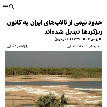
حدود نیمی از تالاب‌های ایران به کانون
ریزگرد‌ها تبدیل شده‌اند
۱۴ بهمن ۱۴۰۳، ۲۰:۳۴ (‎+۰ گرینویچ)
پخش نسخه شنیداری
اشتراک‌گذاری