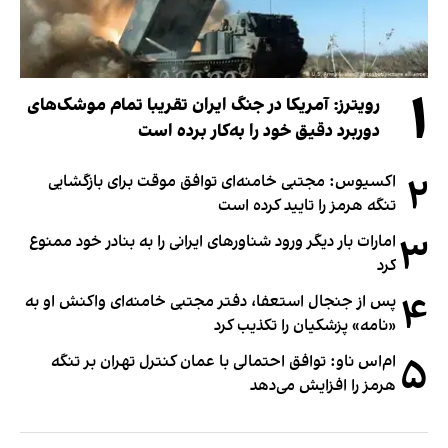
۱
رویترز: آمریکا در جنگ ایران تقریبا تمام موشک‌های
دوربرد دقیق خود را به‌کار برده است
۲
اکسیوس: مجتبی خامنه‌ای توافق موقت برای بازگشایی
تنگه هرمز را تایید کرده است
۳
امارات بار دیگر ورود شناورهای ایرانی را به بنادر خود ممنوع
کرد
۴
پس از جنجال استعفا، دفتر مجتبی خامنه‌ای واکنش او به
«نامه» پزشکیان را تکذیب کرد
۵
ام‌اس ناو: توافق احتمالی با عمان کنترل تهران بر تنگه
هرمز را افزایش می‌دهد