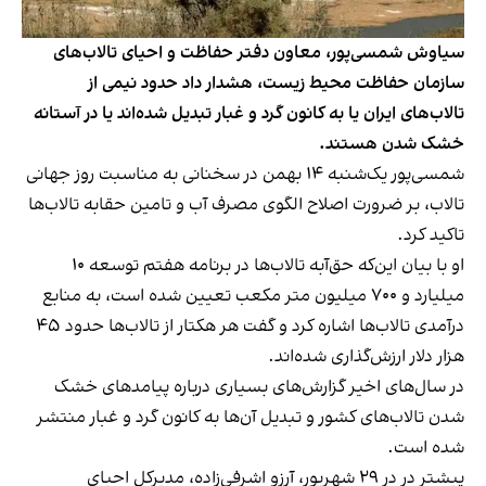
سیاوش شمسی‌پور، معاون دفتر حفاظت و احیای تالاب‌های
سازمان حفاظت محیط‌ زیست، هشدار داد حدود نیمی از
تالاب‌های ایران یا به کانون گرد و غبار تبدیل شده‌اند یا در آستانه
خشک شدن هستند.
شمسی‌پور یک‌شنبه ۱۴ بهمن در سخنانی به مناسبت روز جهانی
تالاب، بر ضرورت اصلاح الگوی مصرف آب و تامین حقابه تالاب‌ها
تاکید کرد.
او با بیان این‌که حق‌آبه تالاب‌ها در برنامه هفتم توسعه ۱۰
میلیارد و ۷۰۰ میلیون متر مکعب تعیین شده است، به منابع
درآمدی تالاب‌ها اشاره کرد و گفت هر هکتار از تالاب‌ها حدود ۴۵
هزار دلار ارزش‌گذاری شده‌اند.
در سال‌های اخیر گزارش‌های بسیاری درباره پیامدهای خشک
شدن تالاب‌های کشور و تبدیل آن‌ها به کانون گرد و غبار منتشر
شده است.
پیشتر در در ۲۹ شهریور، آرزو اشرفی‌زاده، مدیرکل احیای