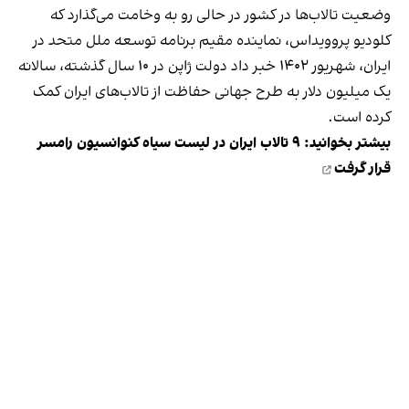
وضعیت تالاب‌ها در کشور در حالی رو به وخامت می‌گذارد که
کلودیو پروویداس، نماینده مقیم برنامه توسعه ملل متحد در
ایران، شهریور ۱۴۰۲ خبر داد دولت ژاپن در ۱۰ سال گذشته، سالانه
یک میلیون دلار به طرح جهانی حفاظت از تالاب‌های ایران کمک
کرده است.
بیشتر بخوانید:
۹ تالاب ایران در لیست سیاه کنوانسیون رامسر
قرار گرفت