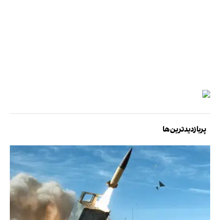
پربازدیدترین‌ها