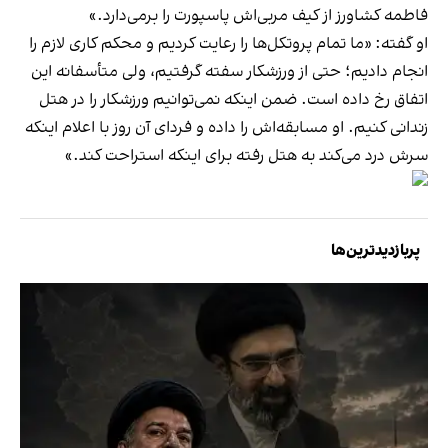
فاطمه کشاورز از کیف مربی‌اش پاسپورت را برمی‌دارد.»
او گفته: «ما تمام پروتکل‌ها را رعایت کردیم و محکم کاری لازم را
انجام دادیم؛ حتی از ورزشکار سفته گرفتیم، ولی متأسفانه این
اتفاق رخ داده است. ضمن اینکه نمی‌توانیم ورزشکار را در هتل
زندانی کنیم. او مسابقه‌اش را داده و فردای آن روز با اعلام اینکه
سرش درد می‌کند به هتل رفته برای اینکه استراحت کند.»
پربازدیدترین‌ها