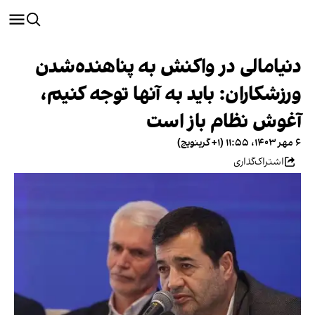
دنیامالی در واکنش به پناهنده‌شدن
ورزشکاران: باید به آنها توجه کنیم،
آغوش نظام باز است
۶ مهر ۱۴۰۳، ۱۱:۵۵ (‎+۱ گرینویچ)
اشتراک‌گذاری