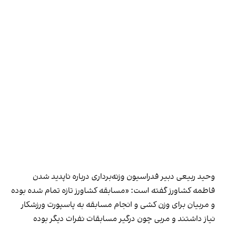
وحید ربیعی دبیر فدراسیون وزنه‌برداری درباره ناپدید شدن
فاطمه کشاورز گفته است: «مسابقه کشاورز تازه تمام شده بوده
و مربیان برای وزن کشی و انجام مسابقه به پاسپورت ورزشکار
نیاز داشتند و مربی چون درگیر مسابقات نفرات دیگر بوده