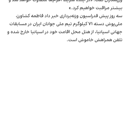
بیشتر مراقبت خواهیم کرد.»
سه روز پیش فدراسیون وزنه‌برداری خبر داد فاطمه کشاورز،
ملی‌پوش دسته ۷۱ کیلوگرم تیم ملی جوانان ایران در مسابقات
جهانی اسپانیا، از هتل محل اقامت خود در اسپانیا خارج شده و
تلفن همراهش خاموش است.