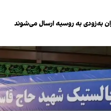
ن به‌زودی به روسیه ارسال می‌شوند