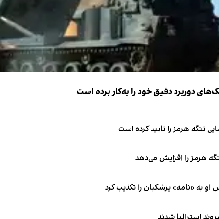
ک‌های دوربرد دقیق خود را به‌کار برده است
ی تنگه هرمز را تایید کرده است
نگه هرمز را افزایش می‌دهد
او به «نامه» پزشکیان را تکذیب کرد