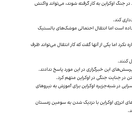
ر جنگ اوکراین به کار گرفته شوند، می‌تواند واکنش
داری کند.
داده است اما انتقال احتمالی موشک‌های بالستیک
کرد اما یکی از آنها گفت که کار انتقال می‌تواند ظرف
ل کنند.
رسش‌های این خبرگزاری در این مورد پاسخ ندادند.
ن در جنایت جنگی در اوکراین متهم کرد.
ی در شبه‌جزیره اوکراین برای آموزش به نیروهای
ای انرژی اوکراین با نزدیک شدن به سومین زمستان
د.