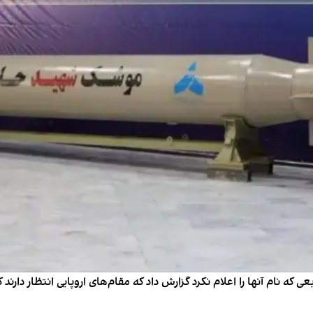
ه ۱۲ شهریور، به نقل از منابعی که نام آنها را اعلام نکرد گزارش داد که مقام‌های ارو