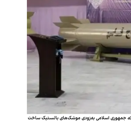
پایی انتظار دارند که جمهوری اسلامی به‌زودی موشک‌های بالستیک ساخت