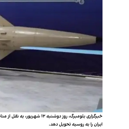
خبرگزاری بلومبرگ، روز دوشنب
ایران را به روسیه تحویل دهد.