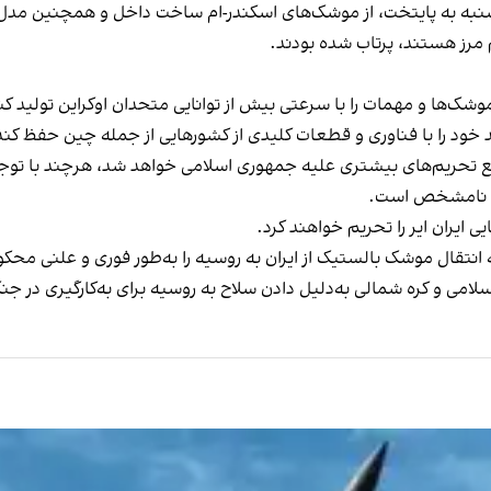
 مرز هستند، پرتاب شده بودند.
ک‌ها و مهمات را با سرعتی بیش از توانایی متحدان اوکراین تولید کند
ید خود را با فناوری و قطعات کلیدی از کشورهایی از جمله چین حفظ کند
تحریم‌های بیشتری علیه جمهوری اسلامی خواهد شد، هرچند با توجه به 
نها نامشخص است.
 ایران ایر را تحریم خواهند کرد.
انتقال موشک بالستیک از ایران به روسیه را به‌طور فوری و علنی محکو
لامی و کره شمالی به‌دلیل دادن سلاح به روسیه برای به‌کارگیری در جن