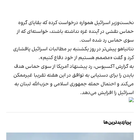
نخست‌وزیر اسرائیل همواره درخواست کرده که بقایای گروه
حماس نقشی در آینده غزه نداشته باشند، خواسته‌ای که از
سوی حماس رد شده است.
نتانیاهو پیش‌تر در روز یکشنبه بر مطالبات اسرائیل پافشاری
کرد و گفت «مصمم هستیم از خود دفاع کنیم».
به گزارش آکسیوس، رد پیشنهاد آمریکا از سوی حماس هدف
بایدن را برای دستیابی به توافق در این هفته تقریبا غیرممکن
می‌کند و احتمال حمله جمهوری اسلامی و حزب‌الله لبنان به
اسرائیل را افزایش می‌دهد.
پربازدیدترین‌ها