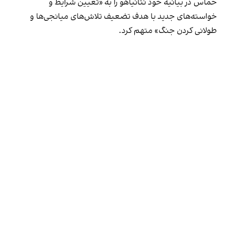
حماس در بیانیه خود نتانیاهو را به «تعیین شرایط و
خواسته‌های جدید با هدف تضعیف تلاش‌های میانجی‌ها و
طولانی کردن جنگ» متهم کرد.