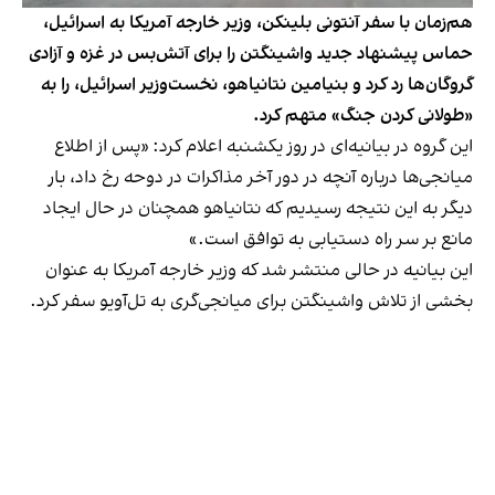
هم‌زمان با سفر آنتونی بلینکن، وزیر خارجه آمریکا به اسرائیل،
حماس پیشنهاد جدید واشینگتن را برای آتش‌بس در غزه و آزادی
گروگان‌ها رد کرد و بنیامین نتانیاهو، نخست‌وزیر اسرائیل، را به
«طولانی کردن جنگ» متهم کرد.
این گروه در بیانیه‌ای در روز یکشنبه اعلام کرد: «پس از اطلاع
میانجی‌ها درباره آنچه در دور آخر مذاکرات در دوحه رخ داد، بار
دیگر به این نتیجه رسیدیم که نتانیاهو همچنان در حال ایجاد
مانع بر سر راه دستیابی به توافق است.»
این بیانیه در حالی منتشر شد که وزیر خارجه آمریکا به عنوان
بخشی از تلاش‌ واشینگتن برای میانجی‌گری به تل‌آویو سفر کرد.