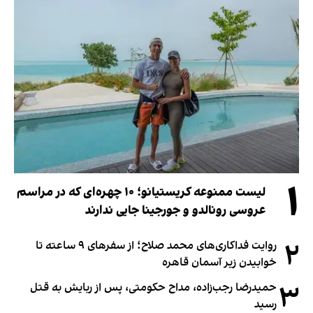
۱
لیست ممنوعه کریستیانو؛ ۱۰ چهره‌ای که در مراسم
عروسی رونالدو و جورجینا جایی ندارند
۲
روایت فداکاری‌های محمد صلاح؛ از سفرهای ۹ ساعته تا
خوابیدن زیر آسمان قاهره
۳
حمیدرضا رجب‌زاده، مداح حکومتی، پس از ربایش به قتل
رسید