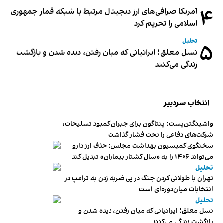
۴
آمریکا صرافی‌های ارز دیجیتال مرتبط با شبکه قمار جمهوری
اسلامی را تحریم کرد
تحلیل
۵
نسل معلق؛ ایرانیانی که میان رفتن، دیده شدن و بازگشت
زندگی می‌کنند
انتخاب سردبیر
واشینگتن‌پست: پنتاگون برای جبران کمبود تسلیحات،
شرکت‌های دفاعی را تحت فشار گذاشت
سخنگوی کمیسیون بهداشت مجلس: حذف ارز دارو
می‌تواند ۱۴۰۶ را به «سال کشتار بیماران» تبدیل کند
تحلیل
تهران با طولانی کردن جنگ در پی ضربه زدن به ترامپ در
انتخابات میان‌دوره‌ای است
تحلیل
نسل معلق؛ ایرانیانی که میان رفتن، دیده شدن و
بازگشت زندگی می‌کنند