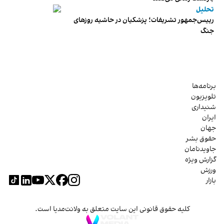
تحلیل
رییس‌جمهور تشریفات؛ پزشکیان در حاشیه روزهای
جنگ
برنامه‌ها
تلویزیون
شنیداری
ایران
جهان
حقوق بشر
جاویدنامان
گزارش ویژه
ورزش
بازار
کلیه حقوق قانونی این سایت متعلق به ولانت‌مدیا است.