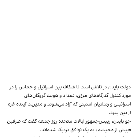
دولت بایدن در تلاش است تا شکاف بین اسرائیل و حماس را در
مورد کنترل گذرگاه‌های مرزی، تعداد و هویت گروگان‌های
اسرائیلی و زندانیان امنیتی که آزاد می‌شوند و مدیریت آینده غزه
از بین ببرد.
جو بایدن، رییس‌جمهور ایالات متحده روز جمعه گفت که طرفین
«بیش از همیشه» به یک توافق نزدیک شده‌اند.