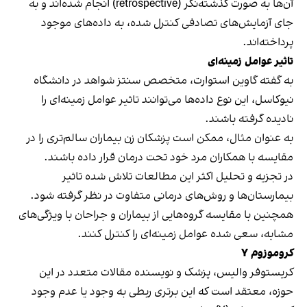
آن‌ها به صورت گذشته‌نگر (retrospective) انجام شده‌اند و به
جای آزمایش‌های تصادفی کنترل شده، به داده‌های موجود
پرداخته‌اند.
تاثیر عوامل زمینه‌ای
به گفته گاوین استوارت، متخصص سنتز شواهد در دانشگاه
نیوکاسل، این نوع داده‌ها می‌توانند تاثیر عوامل زمینه‌ای را
نادیده گرفته باشند.
به عنوان مثال، ممکن است پزشکان زن بیماران سالم‌تری را در
مقایسه با همکاران مرد خود تحت درمان قرار داده‌ باشند.
در تجزیه و تحلیل اکثر این مطالعات تلاش شده تاثیر
بیمارستان‌ها و روش‌های درمانی متفاوت در نظر گرفته شود.
همچنین با مقایسه گروه‌هایی از بیماران و جراحان با ویژگی‌های
مشابه، سعی شده عوامل زمینه‌ای را کنترل کنند.
کروموزوم Y
کریستوفر والیس، پزشک و نویسنده مقالات متعدد در این
حوزه، معتقد است که این برتری ربطی به وجود یا عدم وجود