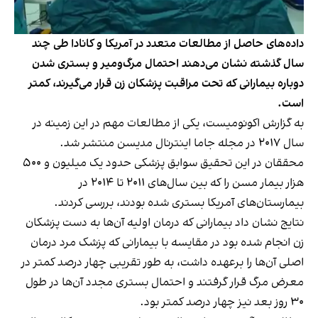
داده‌های حاصل از مطالعات متعدد در آمریکا و کانادا طی چند
سال گذشته نشان می‌دهند احتمال مرگ‌ومیر و بستری شدن
دوباره بیمارانی که تحت مراقبت پزشکان زن قرار می‌گیرند، کمتر
است.
به گزارش اکونومیست، یکی از مطالعات مهم در این زمینه در
سال ۲۰۱۷ در مجله جاما اینترنال مدیسن منتشر شد.
محققان در این تحقیق سوابق پزشکی حدود یک میلیون و ۵۰۰
هزار بیمار مسن را که بین سال‌های ۲۰۱۱ تا ۲۰۱۴ در
بیمارستان‌های آمریکا بستری شده بودند، بررسی کردند.
نتایج نشان داد بیمارانی که درمان اولیه آن‌ها به دست پزشکان
زن انجام شده بود در مقایسه با بیمارانی که پزشک مرد درمان
اصلی آن‌ها را برعهده داشت، به طور تقریبی چهار درصد کمتر در
معرض مرگ قرار گرفتند و احتمال بستری مجدد آن‌ها در طول
۳۰ روز بعد نیز چهار درصد کمتر بود.