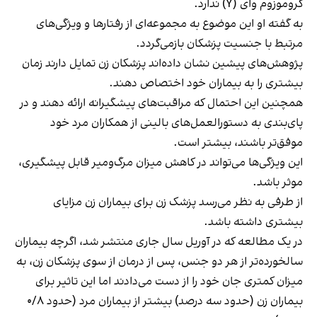
کروموزوم وای (Y) ندارد.
به گفته او این موضوع به مجموعه‌ای از رفتارها و ویژگی‌های
مرتبط با جنسیت پزشکان بازمی‌گردد.
پژوهش‌های پیشین نشان داده‌اند پزشکان زن تمایل دارند زمان
بیشتری را به بیماران خود اختصاص دهند.
همچنین این احتمال که مراقبت‌های پیشگیرانه ارائه دهند و در
پای‌بندی به دستورالعمل‌های بالینی از همکاران مرد خود
موفق‌تر باشند، بیشتر است.
این ویژگی‌ها می‌تواند در کاهش میزان مرگ‌ومیر قابل پیشگیری،
موثر باشد.
از طرفی به نظر می‌رسد پزشک زن برای بیماران زن مزایای
بیشتری داشته باشد.
در یک مطالعه که در آوریل سال جاری منتشر شد، اگرچه بیماران
سالخورده‌تر از هر دو جنس، پس از درمان از سوی پزشکان زن، به
میزان کمتری جان خود را از دست می‌دادند اما این تاثیر برای
بیماران زن (حدود سه درصد) بیشتر از بیماران مرد (حدود ۰/۸