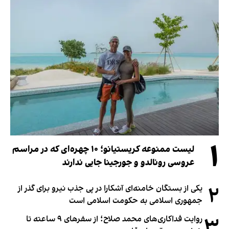
۱
لیست ممنوعه کریستیانو؛ ۱۰ چهره‌ای که در مراسم
عروسی رونالدو و جورجینا جایی ندارند
۲
یکی از بستگان خامنه‌ای آشکارا در پی جذب نیرو برای گذر از
جمهوری اسلامی به حکومت اسلامی است
۳
روایت فداکاری‌های محمد صلاح؛ از سفرهای ۹ ساعته تا