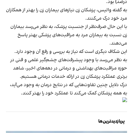
درصد) بود.
به گفته والیس، پزشکان زن نیازهای بیماران زن را بهتر از همکاران
مرد خود درک می‌کنند.
با این حال صرف‌نظر از جنسیت پزشک، به نظر می‌رسد بیماران
زن نسبت به بیماران مرد به مراقبت‌های پزشکی بهتر پاسخ
می‌دهند.
این شکاف دیگری است که نیاز به بررسی و رفع آن وجود‌ دارد.
به نظر می‌رسد با وجود پیشرفت‌های چشم‌گیر علمی و فنی در
حوزه مراقبت‌های بهداشتی و درمانی در دهه‌های اخیر، شاهد
برتری عملکرد پزشکان زن در ارائه خدمات درمانی هستیم.
درک دلایل چنین تفاوت‌هایی که در نتایج درمان به وجود می‌آید،
به همه پزشکان کمک می‌کند تا عملکرد خود را بهتر کنند.
پربازدیدترین‌ها