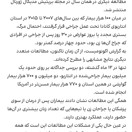
مطالعه دیگری در همان سال در مجله بریتیش مدیکال ژورنال
منتشر شد.
در میان ۱۰۰ هزار بیمار که بین سال‌های ۲۰۰۷ تا ۲۰۱۵ در استان
انتاریوی کانادا تحت عمل جراحی قرار گرفتند، احتمال مرگ،
بستری مجدد یا بروز عوارض در ۳۰ روز پس از جراحی در افرادی
که جراح آن‌ها زن بود، حدود چهار درصد کمتر بود.
به گزارش اکونومیست، از آن زمان تاکنون، مطالعات متعدد
دیگری نتایج مشابهی را مطرح کرده‌اند.
تنها در ۱۲ ماه گذشته، دو بررسی جداگانه بر روی حدود یک
میلیون بیمار جراحی‌شده در انتاریو، دو میلیون و ۷۰۰ هزار بیمار
گوارشی در همین استان و ۷۷۰ هزار بیمار مسن‌تر در آمریکا
انجام شده است.
همگی این مطالعات نشان دادند بیماران پس از درمان از سوی
پزشکان یا جراحان زن یا تیم‌هایی که تعداد زنان بیشتری در آن‌ها
حضور دارند، عملکرد بهتری دارند.
در عین حال یکی از مشکلات این مطالعات این است که همه