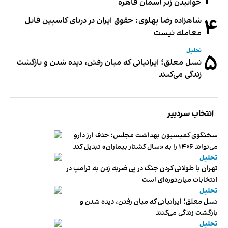
خوابیدن زیر آسمان قاهره
۴
شاهزاده رضا پهلوی: حقوق ایران در دریای کاسپین قابل
معامله نیست
تحلیل
۵
نسل معلق؛ ایرانیانی که میان رفتن، دیده شدن و بازگشت
زندگی می‌کنند
انتخاب سردبیر
سخنگوی کمیسیون بهداشت مجلس: حذف ارز دارو
می‌تواند ۱۴۰۶ را به «سال کشتار بیماران» تبدیل کند
تحلیل
تهران با طولانی کردن جنگ در پی ضربه زدن به ترامپ در
انتخابات میان‌دوره‌ای است
تحلیل
نسل معلق؛ ایرانیانی که میان رفتن، دیده شدن و
بازگشت زندگی می‌کنند
تحلیل