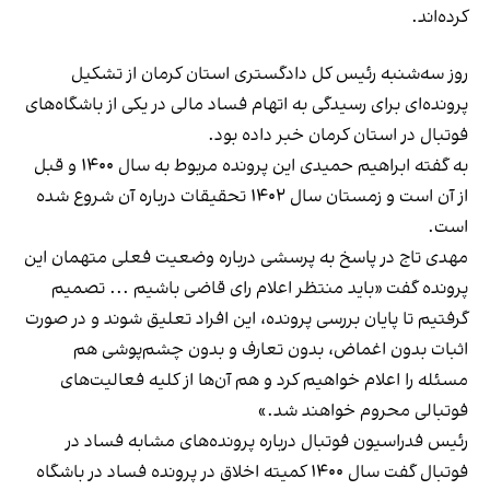
کرده‌اند.
روز سه‌شنبه رئیس کل دادگستری استان کرمان از تشکیل
پرونده‌ای برای رسیدگی به اتهام فساد مالی در یکی از باشگاه‌های
فوتبال در استان کرمان خبر داده بود.
به گفته ابراهیم حمیدی این پرونده مربوط به سال ۱۴۰۰ و قبل
از آن است و زمستان سال ۱۴۰۲ تحقیقات درباره آن شروع شده
است.
مهدی تاج در پاسخ به پرسشی درباره وضعیت فعلی متهمان این
پرونده گفت «باید منتظر اعلام رای قاضی باشیم ... تصمیم
گرفتیم تا پایان بررسی پرونده، این افراد تعلیق شوند و در صورت
اثبات بدون اغماض، بدون تعارف و بدون چشم‌پوشی هم
مسئله را اعلام خواهیم کرد و هم آن‌ها از کلیه فعالیت‌های
فوتبالی محروم خواهند شد.»
رئیس فدراسیون فوتبال درباره پرونده‌های مشابه فساد در
فوتبال گفت سال ۱۴۰۰ کمیته اخلاق در پرونده‌ فساد در باشگاه