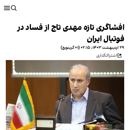
افشاگری تازه مهدی تاج از فساد در
فوتبال ایران
۲۹ اردیبهشت ۱۴۰۳، ۰۲:۱۵ (‎+۱ گرینویچ)
اشتراک‌گذاری