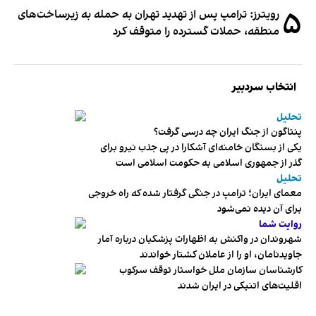
۵
رویترز: ترامپ پس از تهدید تهران به حمله به زیرساخت‌های
منطقه، حملات گسترده را متوقف کرد
انتخاب سردبیر
تحلیل
پنتاگون از جنگ ایران چه درسی گرفت؟
یکی از بستگان خامنه‌ای آشکارا در پی جذب نیرو برای
گذر از جمهوری اسلامی به حکومت اسلامی است
تحلیل
معمای ایران؛ ترامپ در جنگی گرفتار شده که راه خروجی
برای آن دیده نمی‌شود
روایت شما
شهروندان در واکنش به اظهارات پزشکیان درباره آمار
جاویدنامان، او را از عاملان کشتار خواندند
کارشناسان سازمان ملل خواستار توقف سرکوب
اقلیت‌های اتنیکی در ایران شدند