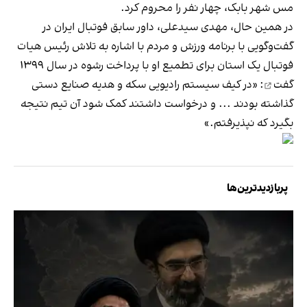
مس شهر بابک، چهار نفر را محروم کرد.
در همین حال، مهدی سیدعلی، داور سابق فوتبال ایران در
گفت‌وگویی با برنامه ورزش و مردم با اشاره به تلاش رئیس هیات
فوتبال یک استان برای تطمیع او با پرداخت رشوه در سال ۱۳۹۹
گفت
: «در کیف سیستم رادیویی سکه و هدیه صنایع دستی
گذاشته بودند ... و درخواست داشتند کمک شود آن تیم نتیجه
بگیرد که نپذیرفتم.»
پربازدیدترین‌ها