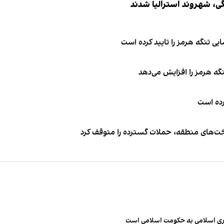
ی تنگه هرمز را تایید کرده است
نگه هرمز را افزایش می‌دهد
کرده است
اخت‌های منطقه، حملات گسترده را متوقف کرد
مهوری اسلامی به حکومت اسلامی است