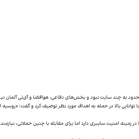
حدود به چند سایت نبود و بخش‌های دفاعی، هوافضا و آی‌تی آلمان نی
 توانایی بالا در حمله به اهداف مورد نظر توصیف کرد و گفت: «روسیه 
در زمینه امنیت سایبری دارد اما برای مقابله با چنین حملاتی، نیازمند 