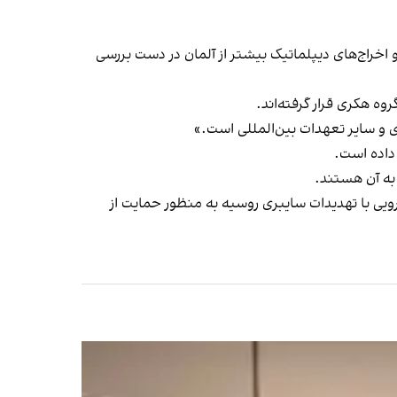
و اخراج‌های دیپلماتیک بیشتر از آلمان در دست بررسی
 هکری قرار گرفته‌اند.
ی و سایر تعهدات بین‌المللی است.»
داده است.
 به آن هستند.
ابل و رویارویی با تهدیدات سایبری روسیه به منظور حمایت از