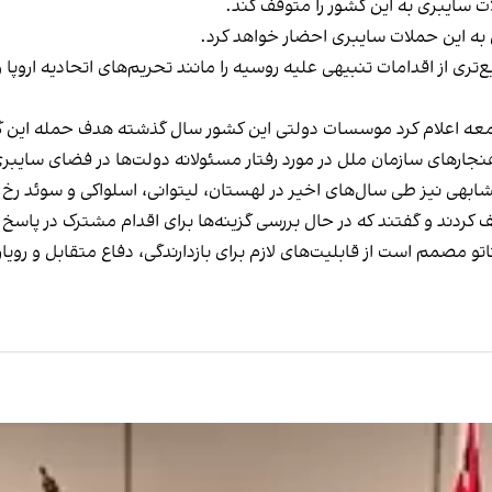
سایبری به این کشور را متوقف کند.
اض به این حملات سایبری احضار خواهد کرد.
تری از اقدامات تنبیهی علیه روسیه را مانند تحریم‌های اتحادیه اروپا 
ه اعلام کرد موسسات دولتی این کشور سال گذشته هدف حمله این گروه
هنجارهای سازمان ملل در مورد رفتار مسئولانه دولت‌ها در فضای سایبر
ابهی نیز طی سال‌های اخیر در لهستان، لیتوانی، اسلواکی و سوئد رخ 
 کردند و گفتند که در حال بررسی گزینه‌ها برای اقدام مشترک در پاسخ
ور عضو خود اعلام کرد ناتو مصمم است از قابلیت‌های لازم برای بازدارندگی، دفاع متق