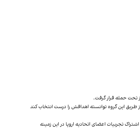
ز تحت حمله قرار گرفت.
از طریق این گروه توانسته اهدافش را درست انتخاب کند
اشتراک تجربیات اعضای اتحادیه اروپا در این زمینه