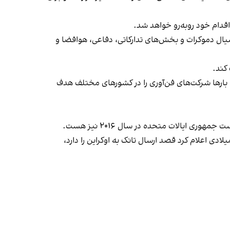
سیال دموکرات و بخش‌های تدارکاتی، دفاعی، هوافضا و
کند.
 بارها شرکت‌های فن‌آوری را در کشورهای مختلف هدف
 ایالات متحده در سال ۲۰۱۶ نیز هست.
دی اعلام کرد قصد ارسال تانک به اوکراین را دارد،