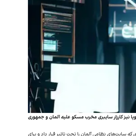
ادیه اروپا نیز کارزار سایبری مخرب مسکو علیه آلمان و جمهوری
که سایت‌های نظامی آلمان را تحت تاثیر قرار داد و برای