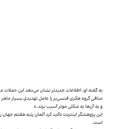
به گفته او، ‌اطلاعات جدیدتر نشان می‌دهد این حملات م
منافی گروه هکری فنسی‌بر را عامل تهدیدی بسیار ماهر با
و به آن‌ها به شکلی موثر آسیب بزند.»
این پژوهشگر اینترنت تاکید کرد آلمان رتبه هفتم جهان را 
است.