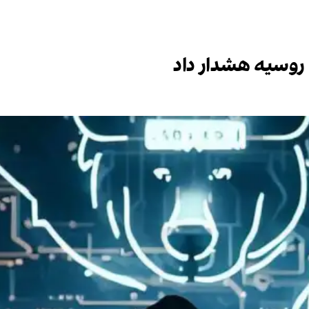
 روسیه هشدار داد