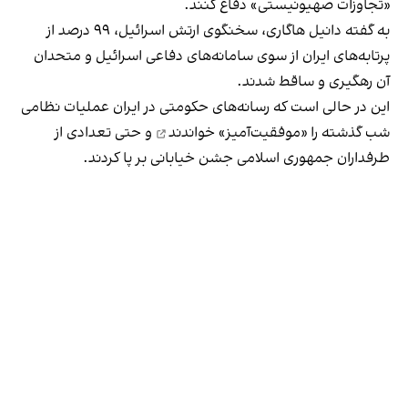
«تجاوزات صهیونیستی» دفاع کنند.
به گفته دانیل هاگاری، سخنگوی ارتش اسرائیل، ۹۹ درصد از
پرتابه‌های ایران از سوی سامانه‌های دفاعی اسرائیل و متحدان
آن رهگیری و ساقط شدند.
این در حالی است که رسانه‌های حکومتی در ایران
عملیات نظامی
شب گذشته را «موفقیت‌آمیز» خواندند
و حتی تعدادی از
طرفداران جمهوری اسلامی جشن خیابانی بر پا کردند.