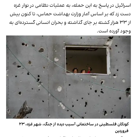
اسرائیل در پاسخ به این حمله، به عملیات نظامی در نوار غزه
دست زد که بر اساس آمار وزارت بهداشت حماس، تا کنون بیش
از ۳۳ هزار کشته بر جای گذاشته و بحران انسانی گسترده‌ای به
وجود آورده است.
کودکان فلسطینی در ساختمانی آسیب دیده از جنگ، شهر غزه، ۲۳
فروردین