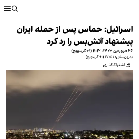
اسرائیل: حماس پس از حمله ایران
پیشنهاد آتش‌بس را رد کرد
۲۶ فروردین ۱۴۰۳، ۱۱:۱۲ (‎+۱ گرینویچ)
به‌روزرسانی: ۱۷:۵۱ (‎+۱ گرینویچ)
اشتراک‌گذاری