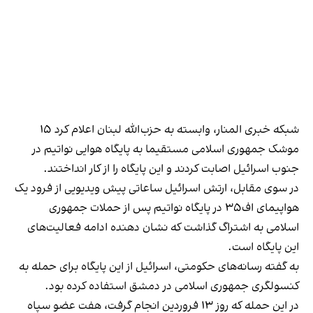
شبکه خبری المنار، وابسته به حزب‌الله لبنان اعلام کرد ۱۵
موشک جمهوری اسلامی مستقیما به پایگاه هوایی نواتیم در
جنوب اسرائیل اصابت کردند و این پایگاه را از کار انداختند.
در سوی مقابل، ارتش اسرائیل ساعاتی پیش ویدیویی از فرود یک
هواپیمای اف۳۵ در پایگاه نواتیم پس از حملات جمهوری
اسلامی به اشتراگ گذاشت که نشان دهنده ادامه فعالیت‌های
این پایگاه است.
به گفته رسانه‌های حکومتی، اسرائیل از این پایگاه برای حمله به
کنسولگری جمهوری اسلامی در دمشق استفاده کرده بود.
در این حمله که روز ۱۳ فروردین انجام گرفت،
هفت عضو سپاه