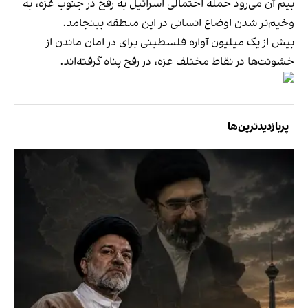
بیم آن می‌رود حمله احتمالی اسرائیل به رفح در جنوب غزه، به
وخیم‌تر شدن اوضاع انسانی در این منطقه بینجامد.
بیش از یک میلیون آواره فلسطینی برای در امان ماندن از
خشونت‌‍‌ها در نقاط مختلف غزه، در رفح پناه گرفته‌اند.
پربازدیدترین‌ها