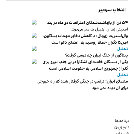
انتخاب سردبیر
۵۴ تن از بازداشت‌شدگان اعتراضات دی‌ماه در بند
امنیتی زندان اردبیل به سر می‌برند
وال‌استریت ژورنال: با کاهش ذخایر مهمات پنتاگون،
آمریکا نگران حمله روسیه به اعضای ناتو‌ است
تحلیل
پنتاگون از جنگ ایران چه درسی گرفت؟
یکی از بستگان خامنه‌ای آشکارا در پی جذب نیرو برای
گذر از جمهوری اسلامی به حکومت اسلامی است
تحلیل
معمای ایران؛ ترامپ در جنگی گرفتار شده که راه خروجی
برای آن دیده نمی‌شود
برنامه‌ها
تلویزیون
شنیداری