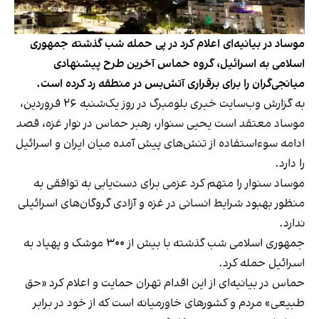
موساد در بیانیه‌ای اعلام کرد در پی حمله شب گذشته جمهوری
اسلامی به اسرائیل، گروه حماس آخرین طرح پیشنهادی
میانجی‌گران را برای برقراری آتش‌بس در منطقه رد کرده است.
به گزارش وب‌سایت خبری بلومبرگ
در روز یک‌شنبه ۲۶ فروردین،
موساد معتقد است یحیی سنوار، رهبر حماس در نوار غزه، قصد
ادامه سوءاستفاده از تنش‌های پیش آمده میان ایران و اسرائیل
را دارد.
موساد سنوار را متهم کرد عزمی برای دست‌یابی به توافقی به
منظور بهبود شرایط انسانی در غزه و آزادی گروگان‌های اسرائیلی
ندارد.
جمهوری اسلامی شب گذشته با بیش از ۳۰۰ موشک و پهپاد به
اسرائیل حمله کرد.
حماس در بیانیه‌ای از این اقدام تهران حمایت و اعلام کرد «حق
طبیعی» مردم و کشورهای خاورمیانه است که از خود در برابر