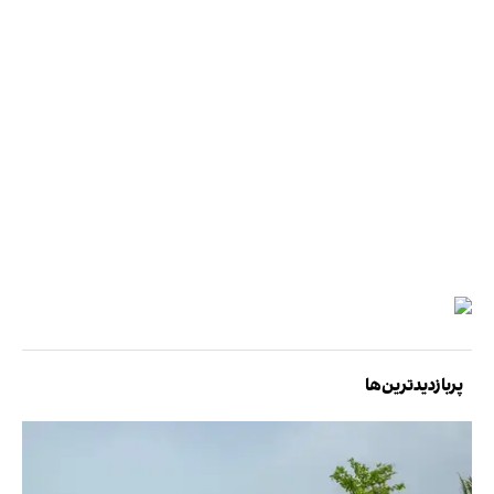
پربازدیدترین‌ها