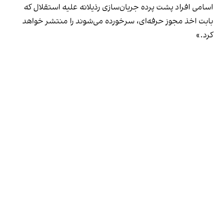
اسامی افراد پشت پرده جریان‌سازی رذیلانه علیه استقلال که
بابت اخذ مجوز حرفه‌ای، سرخورده می‌شوند را منتشر خواهد
کرد.»