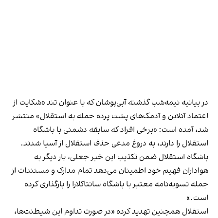
در بیانیه نیمه‌شب گذشته آبی‌پوشان که با عنوان تند «شکایت از
اعتماد آنلاین و آدمک‌های پشت پرده حمله به استقلال» منتشر
شد،‌ آمده است: «برخی افراد که سابقه دشمنی با باشگاه
استقلال را دارند، به دروغ مدعی حذف استقلال از آسیا شدند.
باشگاه استقلال ضمن تکذیب این خبر جعلی، بار دیگر به
هواداران فهیم خود اطمینان می‌دهد تمام مدارک و مستندات از
جمله تسویه‌نامه معتبر با باشگاه سانتاکلارا را بارگذاری کرده
است.»
استقلال همچنین تهدید کرده «در صورت تداوم این شیطنت‌ها،