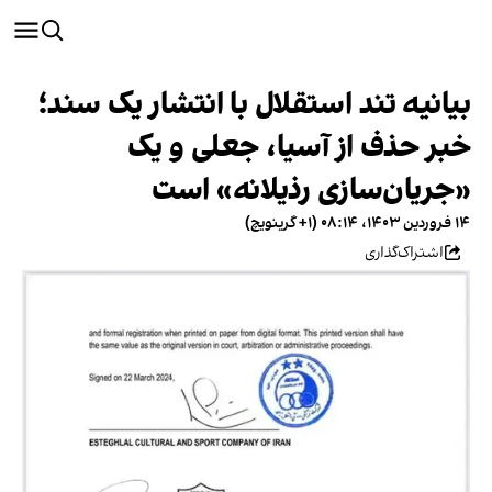
بیانیه تند استقلال با انتشار یک سند؛
خبر حذف از آسیا، جعلی و یک
«جریان‌سازی رذیلانه» است
۱۴ فروردین ۱۴۰۳، ۰۸:۱۴ (‎+۱ گرینویچ)
اشتراک‌گذاری