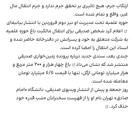
ارتکاب جرم، هیچ تاثیری بر تحقق جرم ندارد و جرم انتقال مال
غیر، واقع و تمام شده است.
حوزه علمیه تحت مدیریت او نیز دوم فروردین با انتشار
بیانیه‌ای
اعلام کرد شخص صدیقی برای انتقال مالکیت باغ حوزه علمیه
به شرکت متعلق به خود و پسرانش در دفترخانه حاضر شده و
اسناد این انتقال را امضا کرده است.
چندی بعد، سندی جدید درباره پرونده زمین‌خواری صدیقی
منتشر شد که
نشان می‌داد
باغ چهار هزار و ۲۰۰ متر مربع و
هزار میلیارد تومانی ازگل، تنها با قیمت ۶/۶ میلیارد تومان
معامله شده است.
روز جمعه و پیش از انتشار ویدیوی صدیقی، دانشگاه «امام
صادق» تهران نام او را از فهرست سخنرانان «شب قدر» خود
حذف کرد.