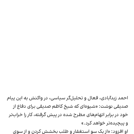
احمد زیدآبادی، فعال و تحلیل‌گر سیاسی، در واکنش به این پیام
صدیقی نوشت: «شیوه‌ای که شیخ کاظم صدیقی برای دفاع از
خود در برابر اتهام‌های مطرح شده در پیش گرفته، کار را خراب‌تر
و پیچیده‌تر خواهد کرد.»
او افزود: «از یک‌ سو استغفار و طلب بخشش کردن و از سوی