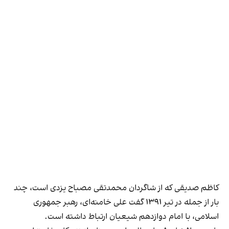
کاظم صدیقی که از شاگردان محمدتقی مصباح یزدی است، چند
بار از جمله در تیر ۱۳۹۱ گفت علی خامنه‌ای، رهبر جمهوری
اسلامی، با امام دوازدهم شیعیان ارتباط داشته است.