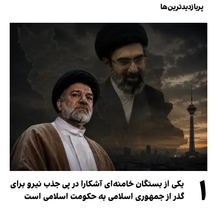
پربازدیدترین‌ها
۱
یکی از بستگان خامنه‌ای آشکارا در پی جذب نیرو برای
گذر از جمهوری اسلامی به حکومت اسلامی است