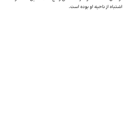
اشتباه از ناحیه او بوده است.