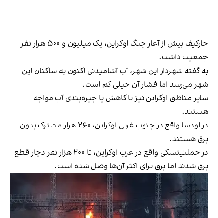
خارکیف پیش از آغاز جنگ اوکراین، یک میلیون و ۵۰۰ هزار نفر
جمعیت داشت.
به گفته شهردار این شهر، آب آشامیدنی اکنون به ساکنان این
شهر می‌رسد اما فشار آن خیلی کم است.
سایر مناطق اوکراین نیز با کاهش یا جیره‌بندی آب مواجه
هستند.
در اودسا واقع در جنوب غربی اوکراین، ۲۶۰ هزار مشترک بدون
برق هستند.
در خملنیتسکی واقع در غرب اوکراین، تا ۲۰۰ هزار نفر دچار قطع
برق شدند اما برق برای اکثر آن‌ها وصل شده است.