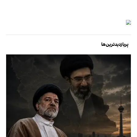
پربازدیدترین‌ها