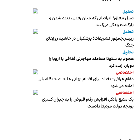
تحلیل
نسل معلق؛ ایرانیانی که میان رفتن، دیده شدن و
بازگشت زندگی می‌کنند
تحلیل
رییس‌جمهور تشریفات؛ پزشکیان در حاشیه روزهای
جنگ
تحلیل
هجوم به سئوتا معامله مهاجرتی قذافی با اروپا را
دوباره زنده کرد
اختصاصی
مقام عراقی: بغداد برای اقدام نهایی علیه شبه‌نظامیان
آماده می‌شود
اختصاصی
یک منبع بانکی افزایش رقم قبوض را به جبران کسری
بودجه دولت مرتبط دانست