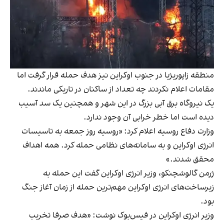
منطقه زاپوریژیا در جنوب اوکراین نیز هدف حمله قرار گرفت اما
مقامات اعلام نکردند چه تعداد از ساکنان در تاریکی ماندند.
یک نیروگاه برق آبی بزرگ در این شهر و همچنین یک سد آسیب
دیده است اما خطر خرابی آن وجود ندارد.
وزارت دفاع روسیه اعلام کرد: «روسیه روز جمعه به تاسیسات
انرژی اوکراین و به سامانه‌های نظامی حمله کرد. همه اهداف
محقق شدند.»
ژرمن گالوشچنکو، وزیر انرژی اوکراین گفت این حمله به
زیرساخت‌های انرژی اوکراین مهم‌ترین حمله از زمان آغاز جنگ
بود.
وزیر انرژی اوکراین در فیس‌بوک نوشت: «هدف صرفا تخریب