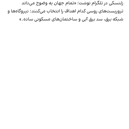
زلنسکی در تلگرام نوشت: «تمام جهان به وضوح می‌داند
تروریست‌های روسی کدام اهداف را انتخاب می‌کنند: نیروگاه‌ها و
شبکه برق، سد برق آبی و ساختمان‌های مسکونی ساده.»