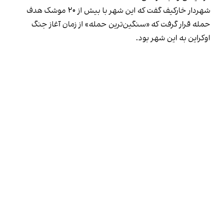
شهردار خارکیف گفت که این شهر با بیش از ۲۰ موشک هدف
حمله قرار گرفت که «سنگین‌ترین حمله» از زمان آغاز جنگ
اوکراین به این شهر بود.