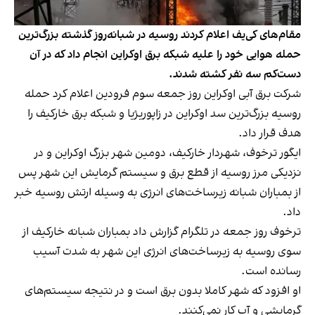
مقام‌های کی‌یف اعلام کردند روسیه در شبانه‌روز گذشته بزرگ‌ترین
حمله هوایی خود را علیه شبکه برق اوکراین انجام داد که در آن
دست‌کم سه نفر کشته شدند.
شرکت برق آبی اوکراین روز جمعه سوم فرودین اعلام کرد
حمله‌
روسیه بزرگ‌ترین سد اوکراین در زاپوریژیا و شبکه برق خارکیف را
هدف قرار داد.
ایگور ترخوف، شهردار خارکیف، دومین شهر بزرگ اوکراین و در
نزدیکی مرز روسیه از قطع برق و سیستم گرمایش این شهر پس
از بمباران شبانه زیرساخت‌های انرژی به وسیله ارتش روسیه خبر
داد.
ترخوف روز جمعه در تلگرام گزارش داد بمباران شبانه خارکیف از
سوی روسیه به زیرساخت‌های انرژی این شهر به شدت آسیب
رسانده است.
او افزود که شهر کاملا بدون برق است و در نتیجه سیستم‌های
گرمایشی و آب کار نمی‌کنند.