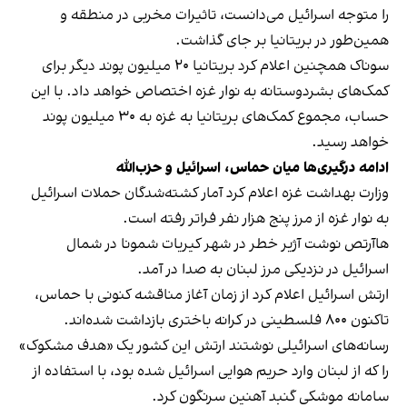
را متوجه اسرائیل می‎‌دانست، تاثیرات مخربی در منطقه و
همین‌طور در بریتانیا بر جای گذاشت.
سوناک همچنین اعلام کرد بریتانیا ۲۰ میلیون پوند دیگر برای
کمک‌های بشردوستانه به نوار غزه اختصاص خواهد داد. با این
حساب، مجموع کمک‌های بریتانیا به غزه به ۳۰ میلیون پوند
خواهد رسید.
ادامه درگیری‌ها میان حماس، اسرائیل و حزب‌الله
وزارت بهداشت غزه اعلام کرد آمار کشته‌شدگان حملات اسرائیل
به نوار غزه از مرز پنج هزار نفر فراتر رفته است.
هاآرتص نوشت آژیر خطر در شهر کیریات شمونا در شمال
اسرائیل در نزدیکی مرز لبنان به صدا در آمد.
ارتش اسرائیل اعلام کرد از زمان آغاز مناقشه کنونی با حماس،
تاکنون ۸۰۰ فلسطینی در کرانه باختری بازداشت شده‌اند.
رسانه‌های اسرائیلی نوشتند ارتش این کشور یک «هدف مشکوک»
را که از لبنان وارد حریم هوایی اسرائیل شده بود، با استفاده از
سامانه موشکی گنبد آهنین سرنگون کرد.