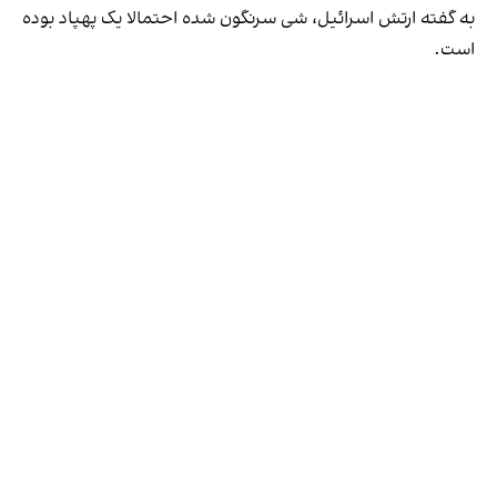
به گفته ارتش اسرائیل، شی سرنگون شده احتمالا یک پهپاد بوده
است.