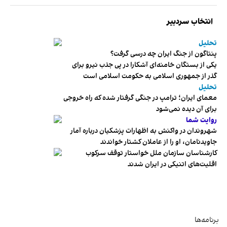
انتخاب سردبیر
تحلیل
پنتاگون از جنگ ایران چه درسی گرفت؟
یکی از بستگان خامنه‌ای آشکارا در پی جذب نیرو برای
گذر از جمهوری اسلامی به حکومت اسلامی است
تحلیل
معمای ایران؛ ترامپ در جنگی گرفتار شده که راه خروجی
برای آن دیده نمی‌شود
روایت شما
شهروندان در واکنش به اظهارات پزشکیان درباره آمار
جاویدنامان، او را از عاملان کشتار خواندند
کارشناسان سازمان ملل خواستار توقف سرکوب
اقلیت‌های اتنیکی در ایران شدند
برنامه‌ها