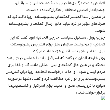
افزایش دامنه درگیری‌ها در پی مناقشه حماس و اسرائیل،
چشم‌انداز امنیتی منطقه را «نگران‌کننده» دانست.
در همین راستا کمیسر کمک‌های بشردوستانه اروپا تاکید کرد که
طرف‌های درگیر در غزه نباید مانع ارسال کمک‌های بشردوستانه
شوند.
جوزپ بورل، مسئول سیاست خارجی اتحادیه اروپا گفت که این
اتحادیه از درخواست سازمان ملل برای آتش‌بس بشردوستانه
برای امداد رسانی به ساکنان غزه حمایت می‌کند.
وزیر خارجه آلمان نیز گفت که اسرائیل باید با حماس در نوار غزه
بجنگد و در عین حال کمک‌های بین المللی مانند آب و غذا برای
مردم ارسال شود. او اما با درخواست اتحادیه اروپا برای آتش‌بس
بشردوستانه برای نوار غزه مخالفت کرد و گفت: «تنها در صورت
مبارزه با تروریسم، صلح و امنیت برای اسرائیل و فلسطینی‌ها
برقرار خواهد شد.»