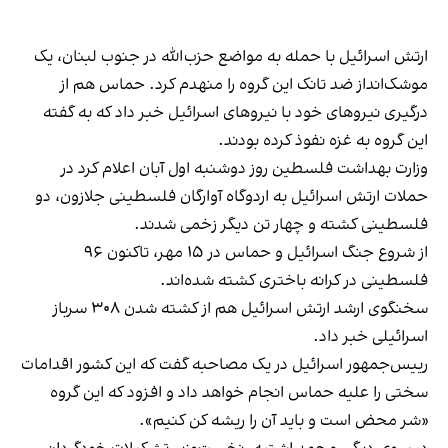
ارتش اسرائیل با حمله به مواضع حزب‌الله در جنوب لبنان، یک
موشک‌انداز ضد تانک این گروه را منهدم کرد. حماس هم از
درگیری نیروهای خود با نیروهای اسرائیل خبر داد که به گفته
این گروه به غزه نفوذ کرده بودند.
وزارت بهداشت فلسطین روز دوشنبه اول آبان اعلام کرد در
حملات ارتش اسرائیل به اردوگاه آوارگان فلسطینی جلازون، دو
فلسطینی کشته و چهار تن دیگر زخمی شدند.
از شروع جنگ اسرائیل و حماس در ۱۵ مهر، تاکنون ۹۶
فلسطینی در کرانه باختری کشته شده‌اند.
سخنگوی ارشد ارتش اسرائیل هم از کشته شدن ۳۰۸ سرباز
اسرائیلی خبر داد.
رییس‌جمهور اسرائیل در یک مصاحبه گفت که این کشور اقدامات
سختی را علیه حماس انجام خواهد داد و افزود که این گروه
«شر محض است و باید آن را ریشه کن کنیم».