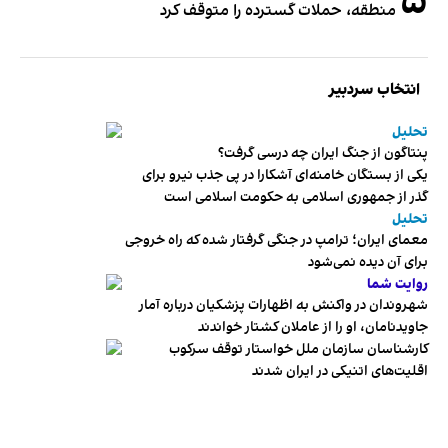
۵
منطقه، حملات گسترده را متوقف کرد
انتخاب سردبیر
تحلیل
پنتاگون از جنگ ایران چه درسی گرفت؟
یکی از بستگان خامنه‌ای آشکارا در پی جذب نیرو برای
گذر از جمهوری اسلامی به حکومت اسلامی است
تحلیل
معمای ایران؛ ترامپ در جنگی گرفتار شده که راه خروجی
برای آن دیده نمی‌شود
روایت شما
شهروندان در واکنش به اظهارات پزشکیان درباره آمار
جاویدنامان، او را از عاملان کشتار خواندند
کارشناسان سازمان ملل خواستار توقف سرکوب
اقلیت‌های اتنیکی در ایران شدند