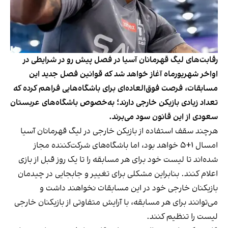
رقابت‌های لیگ قهرمانان آسیا در فصل پیش رو در شرایطی در
اواخر شهریورماه آغاز خواهد شد که قوانین فصل جدید این
مسابقات، فرصت فوق‌العاده‌ای برای باشگاه‌هایی فراهم کرده که
تعداد زیادی بازیکن خارجی دارند؛ به‌خصوص باشگاه‌های عربستان
سعودی از این قانون سود می‌برند.
هرچند سقف استفاده از بازیکن خارجی در لیگ قهرمانان آسیا
امسال ۱+۵ خواهد بود، اما باشگاه‌های شرکت‌کننده مجاز
شده‌اند تا لیست خود برای هر مسابقه را تا یک روز قبل از بازی
اعلام کنند. بنابراین مشکلی برای تغییر و جابجایی در چیدمان
بازیکنان خارجی خود در این مسابقات نخواهند داشت و
می‌توانند برای هر مسابقه، با آرایش متفاوتی از بازیکنان خارجی
لیست را تنظیم کنند.