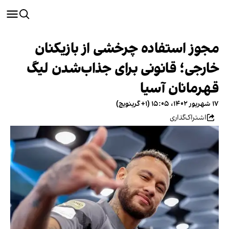
مجوز استفاده چرخشی از بازیکنان
خارجی؛ قانونی برای جذاب‌شدن لیگ
قهرمانان آسیا
۱۷ شهریور ۱۴۰۲، ۱۵:۰۵ (‎+۱ گرینویچ)
اشتراک‌گذاری