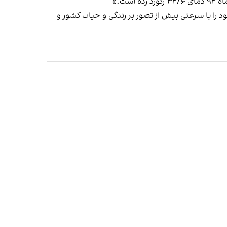
را با سرعتی بیش از تصور بر زندگی و حیات کشور و