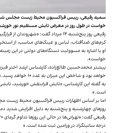
خواست در طول روز در معرض تابش مستقیم نور خورشید ق
کرم‌های ضدآفتاب، لباس و عینک‌های مناسب، از استخره
او با اشاره به مسوولیت دستگاه‌های دولتی در این زمی
خواست».
خواهد بود و شاخص این میزان به عدد ۱۰ خواهد رسید.»
به گفته این کارشناس، «تابش فرابنفش خورشید، تابشی 
است.»
اما بر اساس اظهارات رییس فراکسیون محیط زیست مجلس،
روزهای چهارشنبه و پنج‌شنبه به دلیل افزایش شدید دم
درجه سانیتگراد در ورامین ثبت شده است.»