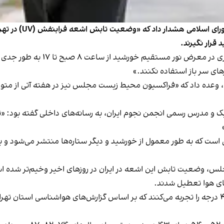
رار نگیرند.
رفیعی روز پنج‌شنبه ۱۲ مرداد گفت:
ای سر باز استفاده نکنند.»
نه، وعده داد که «فراکسیون محیط زیست مجلس نیز در هفته آتی از مت
است که به طور معمول از خورشید و دیگر ستاره‌ها منتشر می‌شود و 
 وضعیت تابش این اشعه در ایران در روزهای اخیر وخیم‌تر شده است.
ای هوا تعطیل شدند.