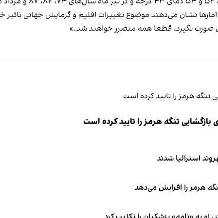
ها نشان می‌دهند موضوع تغییرات اقلیم و گرمایش جهانی تاثیر خود 
ری صورت نگیرد، قطعا همه متضرر خواهند شد.»
ازگشایی تنگه هرمز را تایید کرده است
نگه هرمز را افزایش می‌دهد
او به «نامه» پزشکیان را تکذیب کرد