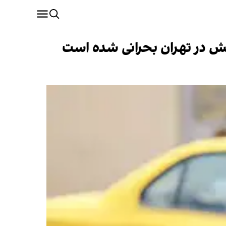
در تهران بحرانی شده است