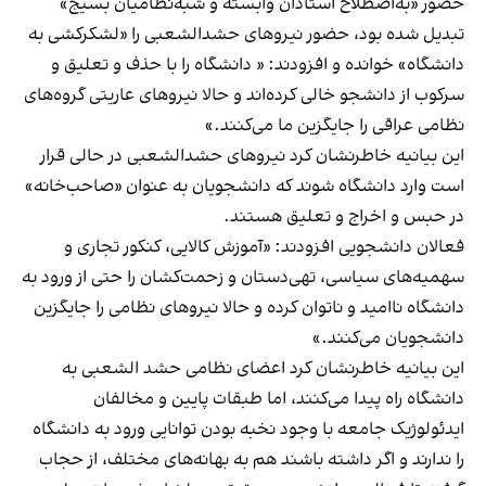
حضور «به‌اصطلاح استادان وابسته و شبه‌نظامیان بسیج»
تبدیل شده بود، حضور نیروهای حشدالشعبی را «لشکرکشی به
دانشگاه» خوانده و افزودند: « دانشگاه را با حذف و تعلیق و
سرکوب از دانشجو خالی کرده‌اند و حالا نیروهای عاریتی گروه‌های
‌نظامی عراقی را جایگزین ما می‌کنند.»
این بیانیه خاطرنشان کرد نیروهای حشدالشعبی در حالی قرار
است وارد دانشگاه شوند که دانشجویان به عنوان «صاحب‌خانه»
در حبس و اخراج و تعلیق هستند.
فعالان دانشجویی افزودند: «آموزش‌ کالایی، کنکور تجاری و
سهمیه‌های سیاسی، تهی‌دستان و زحمت‌کشان را حتی از ورود به
دانشگاه ناامید و ناتوان کرده و حالا نیروهای نظامی را جایگزین
دانشجویان می‌کنند.»
این بیانیه خاطرنشان کرد اعضای نظامی حشد الشعبی به
دانشگاه راه پیدا می‌کنند، اما طبقات پایین و مخالفان
ایدئولوژیک جامعه با وجود نخبه بودن توانایی ورود به دانشگاه
را ندارند و اگر داشته باشند هم به بهانه‌های مختلف، از حجاب