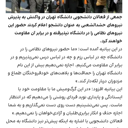
جمعی از فعالان دانشجویی دانشگاه تهران در واکنش به پذیرش
نیروهای حشدالشعبی به عنوان دانشجو اعلام کردند حضور این
نیروهای نظامی را در دانشگاه نپذیرفته و در برابر آن مقاومت
خواهند کرد.
در این بیانیه آمده است: «ما حضور نیروهای نظامی را در
دانشگاه چه در لباس رزم و چه در لباس درس نمی‌پذیریم و در
برابر آن مقاومت می‌کنیم. اجازه نمی‌دهیم بیش از این نام
دانشگاه تهران را حماقت‌ها و بلاهت‌های خودفروختگان طماع و
مزدوران دربار لکه‌دار کند.»
این بیانیه افزود: «در این گرگ‌ومیش ما با مقاومت خود با
ایستادگی و پایداری نوید فردای روشنی را می‌دهیم که در انتظار
ماست. پس نمی‌نشینیم دست روی دست نمی‌گذاریم و به شما
اجازه حذف و انکار برابری‌‌طلبان و آزادی‌خواهان را نمی‌دهیم.»
فعالان دانشجویی با اشاره به اینکه پیش‌تر نیز دانشگاه به محل