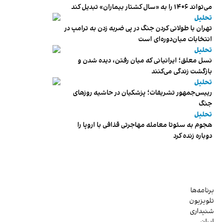
می‌تواند ۱۴۰۶ را به «سال کشتار بیماران» تبدیل کند
تحلیل
تهران با طولانی کردن جنگ در پی ضربه زدن به ترامپ در
انتخابات میان‌دوره‌ای است
تحلیل
نسل معلق؛ ایرانیانی که میان رفتن، دیده شدن و
بازگشت زندگی می‌کنند
تحلیل
رییس‌جمهور تشریفات؛ پزشکیان در حاشیه روزهای
جنگ
تحلیل
هجوم به سئوتا معامله مهاجرتی قذافی با اروپا را
دوباره زنده کرد
برنامه‌ها
تلویزیون
شنیداری
ایران