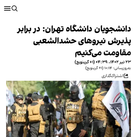
دانشجویان دانشگاه تهران: در برابر
پذیرش نیروهای حشدالشعبی
مقاومت می‌کنیم
۲۳ تیر ۱۴۰۲، ۰۴:۳۹ (‎+۱ گرینویچ)
به‌روزرسانی: ۱۰:۱۴ (‎+۱ گرینویچ)
اشتراک‌گذاری