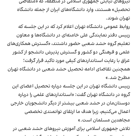
نیروهای نیابتی جمهوری اسلامی در منطقه، که «متقاضی
تحصیل» هستند، وارد دانشگاه‌های ایران از جمله دانشگاه
تهران شوند.
روابط عمومی دانشگاه تهران اعلام کرد که در این جلسه که
رییس دفتر نمایندگی علی خامنه‌ای در دانشگاه‌ها و معاون
تعلیم گروه حشد شعبی حضور داشتند، «گسترش همکاری‌های
علمی و فرهنگی دو کشور و گسترش پذیرش دانشجو از کشور
عراق با رعایت استانداردهای کیفی مورد تاکید قرار گرفت؛
همچنین تقاضای ادامه تحصیل حشد شعبی در دانشگاه تهران
مطرح شد.»
رییس دانشگاه تهران در این جلسه درباره تحصیل اعضای این
گروه در دانشگاه تهران گفت: «استانداردهای علمی را درباره
دوستان‌مان در حشد شعبی بیشتر از دیگر دانشجویان خارجی
اعمال می‌کنیم، زیرا هدف ما ارتقای توانمندی تخصصی
مجاهدین مسلمان است.»
تلاش جمهوری اسلامی برای آموزش نیروهای حشد شعبی در