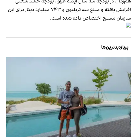
هم‌زمان در بودجه سه سال آینده عراق، بودجه حشد شعبی
افزایش یافته و مبلغ سه تریلیون و ۷۴۳ میلیارد دینار برای این
سازمان مسلح اختصاص داده شده است.
پربازدیدترین‌ها