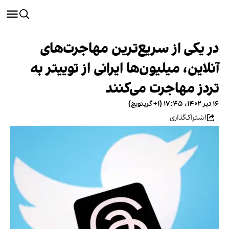
در یکی از سریع‌ترین مهاجرت‌های
آنلاین، میلیون‌ها ایرانی از توییتر به
تردز مهاجرت می‌کنند
۱۶ تیر ۱۴۰۲، ۱۷:۴۵ (‎+۱ گرینویچ)
اشتراک‌گذاری