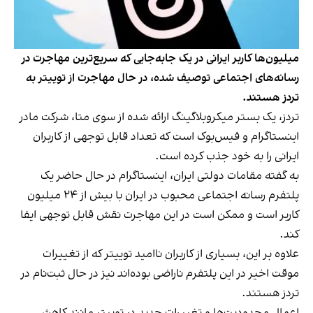
میلیون‌ها کاربر ایرانی در یک جابه‌جایی که سریع‌ترین مهاجرت در
رسانه‌های اجتماعی توصیف شده، در حال مهاجرت از توییتر به
تردز هستند.
تردز، یک بستر میکروبلاگینگ ارائه شده از سوی متا، شرکت مادر
اینستاگرام و فیس‌بوک است که تعداد قابل توجهی از کاربران
ایرانی را به خود جذب کرده است.
به گفته مقامات دولتی ایران، اینستاگرام در حال حاضر یک
پلتفرم رسانه اجتماعی محبوب در ایران با بیش از ۲۴ میلیون
کاربر است و ممکن است در این مهاجرت نقش قابل توجهی ایفا
کند.
علاوه بر این، بسیاری از کاربران ناامید توییتر که از تغییرات
موقت اخیر در این پلتفرم ناراضی بوده‌اند نیز در حال ثبت‌نام در
تردز هستند.
اعمال محدودیت‌ها و تغییرات جدید در توییتر مانند کاهش