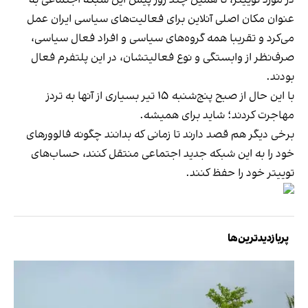
‌عنوان مکان اصلی آنلاین برای فعالیت‌های سیاسی ایران عمل
می‌کرد و تقریبا همه گروه‌های سیاسی و افراد فعال سیاسی،
صرف‌نظر از وابستگی‌ و نوع فعالیتشان، در این پلتفرم فعال
بودند.
با این حال از صبح پنج‌شنبه ۱۵ تیر بسیاری از آنها به تردز
مهاجرت کردند؛ شاید برای همیشه.
برخی دیگر هم قصد دارند تا زمانی که بدانند چگونه فالوورهای
خود را به این شبکه جدید اجتماعی منتقل کنند، حساب‌های
توییتر خود را حفظ کنند.
پربازدیدترین‌ها