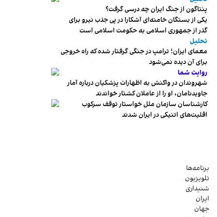
پنتاگون از جنگ ایران چه درسی گرفت؟
یکی از بستگان خامنه‌ای آشکارا در پی جذب نیرو برای
گذر از جمهوری اسلامی به حکومت اسلامی است
تحلیل
معمای ایران؛ ترامپ در جنگی گرفتار شده که راه خروجی
برای آن دیده نمی‌شود
روایت شما
شهروندان در واکنش به اظهارات پزشکیان درباره آمار
جاویدنامان، او را از عاملان کشتار خواندند
کارشناسان سازمان ملل خواستار توقف سرکوب
اقلیت‌های اتنیکی در ایران شدند
برنامه‌ها
تلویزیون
شنیداری
ایران
جهان