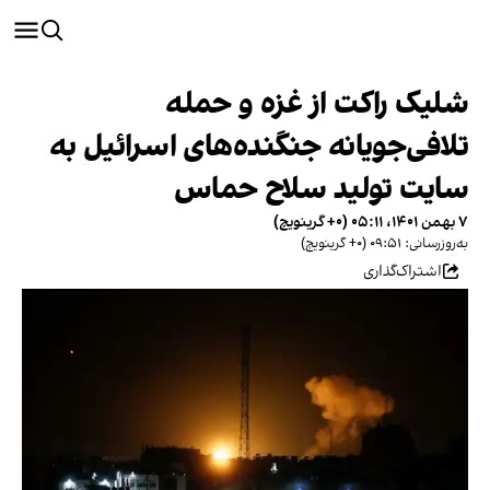
شلیک راکت از غزه و حمله
تلافی‌جویانه جنگنده‌های اسرائیل به
سایت تولید سلاح حماس
۷ بهمن ۱۴۰۱، ۰۵:۱۱ (‎+۰ گرینویچ)
به‌روزرسانی: ۰۹:۵۱ (‎+۰ گرینویچ)
اشتراک‌گذاری