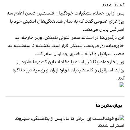
کشته شدند.
پس از این حمله، تشکیلات خودگردان فلسطین ضمن اعلام سه
روز عزای عمومی گفت که به تمام هماهنگی‌های امنیتی خود با
اسرائیل پایان می‌دهد.
این درگیری‌ها در آستانه سفر آنتونی بلینکن، وزیر خارجه، به
خاورمیانه رخ می‌دهد. بلینکن قرار است یکشنبه تا سه‌شنبه به
مصر، اسرائیل و کرانه باختری رود اردن سفر کند.
وزیر خارجه‌امریکا قرار است با مقامات این کشورها علاوه بر
روابط اسرائیل و فلسطینیان درباره ایران و روسیه نیز مذاکره
کند.
پربازدیدترین‌ها