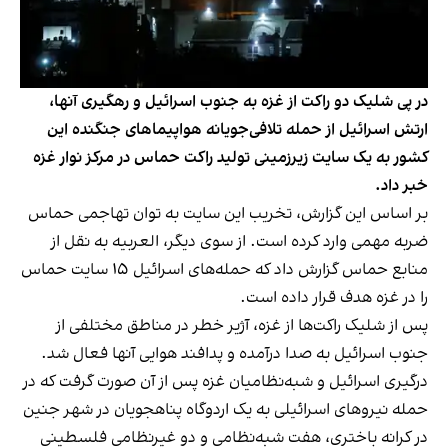
در پی شلیک دو راکت از غزه به جنوب اسرائیل و رهگیری آنها،
ارتش اسرائیل از حمله تلافی‌جویانه هواپیماهای جنگنده این
کشور به یک سایت زیرزمینی تولید راکت حماس در مرکز نوار غزه
خبر داد.
بر اساس این گزارش، تخریب این سایت به توان تهاجمی حماس
ضربه مهمی وارد کرده است. از سوی دیگر، العربیه به نقل از
منابع حماس گزارش داد که حمله‌های اسرائیل ۱۵ سایت حماس
را در غزه هدف قرار داده است.
پس از شلیک راکت‌ها از غزه، آژیر خطر در مناطق مختلفی از
جنوب اسرائیل به صدا درآمده و پدافند هوایی آنها فعال شد.
درگیری اسرائیل و شبه‌نظامیان غزه پس از آن صورت گرفت که در
حمله نیروهای اسرائیلی به یک اردوگاه پناهجویان در شهر جنین
در کرانه باختری، هفت شبه‌نظامی و دو غیرنظامی فلسطینی