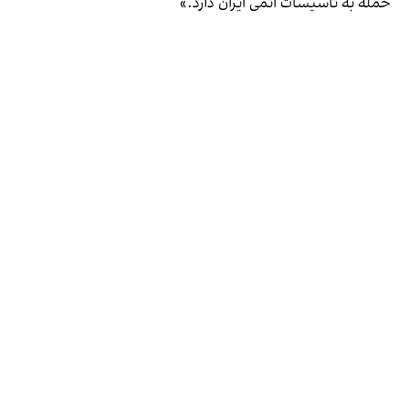
حمله به تاسیسات اتمی ایران دارد.»