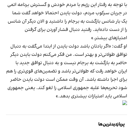
با توجه به رفتار این رژیم با مردم خودش و گسترش برنامه اتمی
در جریان سرکوب مردم، دولت بایدن احتمالا خواهد گفت شما
یک بار شانس بازگشت به برجام را داشتید و الان دیگر آن شانس
را از دست داده‌اید. رفتید دنبال فشار آوردن برای گرفتن
امتیازهای بیشتر.»
او گفت: «اگر یادتان باشد دولت بایدن از ابتدا می‌گفت به دنبال
توافق طولانی‌تر و بهتر است. من فکر می‌کنم دولت بایدن دیگر
حاضر به بازگشت به برجام نیست و به دنبال توافق جدید با
ایران خواهد رفت که طولانی‌تر باشد و تضمین‌های قوی‌تری را هم
برای اجرا داشته باشد. آن وقت ممکن است دولت بایدن حاضر
شود تحریم‌ها علیه جمهوری اسلامی را لغو کند. یعنی جمهوری
اسلامی باید امتیازات بیشتری بدهد.»
پربازدیدترین‌ها