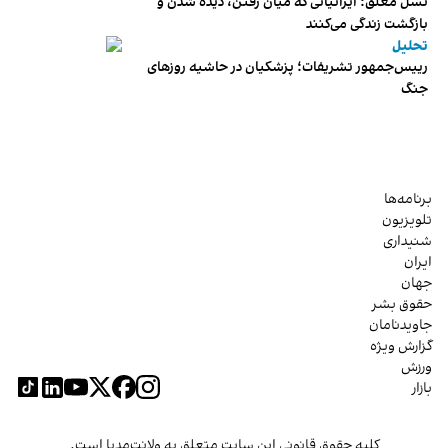
نسل معلق؛ ایرانیانی که میان رفتن، دیده شدن و
بازگشت زندگی می‌کنند
تحلیل
رییس‌جمهور تشریفات؛ پزشکیان در حاشیه روزهای
جنگ
برنامه‌ها
تلویزیون
شنیداری
ایران
جهان
حقوق بشر
جاویدنامان
گزارش ویژه
ورزش
بازار
کلیه حقوق قانونی این سایت متعلق به ولانت‌مدیا است.