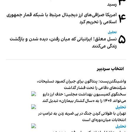
۳
رسید
۴
آمریکا صرافی‌های ارز دیجیتال مرتبط با شبکه قمار جمهوری
اسلامی را تحریم کرد
تحلیل
۵
نسل معلق؛ ایرانیانی که میان رفتن، دیده شدن و بازگشت
زندگی می‌کنند
انتخاب سردبیر
واشینگتن‌پست: پنتاگون برای جبران کمبود تسلیحات،
شرکت‌های دفاعی را تحت فشار گذاشت
سخنگوی کمیسیون بهداشت مجلس: حذف ارز دارو
می‌تواند ۱۴۰۶ را به «سال کشتار بیماران» تبدیل کند
تحلیل
تهران با طولانی کردن جنگ در پی ضربه زدن به ترامپ در
انتخابات میان‌دوره‌ای است
تحلیل