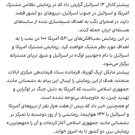
پیشتر کانال ۱۲ اسرائیل گزارش داد که در رزمایش نظامی مشترک
آمریکا و اسرائیل در جنوب اسرائیل، نیروهای دو کشور قصد
دارند در صحرای نگب به اهداف شبیه‌سازی شده از سایت‌های
هسته‌ای ایران حمله کنند.
در این رزمایش بمب‌افکن‌های بی-۵۲ آمریکا ۱۰۰ تن بمب را به
اهداف مورد نظر شلیک خواهند کرد. رزمایش مشترک آمریکا و
اسرائیل با نام «جونیپر اوک» در اسرائیل و شرق دریای مدیترانه
برگزار می‌شود.
پیشتر مایکل اریک کوریلا، فرمانده ستاد فرماندهی مرکزی ایالات
متحده، هدف از این رزمایش را ارسال این پیام به دشمنانی مانند
جمهوری اسلامی دانست که آمریکا به دلیل جنگ در اوکراین و
تهدید چین، به خاورمیانه بی‌توجه نشده است.
او همچنین خبر داد که بیش از هفت هزار نفر از نیروهای آمریکا
و اسرائیل با ۱۴۲ هواپیما، رزمایشی را از روز دوشنبه با تمرکز بر
دشمنانی مانند جمهوری اسلامی آغاز کرده‌اند و آن را «مهم‌ترین»
رزمایش بین دو کشور تا به امروز خواند.