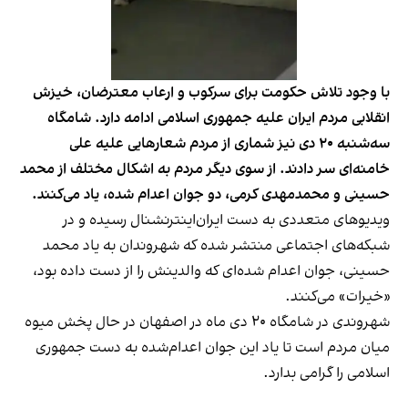
با وجود تلاش حکومت برای سرکوب و ارعاب معترضان،‌ خیزش
انقلابی مردم ایران علیه جمهوری اسلامی ادامه دارد. شامگاه
سه‌شنبه ۲۰ دی نیز شماری از مردم شعارهایی علیه علی
خامنه‌ای سر دادند. از سوی دیگر مردم به اشکال مختلف از محمد
حسینی و محمدمهدی کرمی، دو جوان اعدام شده، یاد می‌کنند.
ویدیوهای متعددی به دست ایران‌اینترنشنال رسیده و در
شبکه‌های اجتماعی منتشر شده که شهروندان به یاد محمد
حسینی، جوان اعدام شده‌ای که والدینش را از دست داده بود،
«خیرات» می‌کنند.
شهروندی در شامگاه ۲۰ دی‌ ماه در اصفهان در حال پخش میوه
میان مردم است تا یاد این جوان اعدام‌شده به دست جمهوری
اسلامی را گرامی بدارد.