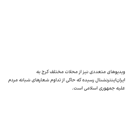
ویدیوهای متعددی نیز از محلات مختلف کرج به
ایران‌اینترنشنال رسیده که حاکی از تداوم شعارهای شبانه مردم
علیه جمهوری اسلامی است.