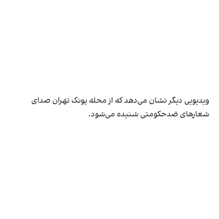
ویدیویی دیگر نشان می‌دهد که از محله پونک تهران صدای
شعارهای ضد‌حکومتی شنیده می‌شود.