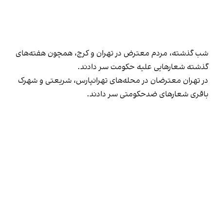
شب گذشته، مردم معترض در تهران و کرج، همچون هفته‌های
گذشته شعارهایی علیه حکومت سر دادند.
در تهران معترضان در محله‌های تهرانپارس، شریعتی و شهرک
باقری شعارهای ضد‌حکومتی سر دادند.