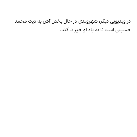
در ویدیویی دیگر، شهروندی در حال پختن آش به نیت محمد
حسینی است تا به یاد او خیرات کند.