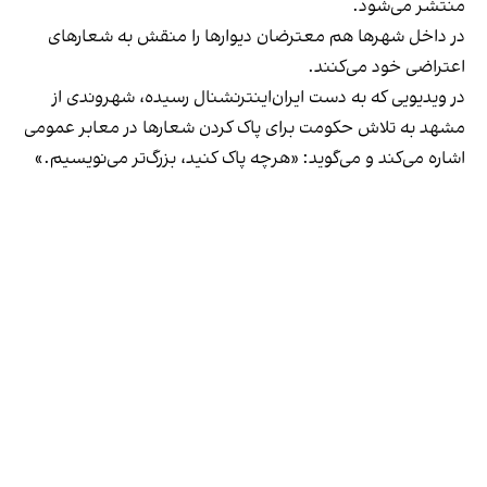
منتشر می‌شود.
در داخل شهرها هم معترضان دیوارها را منقش به شعارهای
اعتراضی خود می‌کنند.
در ویدیویی که به دست ایران‌اینترنشنال رسیده، شهروندی از
مشهد به تلاش حکومت برای پاک کردن شعارها در معابر عمومی
اشاره می‌کند و می‌گوید: «هرچه پاک کنید، بزرگ‌تر می‌نویسیم.»