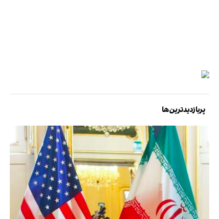
پربازدیدترین‌ها