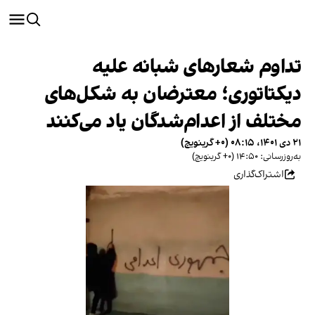
تداوم شعارهای شبانه علیه
دیکتاتوری؛ معترضان به شکل‌های
مختلف از اعدام‌شدگان یاد می‌کنند
۲۱ دی ۱۴۰۱، ۰۸:۱۵ (‎+۰ گرینویچ)
به‌روزرسانی: ۱۴:۵۰ (‎+۰ گرینویچ)
اشتراک‌گذاری