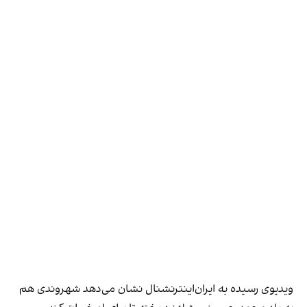
ویدیوی رسیده به ایران‌اینترنشنال نشان می‌دهد شهروندی هم