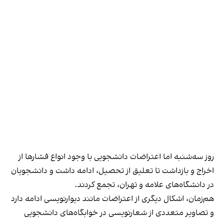
روز سه‌شنبه اما اعتراضات دانشجویی با وجود انواع فشارها از
اخراج و بازداشت تا تعلیق از تحصیل، ادامه داشت و دانشجویان
در دانشگاه‌های علامه و تهران، تجمع کردند.
هم‌زمان، اشکال دیگری از اعتراضات مانند دیوارنویسی ادامه دارد
و تصاویر متعددی از شعارنویسی در خوابگاه‌های دانشجویی