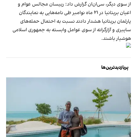
از سوی دیگر، سی‌ان‌ان گزارش داد: رییسان مجالس عوام و
اعیان بریتانیا در ۲۱ ماه نوامبر طی نامه‌هایی به نمایندگان
پارلمان بریتانیا هشدار دادند نسبت به احتمال حمله‌های
سایبری و آزارگرانه از سوی عوامل وابسته به جمهوری اسلامی
هوشیار باشند.
پربازدیدترین‌ها