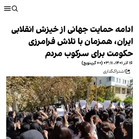
ادامه حمایت‌ جهانی از خیزش انقلابی
ایران، همزمان با تلاش فرامرزی
حکومت برای سرکوب مردم
۱۶ آذر ۱۴۰۱، ۰۳:۱۱ (‎+۰ گرینویچ)
اشتراک‌گذاری