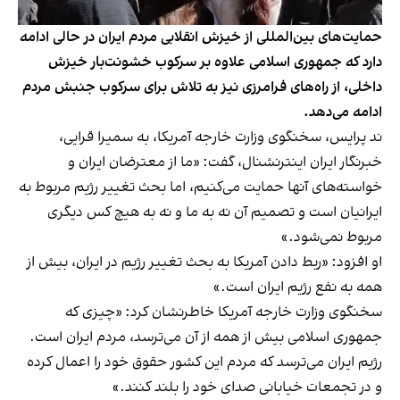
حمایت‌های بین‌المللی از خیزش انقلابی مردم ایران در حالی ادامه
دارد که جمهوری اسلامی علاوه بر سرکوب خشونت‌بار خیزش
داخلی، از راه‌های فرامرزی نیز به تلاش برای سرکوب جنبش مردم
ادامه می‌دهد.
ند پرایس، سخنگوی وزارت خارجه آمریکا، به سمیرا قرایی،
خبرنگار ایران اینترنشنال، گفت: «ما از معترضان ایران و
خواسته‌های آنها حمایت می‌کنیم، اما بحث تغییر رژیم مربوط به
ایرانیان است و تصمیم آن نه به ما و نه به هیچ کس دیگری
مربوط نمی‌شود.»
او افزود: «ربط دادن آمریکا به بحث تغییر رژیم در ایران، بیش از
همه به نفع رژیم ایران است.»
سخنگوی وزارت خارجه آمریکا خاطرنشان کرد: «چیزی که
جمهوری اسلامی بیش از همه از آن می‌ترسد، مردم ایران است.
رژیم ایران می‌ترسد که مردم این کشور حقوق خود را اعمال کرده
و در تجمعات خیابانی صدای خود را بلند کنند.»