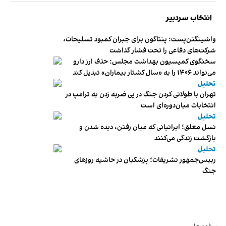
انتخاب سردبیر
واشینگتن‌پست: پنتاگون برای جبران کمبود تسلیحات،
شرکت‌های دفاعی را تحت فشار گذاشت
سخنگوی کمیسیون بهداشت مجلس: حذف ارز دارو
می‌تواند ۱۴۰۶ را به «سال کشتار بیماران» تبدیل کند
تحلیل
تهران با طولانی کردن جنگ در پی ضربه زدن به ترامپ در
انتخابات میان‌دوره‌ای است
تحلیل
نسل معلق؛ ایرانیانی که میان رفتن، دیده شدن و
بازگشت زندگی می‌کنند
تحلیل
رییس‌جمهور تشریفات؛ پزشکیان در حاشیه روزهای
جنگ