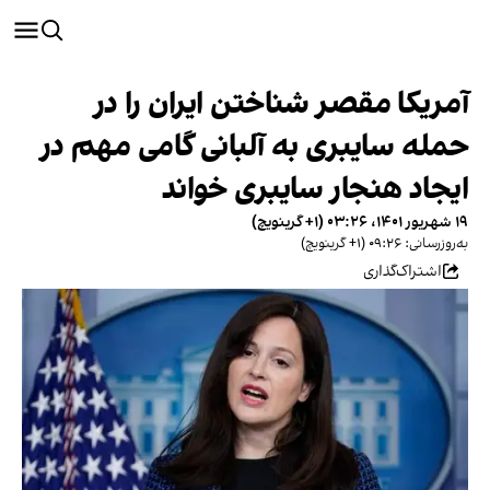
آمریکا مقصر شناختن ایران را در
حمله سایبری به آلبانی گامی مهم در
ایجاد هنجار سایبری خواند
۱۹ شهریور ۱۴۰۱، ۰۳:۲۶ (‎+۱ گرینویچ)
به‌روزرسانی: ۰۹:۲۶ (‎+۱ گرینویچ)
اشتراک‌گذاری