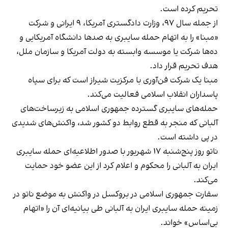
تحریم کرده است.
از جمله سال ۹۷، وزارت دادگستری آمریکا، ۹ ایرانی و شرکت
«مبنا» را به اتهام حمله سایبری به صدها دانشگاه آمریکایی و
ده‌ها شرکت یا موسسه وابسته به دولت آمریکا و سازمان ملل،
هدف تحریم قرار داد.
مبنا یک شرکت فن‌آوری با مرکزیت شیراز است که برای سپاه
پاسداران انقلاب اسلامی فعالیت می‌کند.
حمله‌های سایبری گسترده جمهوری اسلامی به زیرساخت‌های
آلبانی که منجر به قطع روابط دو کشور شد، واکنش‌های شدیدی
در پی داشته است.
ناتو روز پنج‌شنبه ۱۷ شهریور با صدور اطلاعیه‌ای حمله سایبری
ایران به آلبانی را محکوم و اعلام کرد از این عضو خود حمایت
می‌کند.
سفارت جمهوری اسلامی در بروکسل در واکنش به موضع ناتو در
زمینه حمله سایبری ایران به آلبانی طی بیانیه‌ای آن را «اتهام
بی‌اساس»‌ خواند.