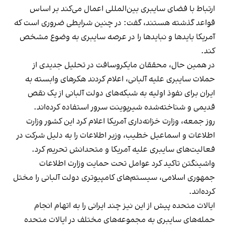
ارتباط با فضای سایبری بین‌المللی اعمال می‌کند بر اساس
قواعد گذشته هستند، گفت: در چنین شرایطی ضروری است که
آمریکا بایدها و نبایدها را در عرصه سایبری به وضوع مشخص
کند.
در همین حال، محققان مایکروسافت در تحلیل جدیدی از
حملات سایبری علیه آلبانی، اعلام کردند هکرهای وابسته به
ایران برای نفوذ اولیه به شبکه‌های دولت آلبانی از یک نقص
قدیمی و شناخته‌شده شیرپوینت سرور استفاده کرده‌اند.
روز جمعه، وزارت خزانه‌داری آمریکا اعلام کرد این کشور وزارت
اطلاعات و اسماعیل خطیب، وزیر اطلاعات را به دلیل شرکت در
فعالیت‌های سایبری علیه آمریکا و متحدانش تحریم کرد.
واشینگتن تاکید کرد عوامل تحت حمایت وزارت اطلاعات
جمهوری اسلامی، سیستم‌های کامپیوتری دولت آلبانی را مختل
کرده‌اند.
ایالات متحده پیش از این نیز چند ایرانی را به اتهام انجام
حمله‌های سایبری به مجموعه‌های مختلف در ایالات متحده