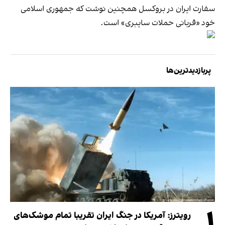
سفارت ایران در بروکسل همچنین نوشت که جمهوری اسلامی
خود «قربانی حملات سایبری» است.
پربازدیدترین‌ها
۱
رویترز: آمریکا در جنگ ایران تقریبا تمام موشک‌های