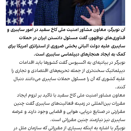
آن نوبرگر، معاون مشاور امنیت ملی کاخ سفید در امور سایبری و
فناوری‌های نوظهور، گفت مسئول دانستن ایران در حملات
سایبری علیه دولت آلبانی بخشی ضروری از استراتژی آمریکا برای
کمک به ایجاد هنجارهای دیپلماسی سایبری است.
نوبرگر در بیانیه‌ای به اکسیوس گفت کشورها باید اقدامات
دیپلماتیک سخت‌تری از جمله تحریم‌های اقتصادی و تجاری را
علیه کشوری که آن را مسئول حملات سایبری می‌دانند دنبال
کنند.
معاون مشاور امنیت ملی کاخ سفید با تاکید بر لزوم ایجاد
مقررات بین‌المللی در زمینه فعالیت‌های سایبری گفت چنین
مقرارتی در صنایع دریایی، هوایی و فضایی وجود دارند و عرصه
سایبری نیز نیازمند چنین مقرراتی است.
نوبرگر با اشاره به اینکه بسیاری از مقرراتی که سازمان ملل در