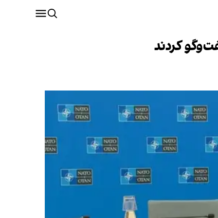
ت‌وگو کردند