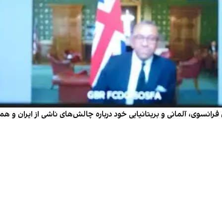
فرانسوی، آلمانی و بریتانیایی خود درباره چالش‌های ناشی از ایران و همک