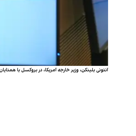
آنتونی بلینکن، وزیر خارجه آمریکا، در بروکسل با همتایان 