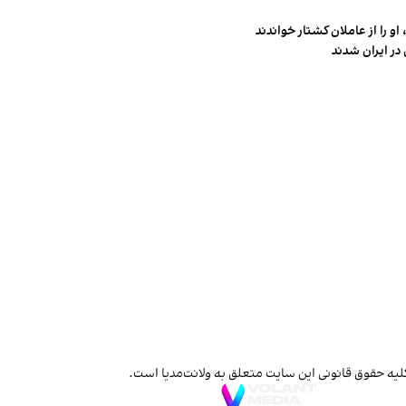
و را از عاملان کشتار خواندند
در ایران شدند
لیه حقوق قانونی این سایت متعلق به ولانت‌مدیا است.