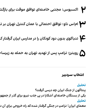
۲
اکسیوس: مجتبی خامنه‌ای توافق موقت برای بازگشای
۳
ام‌اس ناو: توافق احتمالی با عمان کنترل تهران بر ت
۴
تنباکوی بدون دود کودکان را در مدارس ایران گرفتار 
۵
رویترز: ترامپ پس از تهدید تهران به حمله به زیرس
انتخاب سردبیر
تحلیل
پنتاگون از جنگ ایران چه درسی گرفت؟
یکی از بستگان خامنه‌ای آشکارا در پی جذب نیرو برای گذر از ج
تحلیل
معمای ایران؛ ترامپ در جنگی گرفتار شده که راه خروجی برای آن د