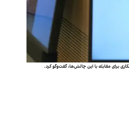
اری برای مقابله با این چالش‌ها، گفت‌وگو کرد.