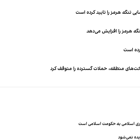
ی تنگه هرمز را تایید کرده است
نگه هرمز را افزایش می‌دهد
کرده است
اخت‌های منطقه، حملات گسترده را متوقف کرد
مهوری اسلامی به حکومت اسلامی است
یده نمی‌شود