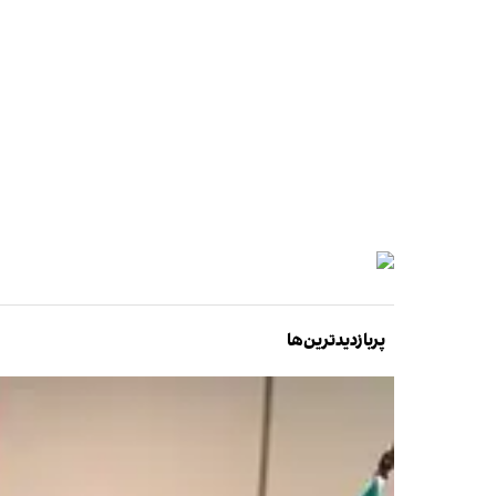
پربازدیدترین‌ها