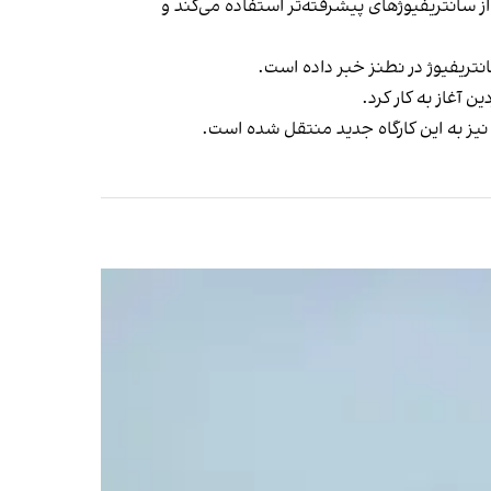
 سانتریفیوژهای پیشرفته‌تر استفاده می‌کند و
نتریفیوژ در نطنز خبر داده است.
نیز به این کارگاه جدید منتقل شده است.