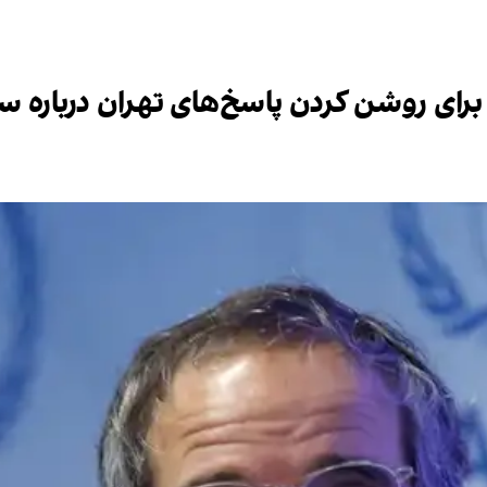
 برای روشن کردن پاسخ‌های تهران دربار