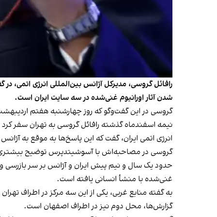
رافائل گروسی، مدیرکل آژانس بین‌المللی انرژی اتمی، در 
شدن آثار اورانیوم غنی‌شده در سه سایت ایران است.
گروسی در این گفت‌وگو که روز چهارشنبه هفتم اردیبهشت
انرژی اتمی ایران، گفت که این پاسخ‌ها به موقع به آژان
گروسی در مصاحبه‌اش با آسوشیتدپرس توضیح بیشتری در
حدود یک سال و نیم پیش ایران و آژانس بر سر بازرسی و ن
غنی‌شده با منشأ انسانی یافته است.
به گفته منابع غربی، یکی از این سه مرکز در اطراف تهران 
گزارش‌ها، محل دوم نیز در اطراف اصفهان است.