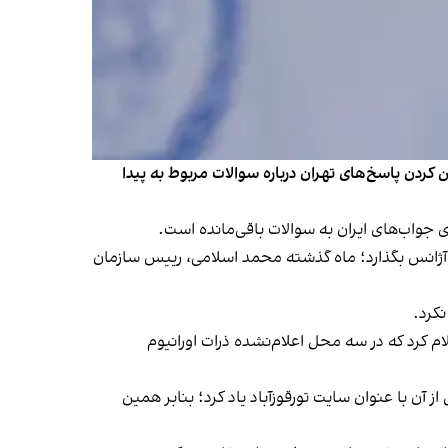
کردن پاسخ‌های تهران درباره سوالات مربوط به پیدا
جواب‌های ایران به سوالات باقی‌مانده است.
ق کردند که ایران تا ۲۹ اسفند پاسخ‌های خود را در اختیار آژانس بگذارد؛ ماه گذشته محمد اسلامی، رییس سازمان
کرد.
م کرد که در سه محل اعلام‌نشده ذرات اورانیوم
 آن با عنوان سایت تورقوزآباد یاد کرد؛ بنابر همین