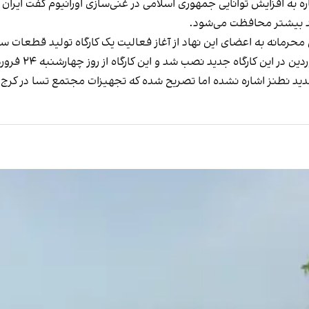
 افزایش توانایی جمهوری اسلامی در غنی‌سازی اورانیوم گفت ایران از
ند بیشتر محافظت می‌شود.
محرمانه به اعضای این نهاد از آغاز فعالیت یک کارگاه تولید قطعات سا
جدید نطنز اشاره نشده اما تصریح شده که تجهیزات مجتمع تسا در کرج 