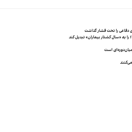
 دفاعی را تحت فشار گذاشت
میان‌دوره‌ای است
ی‌کنند