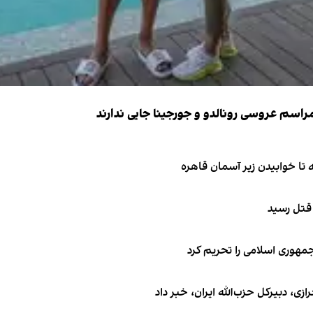
 قتل رسید
جمهوری اسلامی را تحریم کرد
 دبیر‌کل حزب‌الله ایران، خبر داد